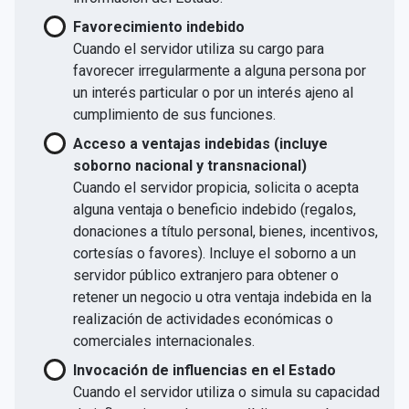
Favorecimiento indebido
Cuando el servidor utiliza su cargo para
favorecer irregularmente a alguna persona por
un interés particular o por un interés ajeno al
cumplimiento de sus funciones.
Acceso a ventajas indebidas (incluye
soborno nacional y transnacional)
Cuando el servidor propicia, solicita o acepta
alguna ventaja o beneficio indebido (regalos,
donaciones a título personal, bienes, incentivos,
cortesías o favores). Incluye el soborno a un
servidor público extranjero para obtener o
retener un negocio u otra ventaja indebida en la
realización de actividades económicas o
comerciales internacionales.
Invocación de influencias en el Estado
Cuando el servidor utiliza o simula su capacidad