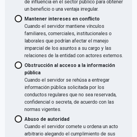
de influencia en el sector público para obtener
un beneficio o una ventaja irregular.
Mantener intereses en conflicto
Cuando el servidor mantiene vínculos
familiares, comerciales, institucionales o
laborales que podrían afectar el manejo
imparcial de los asuntos a su cargo y las
relaciones de la entidad con actores externos.
Obstrucción al acceso a la información
pública
Cuando el servidor se rehúsa a entregar
información pública solicitada por los
conductos regulares que no sea reservada,
confidencial o secreta, de acuerdo con las
normas vigentes.
Abuso de autoridad
Cuando el servidor comete u ordena un acto
arbitrario alegando el cumplimiento de sus