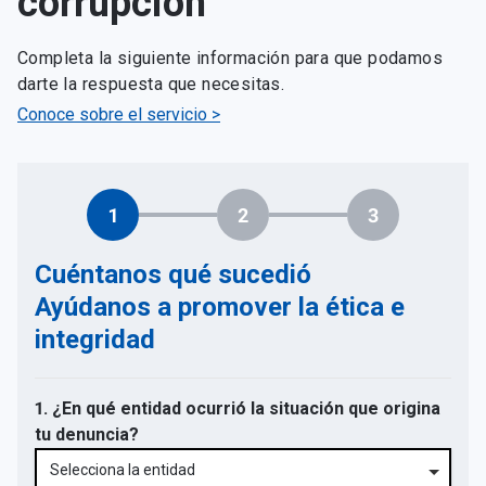
corrupción
Completa la siguiente información para que podamos
darte la respuesta que necesitas.
Conoce sobre el servicio >
1
2
3
Cuéntanos qué sucedió
Ayúdanos a promover la ética e
integridad
1. ¿En qué entidad ocurrió la situación que origina
tu denuncia?
Selecciona la entidad