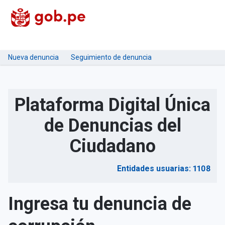
Nueva denuncia
Seguimiento de denuncia
Plataforma Digital Única
de Denuncias del
Ciudadano
Entidades usuarias: 1108
Ingresa tu denuncia de