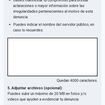
Debes manifestar tu compromiso para brindar
aclaraciones o mayor información sobre las
irregularidades pertenecientes al motivo de esta
denuncia.
Puedes indicar el nombre del servidor público, en
caso lo recuerdes.
Quedan
4000
caracteres.
5. Adjuntar archivos (opcional):
Puedes subir un máximo de 20 MB en fotos y/o
videos que ayuden a evidenciar tu denuncia.