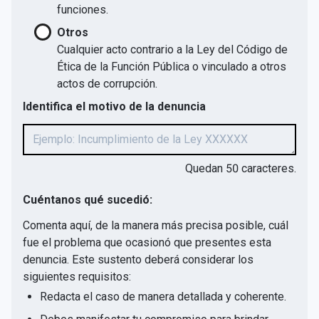
funciones.
Otros
Cualquier acto contrario a la Ley del Código de
Ética de la Función Pública o vinculado a otros
actos de corrupción.
Identifica el motivo de la denuncia
Quedan
50
caracteres.
Cuéntanos qué sucedió:
Comenta aquí, de la manera más precisa posible, cuál
fue el problema que ocasionó que presentes esta
denuncia. Este sustento deberá considerar los
siguientes requisitos:
Redacta el caso de manera detallada y coherente.