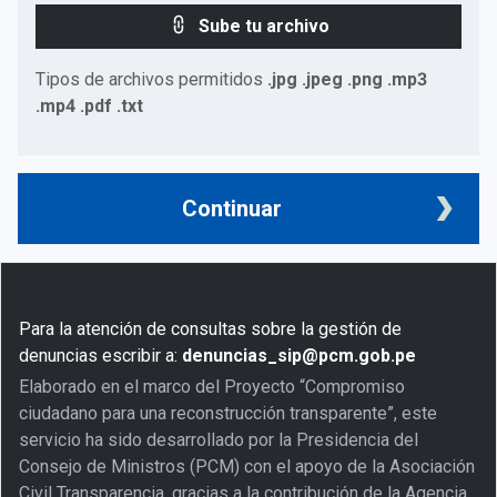
Sube tu archivo
Tipos de archivos permitidos
.jpg .jpeg .png .mp3
.mp4 .pdf .txt
Continuar
Para la atención de consultas sobre la gestión de
denuncias escribir a:
denuncias_sip@pcm.gob.pe
Elaborado en el marco del Proyecto “Compromiso
ciudadano para una reconstrucción transparente”, este
servicio ha sido desarrollado por la Presidencia del
Consejo de Ministros (PCM) con el apoyo de la Asociación
Civil Transparencia, gracias a la contribución de la Agencia