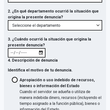
2. ¿En qué departamento ocurrió la situación que
origina la presente denuncia?
3. ¿Cuándo ocurrió la situación que origina la
presente denuncia?
4. Descripción de denuncia
Identifica el motivo de tu denuncia.
Apropiación o uso indebido de recursos,
bienes o información del Estado
Cuando el servidor se adueña o utiliza de
manera indebida dinero, recursos (incluyendo el
tiempo asignado a la función pública), bienes o
información del Estado.