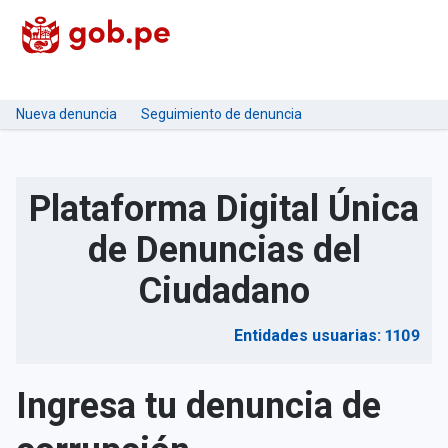
Nueva denuncia
Seguimiento de denuncia
Plataforma Digital Única
de Denuncias del
Ciudadano
Entidades usuarias: 1109
Ingresa tu denuncia de