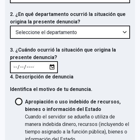
2. ¿En qué departamento ocurrió la situación que
origina la presente denuncia?
3. ¿Cuándo ocurrió la situación que origina la
presente denuncia?
4. Descripción de denuncia
Identifica el motivo de tu denuncia.
Apropiación o uso indebido de recursos,
bienes o información del Estado
Cuando el servidor se adueña o utiliza de
manera indebida dinero, recursos (incluyendo el
tiempo asignado a la función pública), bienes o
información del Estado.