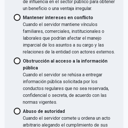
de influencia en el sector público para obtener
un beneficio o una ventaja irregular.
Mantener intereses en conflicto
Cuando el servidor mantiene vínculos
familiares, comerciales, institucionales o
laborales que podrían afectar el manejo
imparcial de los asuntos a su cargo y las
relaciones de la entidad con actores externos.
Obstrucción al acceso a la información
pública
Cuando el servidor se rehúsa a entregar
información pública solicitada por los
conductos regulares que no sea reservada,
confidencial o secreta, de acuerdo con las
normas vigentes.
Abuso de autoridad
Cuando el servidor comete u ordena un acto
arbitrario alegando el cumplimiento de sus