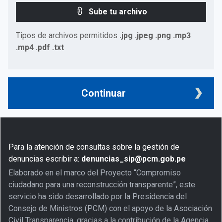
Sube tu archivo
Tipos de archivos permitidos
.jpg .jpeg .png .mp3
.mp4 .pdf .txt
Continuar
Para la atención de consultas sobre la gestión de
denuncias escribir a:
denuncias_sip@pcm.gob.pe
Elaborado en el marco del Proyecto “Compromiso
ciudadano para una reconstrucción transparente”, este
servicio ha sido desarrollado por la Presidencia del
Consejo de Ministros (PCM) con el apoyo de la Asociación
Civil Transparencia, gracias a la contribución de la Agencia