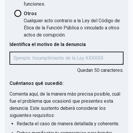
funciones.
Otros
Cualquier acto contrario a la Ley del Código de
Ética de la Función Pública o vinculado a otros
actos de corrupción.
Identifica el motivo de la denuncia
Quedan
50
caracteres.
Cuéntanos qué sucedió:
Comenta aquí, de la manera más precisa posible, cuál
fue el problema que ocasionó que presentes esta
denuncia. Este sustento deberá considerar los
siguientes requisitos:
Redacta el caso de manera detallada y coherente.