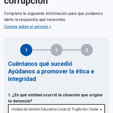
corrupción
Completa la siguiente información para que podamos
darte la respuesta que necesitas.
Conoce sobre el servicio >
1
2
3
Cuéntanos qué sucedió
Ayúdanos a promover la ética e
integridad
1. ¿En qué entidad ocurrió la situación que origina
tu denuncia?
Unidad de Gestión Educativa Local 03 Trujillo Nor Oeste