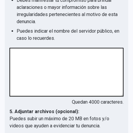
Debes manifestar tu compromiso para brindar
aclaraciones o mayor información sobre las
irregularidades pertenecientes al motivo de esta
denuncia.
Puedes indicar el nombre del servidor público, en
caso lo recuerdes.
Quedan
4000
caracteres.
5. Adjuntar archivos (opcional):
Puedes subir un máximo de 20 MB en fotos y/o
videos que ayuden a evidenciar tu denuncia.