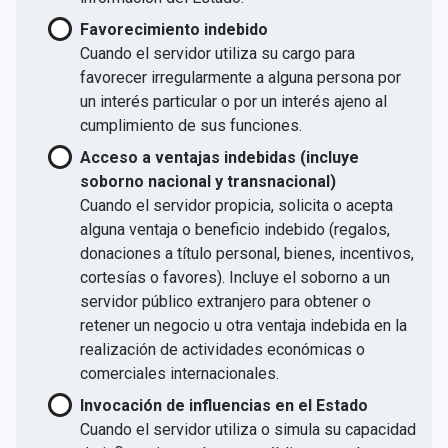
Favorecimiento indebido
Cuando el servidor utiliza su cargo para
favorecer irregularmente a alguna persona por
un interés particular o por un interés ajeno al
cumplimiento de sus funciones.
Acceso a ventajas indebidas (incluye
soborno nacional y transnacional)
Cuando el servidor propicia, solicita o acepta
alguna ventaja o beneficio indebido (regalos,
donaciones a título personal, bienes, incentivos,
cortesías o favores). Incluye el soborno a un
servidor público extranjero para obtener o
retener un negocio u otra ventaja indebida en la
realización de actividades económicas o
comerciales internacionales.
Invocación de influencias en el Estado
Cuando el servidor utiliza o simula su capacidad