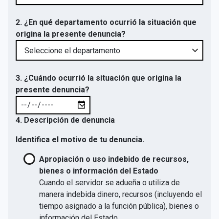
2. ¿En qué departamento ocurrió la situación que
origina la presente denuncia?
3. ¿Cuándo ocurrió la situación que origina la
presente denuncia?
4. Descripción de denuncia
Identifica el motivo de tu denuncia.
Apropiación o uso indebido de recursos,
bienes o información del Estado
Cuando el servidor se adueña o utiliza de
manera indebida dinero, recursos (incluyendo el
tiempo asignado a la función pública), bienes o
información del Estado.