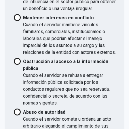
de influencia en el sector público para obtener
un beneficio o una ventaja irregular.
Mantener intereses en conflicto
Cuando el servidor mantiene vínculos
familiares, comerciales, institucionales o
laborales que podrían afectar el manejo
imparcial de los asuntos a su cargo y las
relaciones de la entidad con actores externos.
Obstrucción al acceso a la información
pública
Cuando el servidor se rehúsa a entregar
información pública solicitada por los
conductos regulares que no sea reservada,
confidencial o secreta, de acuerdo con las
normas vigentes.
Abuso de autoridad
Cuando el servidor comete u ordena un acto
arbitrario alegando el cumplimiento de sus