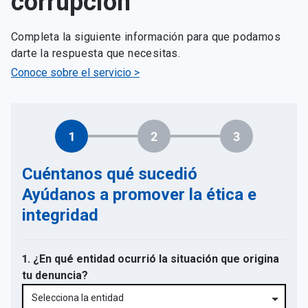
corrupción
Completa la siguiente información para que podamos
darte la respuesta que necesitas.
Conoce sobre el servicio >
1
2
3
Cuéntanos qué sucedió
Ayúdanos a promover la ética e
integridad
1. ¿En qué entidad ocurrió la situación que origina
tu denuncia?
Selecciona la entidad