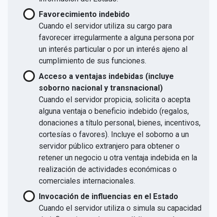
Favorecimiento indebido
Cuando el servidor utiliza su cargo para
favorecer irregularmente a alguna persona por
un interés particular o por un interés ajeno al
cumplimiento de sus funciones.
Acceso a ventajas indebidas (incluye
soborno nacional y transnacional)
Cuando el servidor propicia, solicita o acepta
alguna ventaja o beneficio indebido (regalos,
donaciones a título personal, bienes, incentivos,
cortesías o favores). Incluye el soborno a un
servidor público extranjero para obtener o
retener un negocio u otra ventaja indebida en la
realización de actividades económicas o
comerciales internacionales.
Invocación de influencias en el Estado
Cuando el servidor utiliza o simula su capacidad