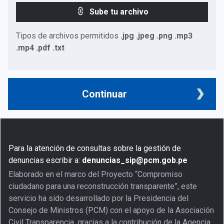
Sube tu archivo
Tipos de archivos permitidos
.jpg .jpeg .png .mp3
.mp4 .pdf .txt
Continuar
Para la atención de consultas sobre la gestión de
denuncias escribir a:
denuncias_sip@pcm.gob.pe
Elaborado en el marco del Proyecto “Compromiso
ciudadano para una reconstrucción transparente”, este
servicio ha sido desarrollado por la Presidencia del
Consejo de Ministros (PCM) con el apoyo de la Asociación
Civil Transparencia, gracias a la contribución de la Agencia