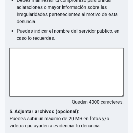
Debes manifestar tu compromiso para brindar
aclaraciones o mayor información sobre las
irregularidades pertenecientes al motivo de esta
denuncia.
Puedes indicar el nombre del servidor público, en
caso lo recuerdes.
Quedan
4000
caracteres.
5. Adjuntar archivos (opcional):
Puedes subir un máximo de 20 MB en fotos y/o
videos que ayuden a evidenciar tu denuncia.