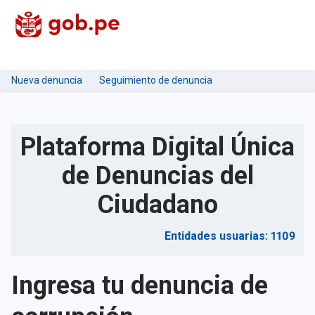
Nueva denuncia
Seguimiento de denuncia
Plataforma Digital Única
de Denuncias del
Ciudadano
Entidades usuarias: 1109
Ingresa tu denuncia de