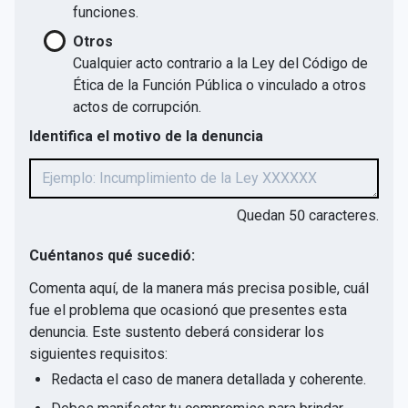
funciones.
Otros
Cualquier acto contrario a la Ley del Código de
Ética de la Función Pública o vinculado a otros
actos de corrupción.
Identifica el motivo de la denuncia
Quedan
50
caracteres.
Cuéntanos qué sucedió:
Comenta aquí, de la manera más precisa posible, cuál
fue el problema que ocasionó que presentes esta
denuncia. Este sustento deberá considerar los
siguientes requisitos:
Redacta el caso de manera detallada y coherente.