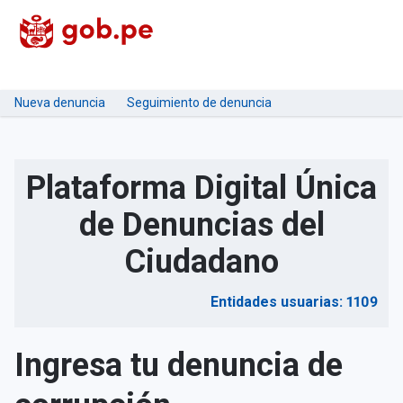
Nueva denuncia
Seguimiento de denuncia
Plataforma Digital Única
de Denuncias del
Ciudadano
Entidades usuarias: 1109
Ingresa tu denuncia de