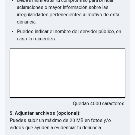
Debes manifestar tu compromiso para brindar
aclaraciones o mayor información sobre las
irregularidades pertenecientes al motivo de esta
denuncia.
Puedes indicar el nombre del servidor público, en
caso lo recuerdes.
Quedan
4000
caracteres.
5. Adjuntar archivos (opcional):
Puedes subir un máximo de 20 MB en fotos y/o
videos que ayuden a evidenciar tu denuncia.