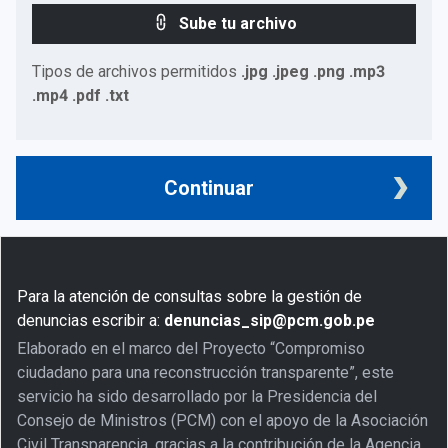
Sube tu archivo
Tipos de archivos permitidos
.jpg .jpeg .png .mp3
.mp4 .pdf .txt
Continuar
Para la atención de consultas sobre la gestión de
denuncias escribir a:
denuncias_sip@pcm.gob.pe
Elaborado en el marco del Proyecto “Compromiso
ciudadano para una reconstrucción transparente”, este
servicio ha sido desarrollado por la Presidencia del
Consejo de Ministros (PCM) con el apoyo de la Asociación
Civil Transparencia, gracias a la contribución de la Agencia