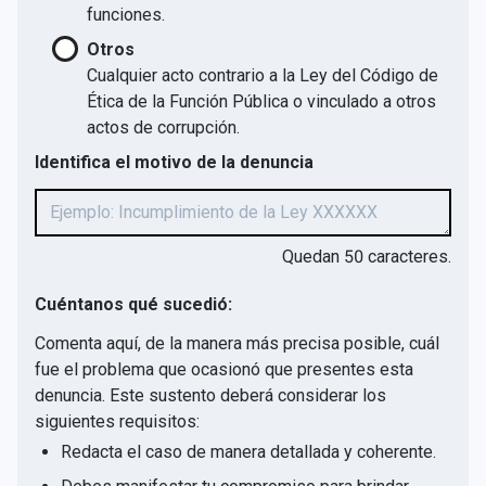
funciones.
Otros
Cualquier acto contrario a la Ley del Código de
Ética de la Función Pública o vinculado a otros
actos de corrupción.
Identifica el motivo de la denuncia
Quedan
50
caracteres.
Cuéntanos qué sucedió:
Comenta aquí, de la manera más precisa posible, cuál
fue el problema que ocasionó que presentes esta
denuncia. Este sustento deberá considerar los
siguientes requisitos:
Redacta el caso de manera detallada y coherente.