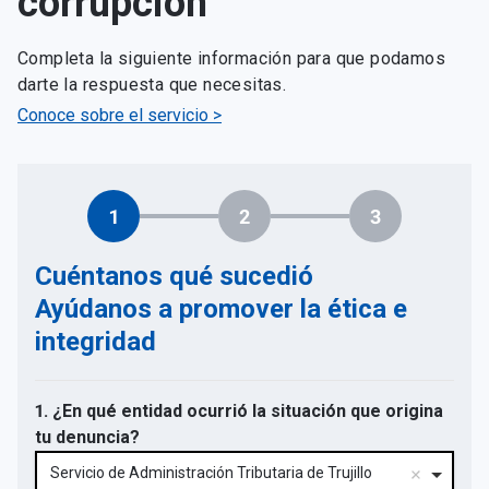
corrupción
Completa la siguiente información para que podamos
darte la respuesta que necesitas.
Conoce sobre el servicio >
1
2
3
Cuéntanos qué sucedió
Ayúdanos a promover la ética e
integridad
1. ¿En qué entidad ocurrió la situación que origina
tu denuncia?
Servicio de Administración Tributaria de Trujillo