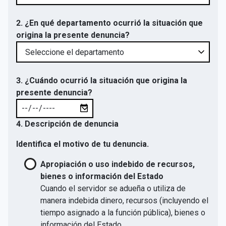
2. ¿En qué departamento ocurrió la situación que
origina la presente denuncia?
3. ¿Cuándo ocurrió la situación que origina la
presente denuncia?
4. Descripción de denuncia
Identifica el motivo de tu denuncia.
Apropiación o uso indebido de recursos,
bienes o información del Estado
Cuando el servidor se adueña o utiliza de
manera indebida dinero, recursos (incluyendo el
tiempo asignado a la función pública), bienes o
información del Estado.