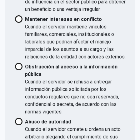
de influencia en el sector público para obtener
un beneficio o una ventaja irregular.
Mantener intereses en conflicto
Cuando el servidor mantiene vínculos
familiares, comerciales, institucionales o
laborales que podrían afectar el manejo
imparcial de los asuntos a su cargo y las
relaciones de la entidad con actores externos.
Obstrucción al acceso a la información
pública
Cuando el servidor se rehúsa a entregar
información pública solicitada por los
conductos regulares que no sea reservada,
confidencial o secreta, de acuerdo con las
normas vigentes.
Abuso de autoridad
Cuando el servidor comete u ordena un acto
arbitrario alegando el cumplimiento de sus