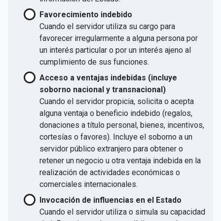
Favorecimiento indebido
Cuando el servidor utiliza su cargo para
favorecer irregularmente a alguna persona por
un interés particular o por un interés ajeno al
cumplimiento de sus funciones.
Acceso a ventajas indebidas (incluye
soborno nacional y transnacional)
Cuando el servidor propicia, solicita o acepta
alguna ventaja o beneficio indebido (regalos,
donaciones a título personal, bienes, incentivos,
cortesías o favores). Incluye el soborno a un
servidor público extranjero para obtener o
retener un negocio u otra ventaja indebida en la
realización de actividades económicas o
comerciales internacionales.
Invocación de influencias en el Estado
Cuando el servidor utiliza o simula su capacidad