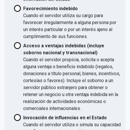
Favorecimiento indebido
Cuando el servidor utiliza su cargo para
favorecer irregularmente a alguna persona por
un interés particular o por un interés ajeno al
cumplimiento de sus funciones.
Acceso a ventajas indebidas (incluye
soborno nacional y transnacional)
Cuando el servidor propicia, solicita o acepta
alguna ventaja o beneficio indebido (regalos,
donaciones a título personal, bienes, incentivos,
cortesías o favores). Incluye el soborno a un
servidor público extranjero para obtener o
retener un negocio u otra ventaja indebida en la
realización de actividades económicas o
comerciales internacionales.
Invocación de influencias en el Estado
Cuando el servidor utiliza o simula su capacidad