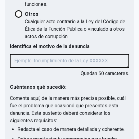
funciones.
Otros
Cualquier acto contrario a la Ley del Código de
Ética de la Función Pública o vinculado a otros
actos de corrupción.
Identifica el motivo de la denuncia
Quedan
50
caracteres.
Cuéntanos qué sucedió:
Comenta aquí, de la manera más precisa posible, cuál
fue el problema que ocasionó que presentes esta
denuncia. Este sustento deberá considerar los
siguientes requisitos:
Redacta el caso de manera detallada y coherente.