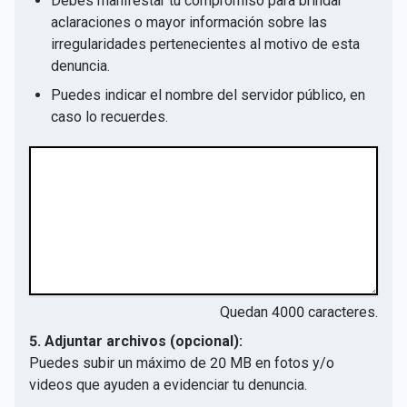
Debes manifestar tu compromiso para brindar
aclaraciones o mayor información sobre las
irregularidades pertenecientes al motivo de esta
denuncia.
Puedes indicar el nombre del servidor público, en
caso lo recuerdes.
Quedan
4000
caracteres.
5. Adjuntar archivos (opcional):
Puedes subir un máximo de 20 MB en fotos y/o
videos que ayuden a evidenciar tu denuncia.