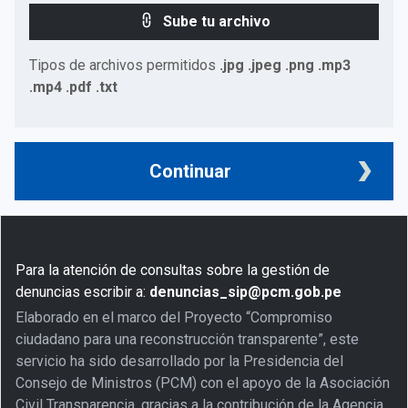
Sube tu archivo
Tipos de archivos permitidos
.jpg .jpeg .png .mp3
.mp4 .pdf .txt
Continuar
Para la atención de consultas sobre la gestión de
denuncias escribir a:
denuncias_sip@pcm.gob.pe
Elaborado en el marco del Proyecto “Compromiso
ciudadano para una reconstrucción transparente”, este
servicio ha sido desarrollado por la Presidencia del
Consejo de Ministros (PCM) con el apoyo de la Asociación
Civil Transparencia, gracias a la contribución de la Agencia