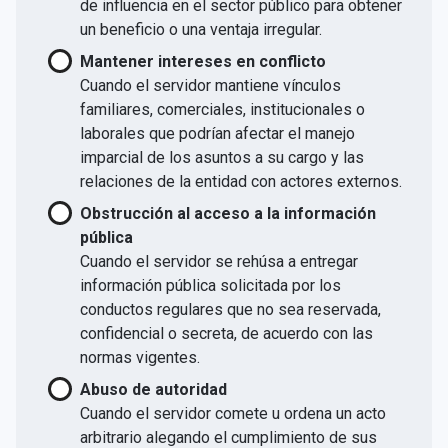
de influencia en el sector público para obtener
un beneficio o una ventaja irregular.
Mantener intereses en conflicto
Cuando el servidor mantiene vínculos
familiares, comerciales, institucionales o
laborales que podrían afectar el manejo
imparcial de los asuntos a su cargo y las
relaciones de la entidad con actores externos.
Obstrucción al acceso a la información
pública
Cuando el servidor se rehúsa a entregar
información pública solicitada por los
conductos regulares que no sea reservada,
confidencial o secreta, de acuerdo con las
normas vigentes.
Abuso de autoridad
Cuando el servidor comete u ordena un acto
arbitrario alegando el cumplimiento de sus