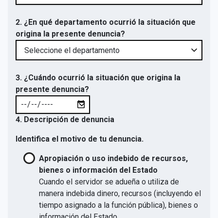
2. ¿En qué departamento ocurrió la situación que
origina la presente denuncia?
3. ¿Cuándo ocurrió la situación que origina la
presente denuncia?
4. Descripción de denuncia
Identifica el motivo de tu denuncia.
Apropiación o uso indebido de recursos,
bienes o información del Estado
Cuando el servidor se adueña o utiliza de
manera indebida dinero, recursos (incluyendo el
tiempo asignado a la función pública), bienes o
información del Estado.