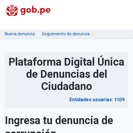
Nueva denuncia
Seguimiento de denuncia
Plataforma Digital Única
de Denuncias del
Ciudadano
Entidades usuarias: 1109
Ingresa tu denuncia de