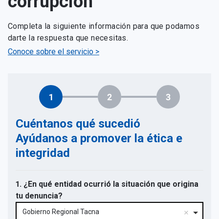
corrupción
Completa la siguiente información para que podamos
darte la respuesta que necesitas.
Conoce sobre el servicio >
1
2
3
Cuéntanos qué sucedió
Ayúdanos a promover la ética e
integridad
1. ¿En qué entidad ocurrió la situación que origina
tu denuncia?
Gobierno Regional Tacna