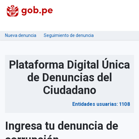
Nueva denuncia
Seguimiento de denuncia
Plataforma Digital Única
de Denuncias del
Ciudadano
Entidades usuarias: 1108
Ingresa tu denuncia de