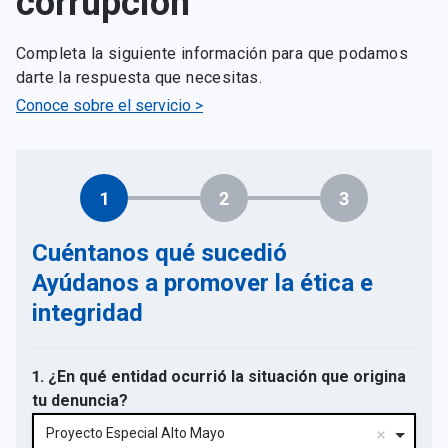
corrupción
Completa la siguiente información para que podamos
darte la respuesta que necesitas.
Conoce sobre el servicio >
1
2
3
Cuéntanos qué sucedió
Ayúdanos a promover la ética e
integridad
1. ¿En qué entidad ocurrió la situación que origina
tu denuncia?
Proyecto Especial Alto Mayo