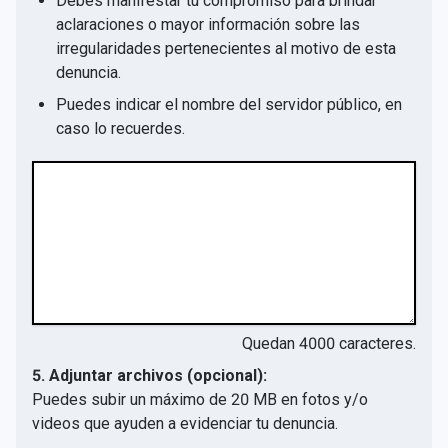
Debes manifestar tu compromiso para brindar
aclaraciones o mayor información sobre las
irregularidades pertenecientes al motivo de esta
denuncia.
Puedes indicar el nombre del servidor público, en
caso lo recuerdes.
Quedan
4000
caracteres.
5. Adjuntar archivos (opcional):
Puedes subir un máximo de 20 MB en fotos y/o
videos que ayuden a evidenciar tu denuncia.