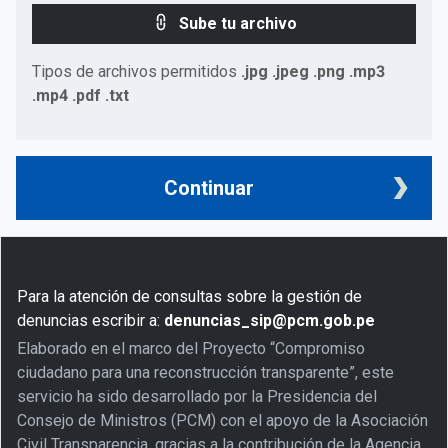
Sube tu archivo
Tipos de archivos permitidos
.jpg .jpeg .png .mp3
.mp4 .pdf .txt
Continuar
Para la atención de consultas sobre la gestión de
denuncias escribir a:
denuncias_sip@pcm.gob.pe
Elaborado en el marco del Proyecto “Compromiso
ciudadano para una reconstrucción transparente”, este
servicio ha sido desarrollado por la Presidencia del
Consejo de Ministros (PCM) con el apoyo de la Asociación
Civil Transparencia, gracias a la contribución de la Agencia