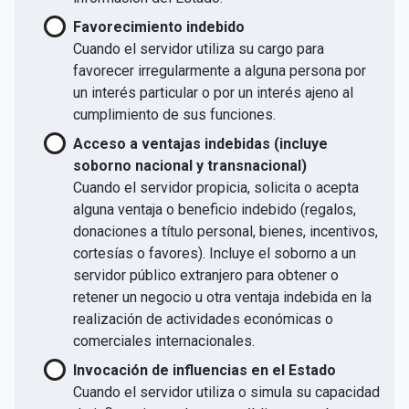
Favorecimiento indebido
Cuando el servidor utiliza su cargo para
favorecer irregularmente a alguna persona por
un interés particular o por un interés ajeno al
cumplimiento de sus funciones.
Acceso a ventajas indebidas (incluye
soborno nacional y transnacional)
Cuando el servidor propicia, solicita o acepta
alguna ventaja o beneficio indebido (regalos,
donaciones a título personal, bienes, incentivos,
cortesías o favores). Incluye el soborno a un
servidor público extranjero para obtener o
retener un negocio u otra ventaja indebida en la
realización de actividades económicas o
comerciales internacionales.
Invocación de influencias en el Estado
Cuando el servidor utiliza o simula su capacidad