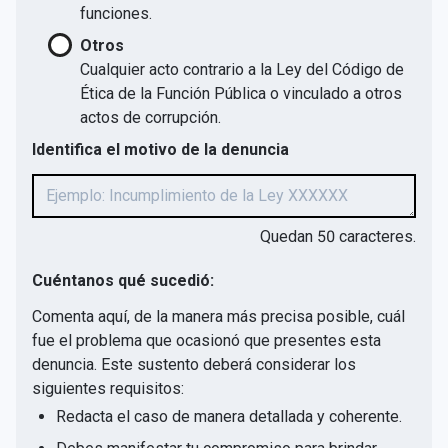
funciones.
Otros
Cualquier acto contrario a la Ley del Código de
Ética de la Función Pública o vinculado a otros
actos de corrupción.
Identifica el motivo de la denuncia
Quedan
50
caracteres.
Cuéntanos qué sucedió:
Comenta aquí, de la manera más precisa posible, cuál
fue el problema que ocasionó que presentes esta
denuncia. Este sustento deberá considerar los
siguientes requisitos:
Redacta el caso de manera detallada y coherente.