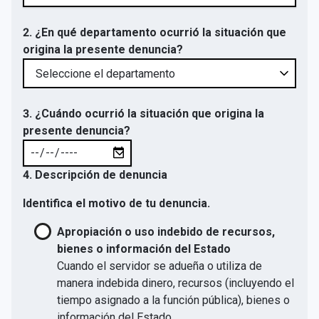
2. ¿En qué departamento ocurrió la situación que
origina la presente denuncia?
3. ¿Cuándo ocurrió la situación que origina la
presente denuncia?
4. Descripción de denuncia
Identifica el motivo de tu denuncia.
Apropiación o uso indebido de recursos,
bienes o información del Estado
Cuando el servidor se adueña o utiliza de
manera indebida dinero, recursos (incluyendo el
tiempo asignado a la función pública), bienes o
información del Estado.