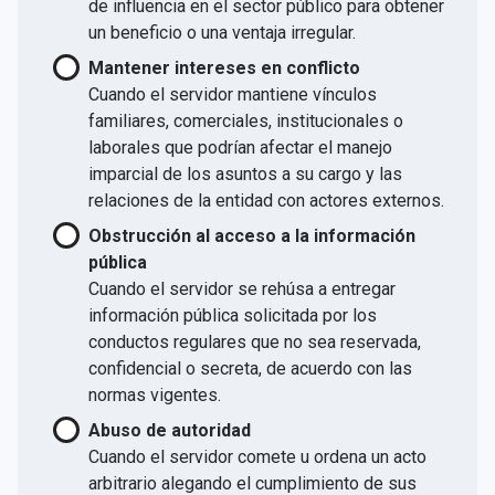
de influencia en el sector público para obtener
un beneficio o una ventaja irregular.
Mantener intereses en conflicto
Cuando el servidor mantiene vínculos
familiares, comerciales, institucionales o
laborales que podrían afectar el manejo
imparcial de los asuntos a su cargo y las
relaciones de la entidad con actores externos.
Obstrucción al acceso a la información
pública
Cuando el servidor se rehúsa a entregar
información pública solicitada por los
conductos regulares que no sea reservada,
confidencial o secreta, de acuerdo con las
normas vigentes.
Abuso de autoridad
Cuando el servidor comete u ordena un acto
arbitrario alegando el cumplimiento de sus