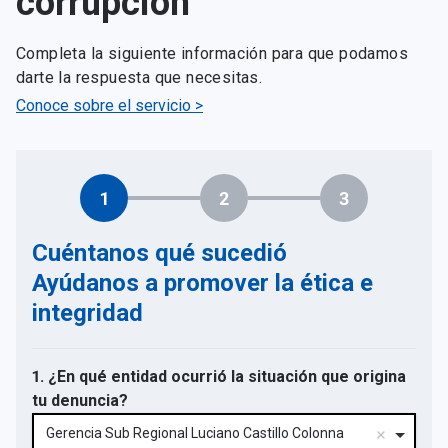
corrupción
Completa la siguiente información para que podamos
darte la respuesta que necesitas.
Conoce sobre el servicio >
1
2
3
Cuéntanos qué sucedió
Ayúdanos a promover la ética e
integridad
1. ¿En qué entidad ocurrió la situación que origina
tu denuncia?
Gerencia Sub Regional Luciano Castillo Colonna