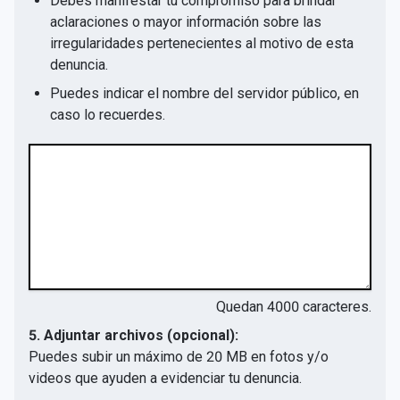
Debes manifestar tu compromiso para brindar
aclaraciones o mayor información sobre las
irregularidades pertenecientes al motivo de esta
denuncia.
Puedes indicar el nombre del servidor público, en
caso lo recuerdes.
Quedan
4000
caracteres.
5. Adjuntar archivos (opcional):
Puedes subir un máximo de 20 MB en fotos y/o
videos que ayuden a evidenciar tu denuncia.