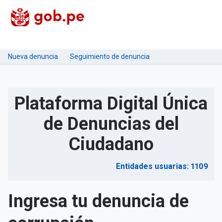
Nueva denuncia
Seguimiento de denuncia
Plataforma Digital Única
de Denuncias del
Ciudadano
Entidades usuarias: 1109
Ingresa tu denuncia de