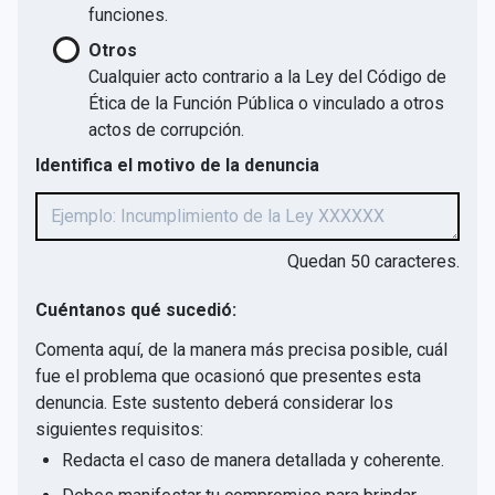
funciones.
Otros
Cualquier acto contrario a la Ley del Código de
Ética de la Función Pública o vinculado a otros
actos de corrupción.
Identifica el motivo de la denuncia
Quedan
50
caracteres.
Cuéntanos qué sucedió:
Comenta aquí, de la manera más precisa posible, cuál
fue el problema que ocasionó que presentes esta
denuncia. Este sustento deberá considerar los
siguientes requisitos:
Redacta el caso de manera detallada y coherente.