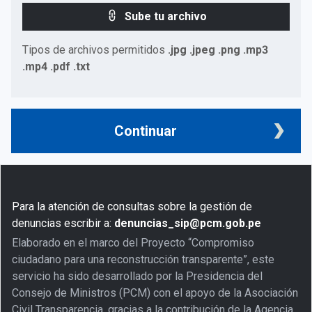
Sube tu archivo
Tipos de archivos permitidos
.jpg .jpeg .png .mp3
.mp4 .pdf .txt
Continuar
Para la atención de consultas sobre la gestión de
denuncias escribir a:
denuncias_sip@pcm.gob.pe
Elaborado en el marco del Proyecto “Compromiso
ciudadano para una reconstrucción transparente”, este
servicio ha sido desarrollado por la Presidencia del
Consejo de Ministros (PCM) con el apoyo de la Asociación
Civil Transparencia, gracias a la contribución de la Agencia