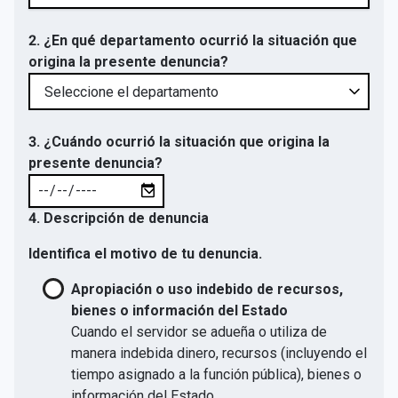
2. ¿En qué departamento ocurrió la situación que
origina la presente denuncia?
3. ¿Cuándo ocurrió la situación que origina la
presente denuncia?
4. Descripción de denuncia
Identifica el motivo de tu denuncia.
Apropiación o uso indebido de recursos,
bienes o información del Estado
Cuando el servidor se adueña o utiliza de
manera indebida dinero, recursos (incluyendo el
tiempo asignado a la función pública), bienes o
información del Estado.