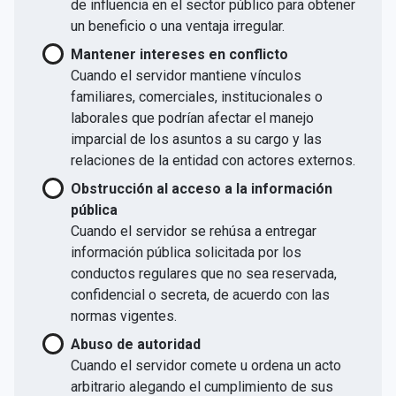
de influencia en el sector público para obtener
un beneficio o una ventaja irregular.
Mantener intereses en conflicto
Cuando el servidor mantiene vínculos
familiares, comerciales, institucionales o
laborales que podrían afectar el manejo
imparcial de los asuntos a su cargo y las
relaciones de la entidad con actores externos.
Obstrucción al acceso a la información
pública
Cuando el servidor se rehúsa a entregar
información pública solicitada por los
conductos regulares que no sea reservada,
confidencial o secreta, de acuerdo con las
normas vigentes.
Abuso de autoridad
Cuando el servidor comete u ordena un acto
arbitrario alegando el cumplimiento de sus