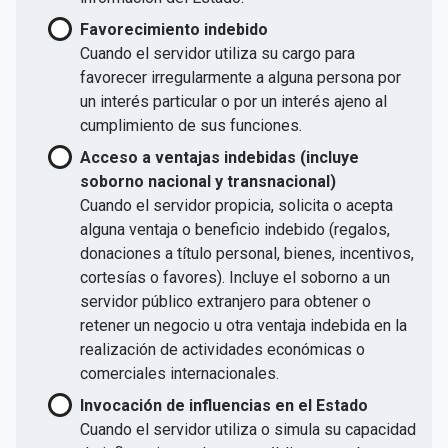
Favorecimiento indebido
Cuando el servidor utiliza su cargo para
favorecer irregularmente a alguna persona por
un interés particular o por un interés ajeno al
cumplimiento de sus funciones.
Acceso a ventajas indebidas (incluye
soborno nacional y transnacional)
Cuando el servidor propicia, solicita o acepta
alguna ventaja o beneficio indebido (regalos,
donaciones a título personal, bienes, incentivos,
cortesías o favores). Incluye el soborno a un
servidor público extranjero para obtener o
retener un negocio u otra ventaja indebida en la
realización de actividades económicas o
comerciales internacionales.
Invocación de influencias en el Estado
Cuando el servidor utiliza o simula su capacidad