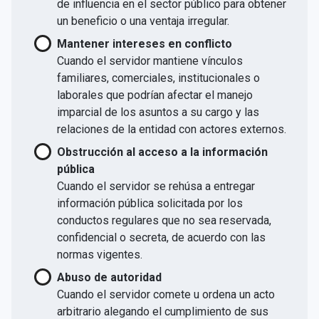
de influencia en el sector público para obtener
un beneficio o una ventaja irregular.
Mantener intereses en conflicto
Cuando el servidor mantiene vínculos
familiares, comerciales, institucionales o
laborales que podrían afectar el manejo
imparcial de los asuntos a su cargo y las
relaciones de la entidad con actores externos.
Obstrucción al acceso a la información
pública
Cuando el servidor se rehúsa a entregar
información pública solicitada por los
conductos regulares que no sea reservada,
confidencial o secreta, de acuerdo con las
normas vigentes.
Abuso de autoridad
Cuando el servidor comete u ordena un acto
arbitrario alegando el cumplimiento de sus