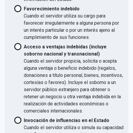
Favorecimiento indebido
Cuando el servidor utiliza su cargo para
favorecer irregularmente a alguna persona por
un interés particular o por un interés ajeno al
cumplimiento de sus funciones.
Acceso a ventajas indebidas (incluye
soborno nacional y transnacional)
Cuando el servidor propicia, solicita o acepta
alguna ventaja o beneficio indebido (regalos,
donaciones a título personal, bienes, incentivos,
cortesías o favores). Incluye el soborno a un
servidor público extranjero para obtener o
retener un negocio u otra ventaja indebida en la
realización de actividades económicas o
comerciales internacionales.
Invocación de influencias en el Estado
Cuando el servidor utiliza o simula su capacidad