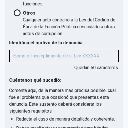
funciones.
Otros
Cualquier acto contrario a la Ley del Código de
Ética de la Función Pública o vinculado a otros
actos de corrupción.
Identifica el motivo de la denuncia
Quedan
50
caracteres.
Cuéntanos qué sucedió:
Comenta aquí, de la manera más precisa posible, cuál
fue el problema que ocasionó que presentes esta
denuncia. Este sustento deberá considerar los
siguientes requisitos:
Redacta el caso de manera detallada y coherente.