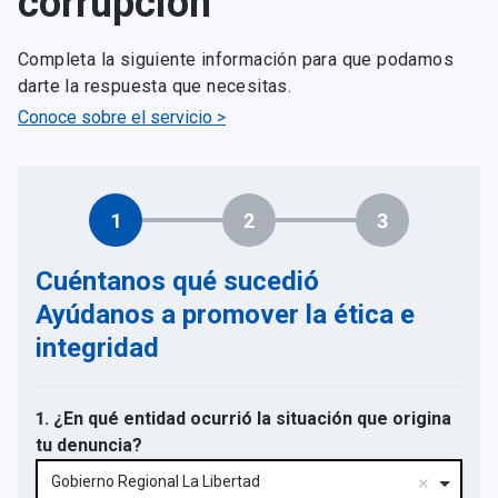
corrupción
Completa la siguiente información para que podamos
darte la respuesta que necesitas.
Conoce sobre el servicio >
1
2
3
Cuéntanos qué sucedió
Ayúdanos a promover la ética e
integridad
1. ¿En qué entidad ocurrió la situación que origina
tu denuncia?
Gobierno Regional La Libertad