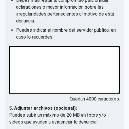
Debes manifestar tu compromiso para brindar
aclaraciones o mayor información sobre las
irregularidades pertenecientes al motivo de esta
denuncia.
Puedes indicar el nombre del servidor público, en
caso lo recuerdes.
Quedan
4000
caracteres.
5. Adjuntar archivos (opcional):
Puedes subir un máximo de 20 MB en fotos y/o
videos que ayuden a evidenciar tu denuncia.