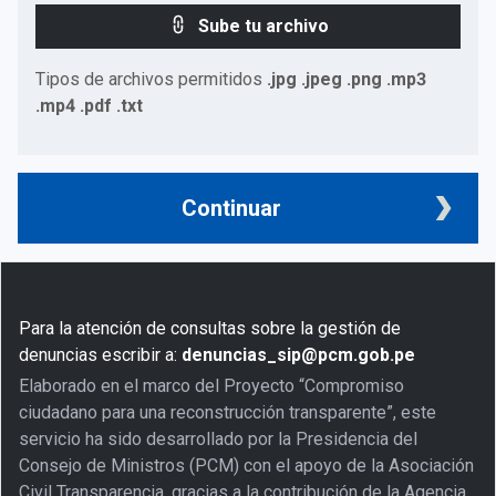
Sube tu archivo
Tipos de archivos permitidos
.jpg .jpeg .png .mp3
.mp4 .pdf .txt
Continuar
Para la atención de consultas sobre la gestión de
denuncias escribir a:
denuncias_sip@pcm.gob.pe
Elaborado en el marco del Proyecto “Compromiso
ciudadano para una reconstrucción transparente”, este
servicio ha sido desarrollado por la Presidencia del
Consejo de Ministros (PCM) con el apoyo de la Asociación
Civil Transparencia, gracias a la contribución de la Agencia