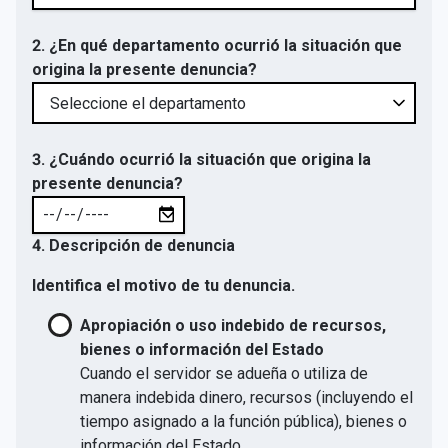
2. ¿En qué departamento ocurrió la situación que
origina la presente denuncia?
3. ¿Cuándo ocurrió la situación que origina la
presente denuncia?
4. Descripción de denuncia
Identifica el motivo de tu denuncia.
Apropiación o uso indebido de recursos,
bienes o información del Estado
Cuando el servidor se adueña o utiliza de
manera indebida dinero, recursos (incluyendo el
tiempo asignado a la función pública), bienes o
información del Estado.