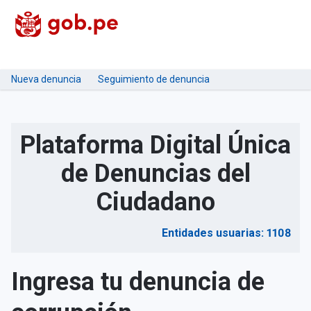
Nueva denuncia
Seguimiento de denuncia
Plataforma Digital Única
de Denuncias del
Ciudadano
Entidades usuarias: 1108
Ingresa tu denuncia de