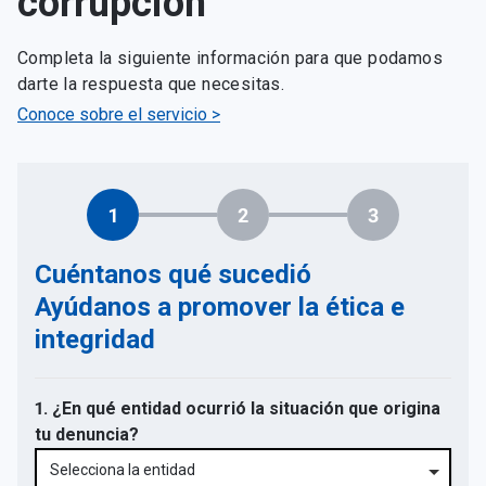
corrupción
Completa la siguiente información para que podamos
darte la respuesta que necesitas.
Conoce sobre el servicio >
1
2
3
Cuéntanos qué sucedió
Ayúdanos a promover la ética e
integridad
1. ¿En qué entidad ocurrió la situación que origina
tu denuncia?
Selecciona la entidad