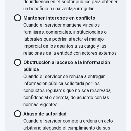
de influencia en el sector público para obtener
un beneficio o una ventaja irregular.
Mantener intereses en conflicto
Cuando el servidor mantiene vínculos
familiares, comerciales, institucionales o
laborales que podrían afectar el manejo
imparcial de los asuntos a su cargo y las
relaciones de la entidad con actores externos.
Obstrucción al acceso a la información
pública
Cuando el servidor se rehúsa a entregar
información pública solicitada por los
conductos regulares que no sea reservada,
confidencial o secreta, de acuerdo con las
normas vigentes.
Abuso de autoridad
Cuando el servidor comete u ordena un acto
arbitrario alegando el cumplimiento de sus