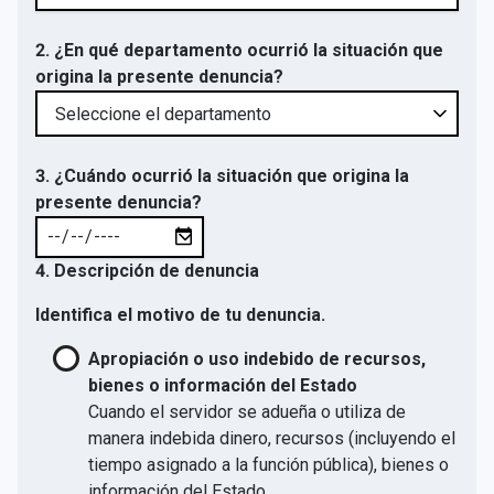
2. ¿En qué departamento ocurrió la situación que
origina la presente denuncia?
3. ¿Cuándo ocurrió la situación que origina la
presente denuncia?
4. Descripción de denuncia
Identifica el motivo de tu denuncia.
Apropiación o uso indebido de recursos,
bienes o información del Estado
Cuando el servidor se adueña o utiliza de
manera indebida dinero, recursos (incluyendo el
tiempo asignado a la función pública), bienes o
información del Estado.