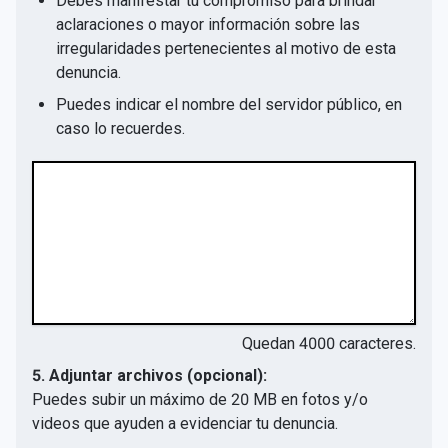
Debes manifestar tu compromiso para brindar
aclaraciones o mayor información sobre las
irregularidades pertenecientes al motivo de esta
denuncia.
Puedes indicar el nombre del servidor público, en
caso lo recuerdes.
Quedan
4000
caracteres.
5. Adjuntar archivos (opcional):
Puedes subir un máximo de 20 MB en fotos y/o
videos que ayuden a evidenciar tu denuncia.