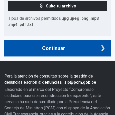
Sube tu archivo
Tipos de archivos permitidos
.jpg .jpeg .png .mp3
.mp4 .pdf .txt
Continuar
Para la atención de consultas sobre la gestión de
denuncias escribir a:
denuncias_sip@pcm.gob.pe
Elaborado en el marco del Proyecto “Compromiso
ciudadano para una reconstrucción transparente”, este
servicio ha sido desarrollado por la Presidencia del
Consejo de Ministros (PCM) con el apoyo de la Asociación
Civil Transparencia, gracias a la contribución de la Agencia