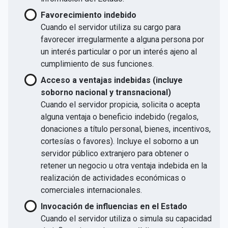
Favorecimiento indebido
Cuando el servidor utiliza su cargo para
favorecer irregularmente a alguna persona por
un interés particular o por un interés ajeno al
cumplimiento de sus funciones.
Acceso a ventajas indebidas (incluye
soborno nacional y transnacional)
Cuando el servidor propicia, solicita o acepta
alguna ventaja o beneficio indebido (regalos,
donaciones a título personal, bienes, incentivos,
cortesías o favores). Incluye el soborno a un
servidor público extranjero para obtener o
retener un negocio u otra ventaja indebida en la
realización de actividades económicas o
comerciales internacionales.
Invocación de influencias en el Estado
Cuando el servidor utiliza o simula su capacidad