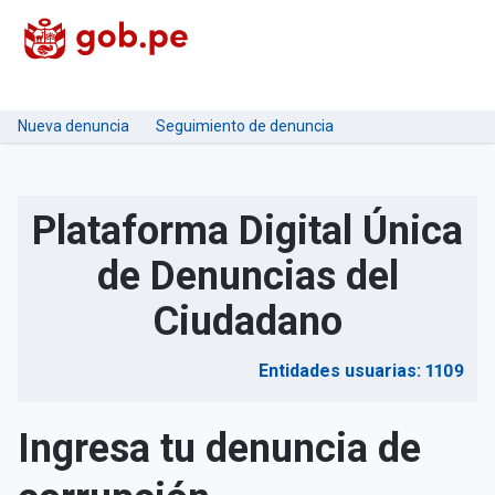
Nueva denuncia
Seguimiento de denuncia
Plataforma Digital Única
de Denuncias del
Ciudadano
Entidades usuarias: 1109
Ingresa tu denuncia de