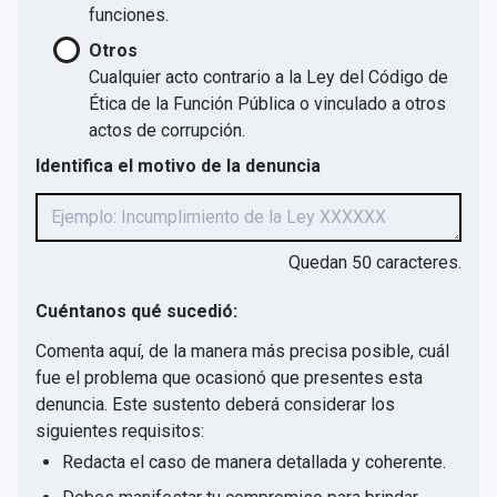
funciones.
Otros
Cualquier acto contrario a la Ley del Código de
Ética de la Función Pública o vinculado a otros
actos de corrupción.
Identifica el motivo de la denuncia
Quedan
50
caracteres.
Cuéntanos qué sucedió:
Comenta aquí, de la manera más precisa posible, cuál
fue el problema que ocasionó que presentes esta
denuncia. Este sustento deberá considerar los
siguientes requisitos:
Redacta el caso de manera detallada y coherente.