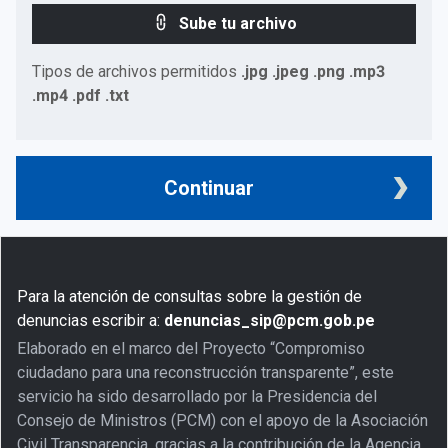
Sube tu archivo
Tipos de archivos permitidos
.jpg .jpeg .png .mp3
.mp4 .pdf .txt
Continuar
Para la atención de consultas sobre la gestión de
denuncias escribir a:
denuncias_sip@pcm.gob.pe
Elaborado en el marco del Proyecto “Compromiso
ciudadano para una reconstrucción transparente”, este
servicio ha sido desarrollado por la Presidencia del
Consejo de Ministros (PCM) con el apoyo de la Asociación
Civil Transparencia, gracias a la contribución de la Agencia