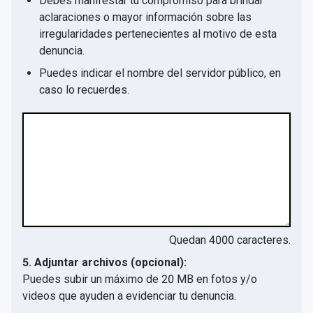
Debes manifestar tu compromiso para brindar
aclaraciones o mayor información sobre las
irregularidades pertenecientes al motivo de esta
denuncia.
Puedes indicar el nombre del servidor público, en
caso lo recuerdes.
Quedan
4000
caracteres.
5. Adjuntar archivos (opcional):
Puedes subir un máximo de 20 MB en fotos y/o
videos que ayuden a evidenciar tu denuncia.