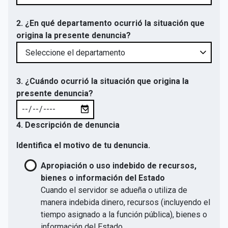
2. ¿En qué departamento ocurrió la situación que
origina la presente denuncia?
3. ¿Cuándo ocurrió la situación que origina la
presente denuncia?
4. Descripción de denuncia
Identifica el motivo de tu denuncia.
Apropiación o uso indebido de recursos,
bienes o información del Estado
Cuando el servidor se adueña o utiliza de
manera indebida dinero, recursos (incluyendo el
tiempo asignado a la función pública), bienes o
información del Estado.