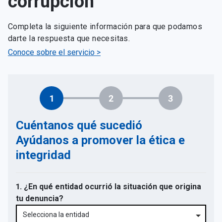
corrupción
Completa la siguiente información para que podamos
darte la respuesta que necesitas.
Conoce sobre el servicio >
1
2
3
Cuéntanos qué sucedió
Ayúdanos a promover la ética e
integridad
1. ¿En qué entidad ocurrió la situación que origina
tu denuncia?
Selecciona la entidad