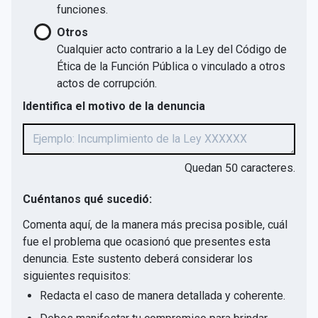
funciones.
Otros
Cualquier acto contrario a la Ley del Código de
Ética de la Función Pública o vinculado a otros
actos de corrupción.
Identifica el motivo de la denuncia
Quedan
50
caracteres.
Cuéntanos qué sucedió:
Comenta aquí, de la manera más precisa posible, cuál
fue el problema que ocasionó que presentes esta
denuncia. Este sustento deberá considerar los
siguientes requisitos:
Redacta el caso de manera detallada y coherente.