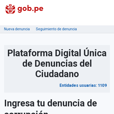
Nueva denuncia
Seguimiento de denuncia
Plataforma Digital Única
de Denuncias del
Ciudadano
Entidades usuarias: 1109
Ingresa tu denuncia de