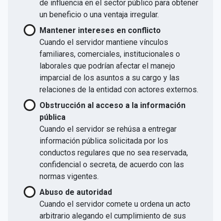
de influencia en el sector público para obtener
un beneficio o una ventaja irregular.
Mantener intereses en conflicto
Cuando el servidor mantiene vínculos
familiares, comerciales, institucionales o
laborales que podrían afectar el manejo
imparcial de los asuntos a su cargo y las
relaciones de la entidad con actores externos.
Obstrucción al acceso a la información
pública
Cuando el servidor se rehúsa a entregar
información pública solicitada por los
conductos regulares que no sea reservada,
confidencial o secreta, de acuerdo con las
normas vigentes.
Abuso de autoridad
Cuando el servidor comete u ordena un acto
arbitrario alegando el cumplimiento de sus