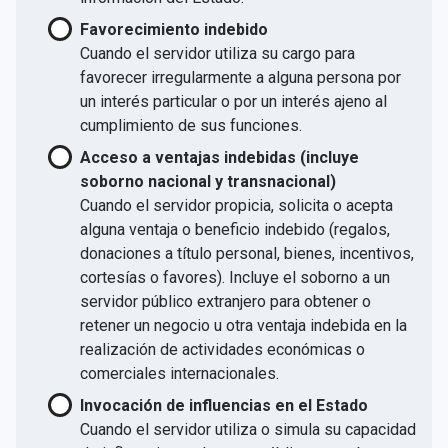
Favorecimiento indebido
Cuando el servidor utiliza su cargo para
favorecer irregularmente a alguna persona por
un interés particular o por un interés ajeno al
cumplimiento de sus funciones.
Acceso a ventajas indebidas (incluye
soborno nacional y transnacional)
Cuando el servidor propicia, solicita o acepta
alguna ventaja o beneficio indebido (regalos,
donaciones a título personal, bienes, incentivos,
cortesías o favores). Incluye el soborno a un
servidor público extranjero para obtener o
retener un negocio u otra ventaja indebida en la
realización de actividades económicas o
comerciales internacionales.
Invocación de influencias en el Estado
Cuando el servidor utiliza o simula su capacidad