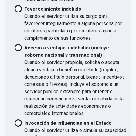
Favorecimiento indebido
Cuando el servidor utiliza su cargo para
favorecer irregularmente a alguna persona por
un interés particular o por un interés ajeno al
cumplimiento de sus funciones.
Acceso a ventajas indebidas (incluye
soborno nacional y transnacional)
Cuando el servidor propicia, solicita o acepta
alguna ventaja o beneficio indebido (regalos,
donaciones a título personal, bienes, incentivos,
cortesías o favores). Incluye el soborno a un
servidor público extranjero para obtener o
retener un negocio u otra ventaja indebida en la
realización de actividades económicas o
comerciales internacionales.
Invocación de influencias en el Estado
Cuando el servidor utiliza o simula su capacidad