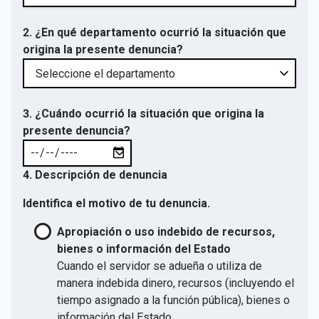
2. ¿En qué departamento ocurrió la situación que
origina la presente denuncia?
3. ¿Cuándo ocurrió la situación que origina la
presente denuncia?
4. Descripción de denuncia
Identifica el motivo de tu denuncia.
Apropiación o uso indebido de recursos,
bienes o información del Estado
Cuando el servidor se adueña o utiliza de
manera indebida dinero, recursos (incluyendo el
tiempo asignado a la función pública), bienes o
información del Estado.