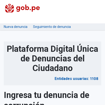
Nueva denuncia
Seguimiento de denuncia
Plataforma Digital Única
de Denuncias del
Ciudadano
Entidades usuarias: 1108
Ingresa tu denuncia de