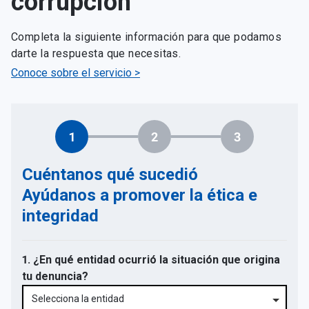
corrupción
Completa la siguiente información para que podamos
darte la respuesta que necesitas.
Conoce sobre el servicio >
1
2
3
Cuéntanos qué sucedió
Ayúdanos a promover la ética e
integridad
1. ¿En qué entidad ocurrió la situación que origina
tu denuncia?
Selecciona la entidad