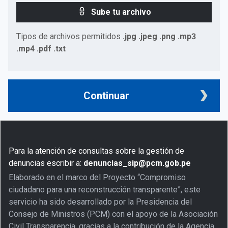
Sube tu archivo
Tipos de archivos permitidos
.jpg .jpeg .png .mp3
.mp4 .pdf .txt
Continuar
Para la atención de consultas sobre la gestión de
denuncias escribir a:
denuncias_sip@pcm.gob.pe
Elaborado en el marco del Proyecto “Compromiso
ciudadano para una reconstrucción transparente”, este
servicio ha sido desarrollado por la Presidencia del
Consejo de Ministros (PCM) con el apoyo de la Asociación
Civil Transparencia, gracias a la contribución de la Agencia