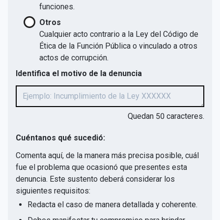
funciones.
Otros
Cualquier acto contrario a la Ley del Código de
Ética de la Función Pública o vinculado a otros
actos de corrupción.
Identifica el motivo de la denuncia
Quedan
50
caracteres.
Cuéntanos qué sucedió:
Comenta aquí, de la manera más precisa posible, cuál
fue el problema que ocasionó que presentes esta
denuncia. Este sustento deberá considerar los
siguientes requisitos:
Redacta el caso de manera detallada y coherente.