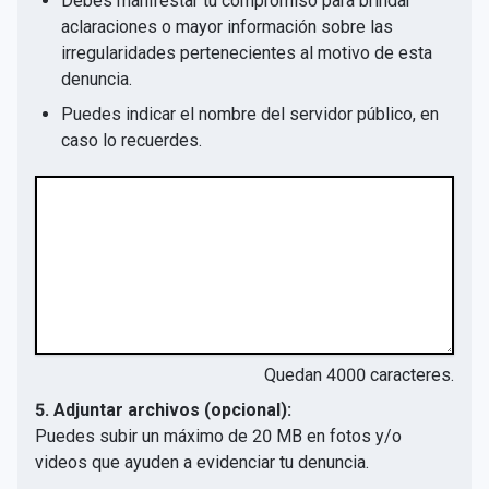
Debes manifestar tu compromiso para brindar
aclaraciones o mayor información sobre las
irregularidades pertenecientes al motivo de esta
denuncia.
Puedes indicar el nombre del servidor público, en
caso lo recuerdes.
Quedan
4000
caracteres.
5. Adjuntar archivos (opcional):
Puedes subir un máximo de 20 MB en fotos y/o
videos que ayuden a evidenciar tu denuncia.