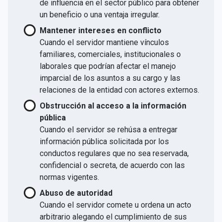
de influencia en el sector público para obtener
un beneficio o una ventaja irregular.
Mantener intereses en conflicto
Cuando el servidor mantiene vínculos
familiares, comerciales, institucionales o
laborales que podrían afectar el manejo
imparcial de los asuntos a su cargo y las
relaciones de la entidad con actores externos.
Obstrucción al acceso a la información
pública
Cuando el servidor se rehúsa a entregar
información pública solicitada por los
conductos regulares que no sea reservada,
confidencial o secreta, de acuerdo con las
normas vigentes.
Abuso de autoridad
Cuando el servidor comete u ordena un acto
arbitrario alegando el cumplimiento de sus