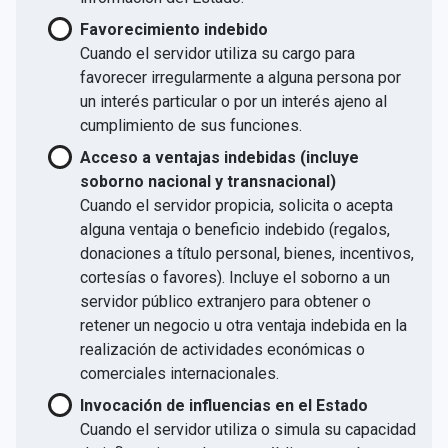
Favorecimiento indebido
Cuando el servidor utiliza su cargo para
favorecer irregularmente a alguna persona por
un interés particular o por un interés ajeno al
cumplimiento de sus funciones.
Acceso a ventajas indebidas (incluye
soborno nacional y transnacional)
Cuando el servidor propicia, solicita o acepta
alguna ventaja o beneficio indebido (regalos,
donaciones a título personal, bienes, incentivos,
cortesías o favores). Incluye el soborno a un
servidor público extranjero para obtener o
retener un negocio u otra ventaja indebida en la
realización de actividades económicas o
comerciales internacionales.
Invocación de influencias en el Estado
Cuando el servidor utiliza o simula su capacidad