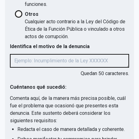
funciones.
Otros
Cualquier acto contrario a la Ley del Código de
Ética de la Función Pública o vinculado a otros
actos de corrupción.
Identifica el motivo de la denuncia
Quedan
50
caracteres.
Cuéntanos qué sucedió:
Comenta aquí, de la manera más precisa posible, cuál
fue el problema que ocasionó que presentes esta
denuncia. Este sustento deberá considerar los
siguientes requisitos:
Redacta el caso de manera detallada y coherente.