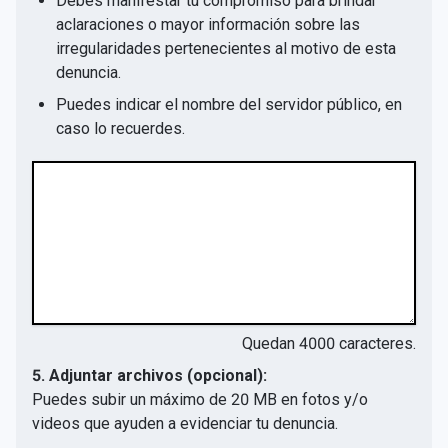
Debes manifestar tu compromiso para brindar
aclaraciones o mayor información sobre las
irregularidades pertenecientes al motivo de esta
denuncia.
Puedes indicar el nombre del servidor público, en
caso lo recuerdes.
Quedan
4000
caracteres.
5. Adjuntar archivos (opcional):
Puedes subir un máximo de 20 MB en fotos y/o
videos que ayuden a evidenciar tu denuncia.