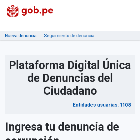
Nueva denuncia
Seguimiento de denuncia
Plataforma Digital Única
de Denuncias del
Ciudadano
Entidades usuarias: 1108
Ingresa tu denuncia de