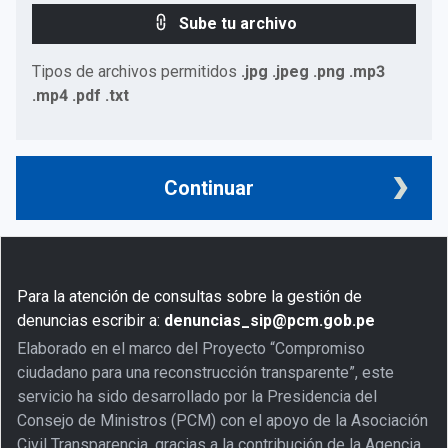
Sube tu archivo
Tipos de archivos permitidos
.jpg .jpeg .png .mp3
.mp4 .pdf .txt
Continuar
Para la atención de consultas sobre la gestión de
denuncias escribir a:
denuncias_sip@pcm.gob.pe
Elaborado en el marco del Proyecto “Compromiso
ciudadano para una reconstrucción transparente”, este
servicio ha sido desarrollado por la Presidencia del
Consejo de Ministros (PCM) con el apoyo de la Asociación
Civil Transparencia, gracias a la contribución de la Agencia