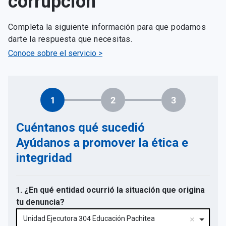
corrupción
Completa la siguiente información para que podamos
darte la respuesta que necesitas.
Conoce sobre el servicio >
1
2
3
Cuéntanos qué sucedió
Ayúdanos a promover la ética e
integridad
1. ¿En qué entidad ocurrió la situación que origina
tu denuncia?
Unidad Ejecutora 304 Educación Pachitea