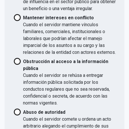
de influencia en el sector público para obtener
un beneficio o una ventaja irregular.
Mantener intereses en conflicto
Cuando el servidor mantiene vínculos
familiares, comerciales, institucionales o
laborales que podrían afectar el manejo
imparcial de los asuntos a su cargo y las
relaciones de la entidad con actores externos.
Obstrucción al acceso a la información
pública
Cuando el servidor se rehúsa a entregar
información pública solicitada por los
conductos regulares que no sea reservada,
confidencial o secreta, de acuerdo con las
normas vigentes.
Abuso de autoridad
Cuando el servidor comete u ordena un acto
arbitrario alegando el cumplimiento de sus