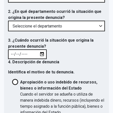
2. ¿En qué departamento ocurrió la situación que
origina la presente denuncia?
3. ¿Cuándo ocurrió la situación que origina la
presente denuncia?
4. Descripción de denuncia
Identifica el motivo de tu denuncia.
Apropiación o uso indebido de recursos,
bienes o información del Estado
Cuando el servidor se adueña o utiliza de
manera indebida dinero, recursos (incluyendo el
tiempo asignado a la función pública), bienes o
información del Estado.