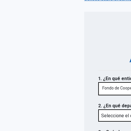
1. ¿En qué enti
Fondo de Cooper
2. ¿En qué dep