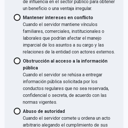
de influencia en el sector público para obtener
un beneficio o una ventaja irregular.
Mantener intereses en conflicto
Cuando el servidor mantiene vínculos
familiares, comerciales, institucionales o
laborales que podrían afectar el manejo
imparcial de los asuntos a su cargo y las
relaciones de la entidad con actores externos.
Obstrucción al acceso a la información
pública
Cuando el servidor se rehúsa a entregar
información pública solicitada por los
conductos regulares que no sea reservada,
confidencial o secreta, de acuerdo con las
normas vigentes.
Abuso de autoridad
Cuando el servidor comete u ordena un acto
arbitrario alegando el cumplimiento de sus