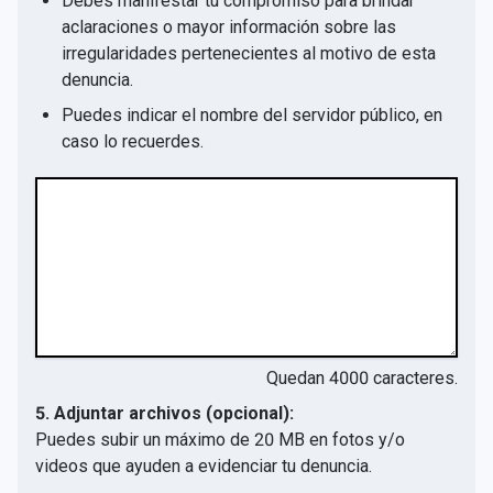
Debes manifestar tu compromiso para brindar
aclaraciones o mayor información sobre las
irregularidades pertenecientes al motivo de esta
denuncia.
Puedes indicar el nombre del servidor público, en
caso lo recuerdes.
Quedan
4000
caracteres.
5. Adjuntar archivos (opcional):
Puedes subir un máximo de 20 MB en fotos y/o
videos que ayuden a evidenciar tu denuncia.