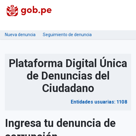
Nueva denuncia
Seguimiento de denuncia
Plataforma Digital Única
de Denuncias del
Ciudadano
Entidades usuarias: 1108
Ingresa tu denuncia de