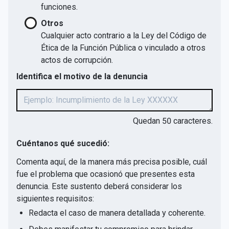
funciones.
Otros
Cualquier acto contrario a la Ley del Código de
Ética de la Función Pública o vinculado a otros
actos de corrupción.
Identifica el motivo de la denuncia
Quedan
50
caracteres.
Cuéntanos qué sucedió:
Comenta aquí, de la manera más precisa posible, cuál
fue el problema que ocasionó que presentes esta
denuncia. Este sustento deberá considerar los
siguientes requisitos:
Redacta el caso de manera detallada y coherente.