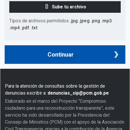
Sube tu archivo
Tipos de archivos permitidos
.jpg .jpeg .png .mp3
.mp4 .pdf .txt
Continuar
Para la atención de consultas sobre la gestión de
denuncias escribir a:
denuncias_sip@pcm.gob.pe
Elaborado en el marco del Proyecto “Compromiso
ciudadano para una reconstrucción transparente”, este
servicio ha sido desarrollado por la Presidencia del
Consejo de Ministros (PCM) con el apoyo de la Asociación
Civil Transparencia, gracias a la contribución de la Agencia