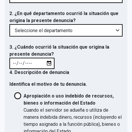
2. ¿En qué departamento ocurrió la situación que
origina la presente denuncia?
3. ¿Cuándo ocurrió la situación que origina la
presente denuncia?
4. Descripción de denuncia
Identifica el motivo de tu denuncia.
Apropiación o uso indebido de recursos,
bienes o información del Estado
Cuando el servidor se adueña o utiliza de
manera indebida dinero, recursos (incluyendo el
tiempo asignado a la función pública), bienes o
información del Estado.