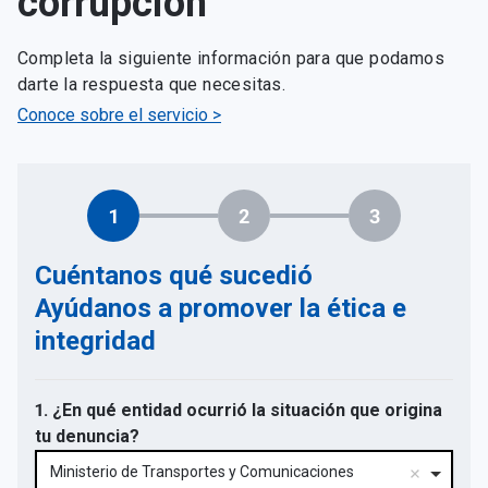
corrupción
Completa la siguiente información para que podamos
darte la respuesta que necesitas.
Conoce sobre el servicio >
1
2
3
Cuéntanos qué sucedió
Ayúdanos a promover la ética e
integridad
1. ¿En qué entidad ocurrió la situación que origina
tu denuncia?
Ministerio de Transportes y Comunicaciones