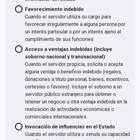
Favorecimiento indebido
Cuando el servidor utiliza su cargo para
favorecer irregularmente a alguna persona por
un interés particular o por un interés ajeno al
cumplimiento de sus funciones.
Acceso a ventajas indebidas (incluye
soborno nacional y transnacional)
Cuando el servidor propicia, solicita o acepta
alguna ventaja o beneficio indebido (regalos,
donaciones a título personal, bienes, incentivos,
cortesías o favores). Incluye el soborno a un
servidor público extranjero para obtener o
retener un negocio u otra ventaja indebida en la
realización de actividades económicas o
comerciales internacionales.
Invocación de influencias en el Estado
Cuando el servidor utiliza o simula su capacidad