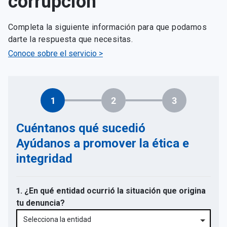
corrupción
Completa la siguiente información para que podamos
darte la respuesta que necesitas.
Conoce sobre el servicio >
1
2
3
Cuéntanos qué sucedió
Ayúdanos a promover la ética e
integridad
1. ¿En qué entidad ocurrió la situación que origina
tu denuncia?
Selecciona la entidad