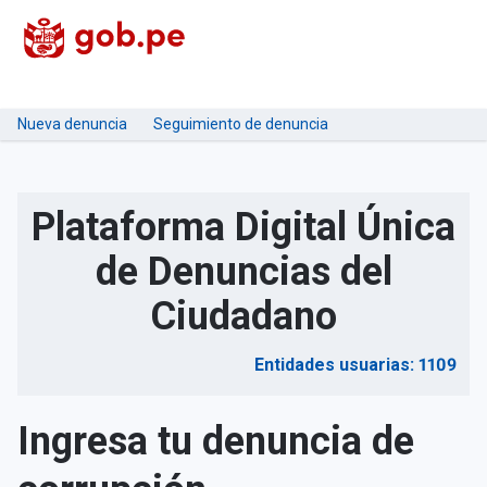
Nueva denuncia
Seguimiento de denuncia
Plataforma Digital Única
de Denuncias del
Ciudadano
Entidades usuarias: 1109
Ingresa tu denuncia de