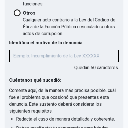
funciones.
Otros
Cualquier acto contrario a la Ley del Código de
Ética de la Función Pública o vinculado a otros
actos de corrupción.
Identifica el motivo de la denuncia
Quedan
50
caracteres.
Cuéntanos qué sucedió:
Comenta aquí, de la manera más precisa posible, cuál
fue el problema que ocasionó que presentes esta
denuncia. Este sustento deberá considerar los
siguientes requisitos:
Redacta el caso de manera detallada y coherente.