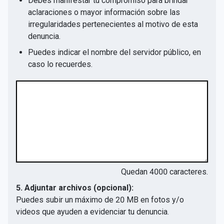
Debes manifestar tu compromiso para brindar
aclaraciones o mayor información sobre las
irregularidades pertenecientes al motivo de esta
denuncia.
Puedes indicar el nombre del servidor público, en
caso lo recuerdes.
Quedan
4000
caracteres.
5. Adjuntar archivos (opcional):
Puedes subir un máximo de 20 MB en fotos y/o
videos que ayuden a evidenciar tu denuncia.