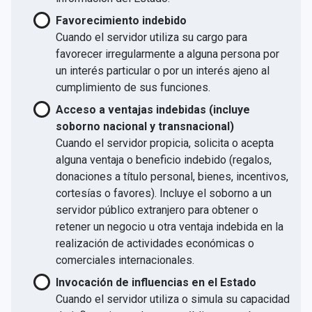
Favorecimiento indebido
Cuando el servidor utiliza su cargo para
favorecer irregularmente a alguna persona por
un interés particular o por un interés ajeno al
cumplimiento de sus funciones.
Acceso a ventajas indebidas (incluye
soborno nacional y transnacional)
Cuando el servidor propicia, solicita o acepta
alguna ventaja o beneficio indebido (regalos,
donaciones a título personal, bienes, incentivos,
cortesías o favores). Incluye el soborno a un
servidor público extranjero para obtener o
retener un negocio u otra ventaja indebida en la
realización de actividades económicas o
comerciales internacionales.
Invocación de influencias en el Estado
Cuando el servidor utiliza o simula su capacidad