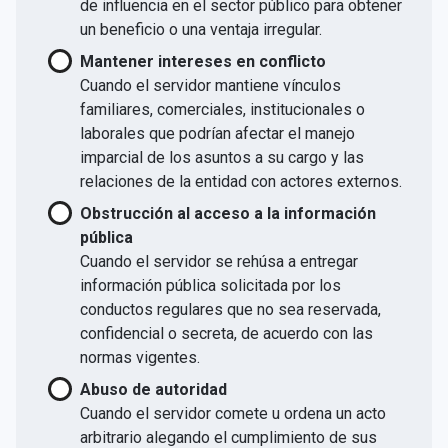
de influencia en el sector público para obtener
un beneficio o una ventaja irregular.
Mantener intereses en conflicto
Cuando el servidor mantiene vínculos
familiares, comerciales, institucionales o
laborales que podrían afectar el manejo
imparcial de los asuntos a su cargo y las
relaciones de la entidad con actores externos.
Obstrucción al acceso a la información
pública
Cuando el servidor se rehúsa a entregar
información pública solicitada por los
conductos regulares que no sea reservada,
confidencial o secreta, de acuerdo con las
normas vigentes.
Abuso de autoridad
Cuando el servidor comete u ordena un acto
arbitrario alegando el cumplimiento de sus