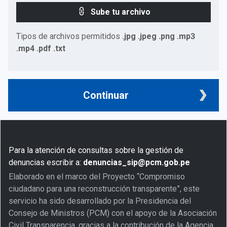
Sube tu archivo
Tipos de archivos permitidos
.jpg .jpeg .png .mp3
.mp4 .pdf .txt
Continuar
Para la atención de consultas sobre la gestión de
denuncias escribir a:
denuncias_sip@pcm.gob.pe
Elaborado en el marco del Proyecto “Compromiso
ciudadano para una reconstrucción transparente”, este
servicio ha sido desarrollado por la Presidencia del
Consejo de Ministros (PCM) con el apoyo de la Asociación
Civil Transparencia, gracias a la contribución de la Agencia