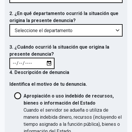
2. ¿En qué departamento ocurrió la situación que
origina la presente denuncia?
3. ¿Cuándo ocurrió la situación que origina la
presente denuncia?
4. Descripción de denuncia
Identifica el motivo de tu denuncia.
Apropiación o uso indebido de recursos,
bienes o información del Estado
Cuando el servidor se adueña o utiliza de
manera indebida dinero, recursos (incluyendo el
tiempo asignado a la función pública), bienes o
información del Estado.