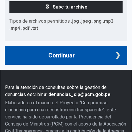
Sube tu archivo
Tipos de archivos permitidos
.jpg .jpeg .png .mp3
.mp4 .pdf .txt
Continuar
Para la atención de consultas sobre la gestión de
denuncias escribir a:
denuncias_sip@pcm.gob.pe
Elaborado en el marco del Proyecto “Compromiso
ciudadano para una reconstrucción transparente”, este
servicio ha sido desarrollado por la Presidencia del
Consejo de Ministros (PCM) con el apoyo de la Asociación
Civil Transparencia, gracias a la contribución de la Agencia