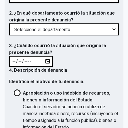
2. ¿En qué departamento ocurrió la situación que
origina la presente denuncia?
3. ¿Cuándo ocurrió la situación que origina la
presente denuncia?
4. Descripción de denuncia
Identifica el motivo de tu denuncia.
Apropiación o uso indebido de recursos,
bienes o información del Estado
Cuando el servidor se adueña o utiliza de
manera indebida dinero, recursos (incluyendo el
tiempo asignado a la función pública), bienes o
información del Estado.