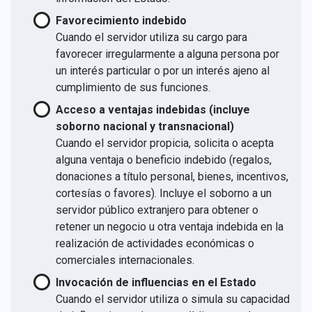
Favorecimiento indebido
Cuando el servidor utiliza su cargo para
favorecer irregularmente a alguna persona por
un interés particular o por un interés ajeno al
cumplimiento de sus funciones.
Acceso a ventajas indebidas (incluye
soborno nacional y transnacional)
Cuando el servidor propicia, solicita o acepta
alguna ventaja o beneficio indebido (regalos,
donaciones a título personal, bienes, incentivos,
cortesías o favores). Incluye el soborno a un
servidor público extranjero para obtener o
retener un negocio u otra ventaja indebida en la
realización de actividades económicas o
comerciales internacionales.
Invocación de influencias en el Estado
Cuando el servidor utiliza o simula su capacidad