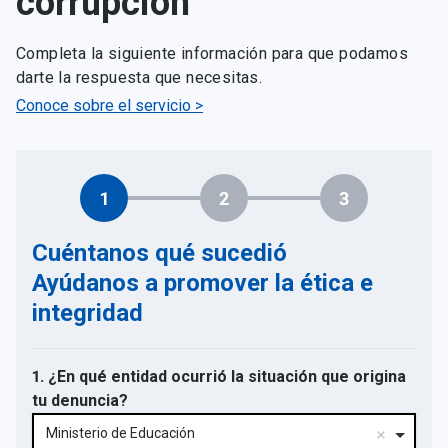
corrupción
Completa la siguiente información para que podamos
darte la respuesta que necesitas.
Conoce sobre el servicio >
1
2
3
Cuéntanos qué sucedió
Ayúdanos a promover la ética e
integridad
1. ¿En qué entidad ocurrió la situación que origina
tu denuncia?
Ministerio de Educación