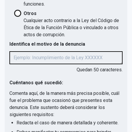
funciones.
Otros
Cualquier acto contrario a la Ley del Código de
Ética de la Función Pública o vinculado a otros
actos de corrupción.
Identifica el motivo de la denuncia
Quedan
50
caracteres.
Cuéntanos qué sucedió:
Comenta aquí, de la manera más precisa posible, cuál
fue el problema que ocasionó que presentes esta
denuncia. Este sustento deberá considerar los
siguientes requisitos:
Redacta el caso de manera detallada y coherente.