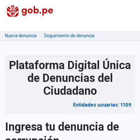
Nueva denuncia
Seguimiento de denuncia
Plataforma Digital Única
de Denuncias del
Ciudadano
Entidades usuarias: 1109
Ingresa tu denuncia de