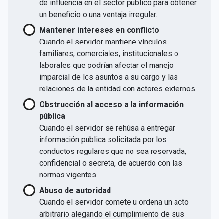
de influencia en el sector público para obtener
un beneficio o una ventaja irregular.
Mantener intereses en conflicto
Cuando el servidor mantiene vínculos
familiares, comerciales, institucionales o
laborales que podrían afectar el manejo
imparcial de los asuntos a su cargo y las
relaciones de la entidad con actores externos.
Obstrucción al acceso a la información
pública
Cuando el servidor se rehúsa a entregar
información pública solicitada por los
conductos regulares que no sea reservada,
confidencial o secreta, de acuerdo con las
normas vigentes.
Abuso de autoridad
Cuando el servidor comete u ordena un acto
arbitrario alegando el cumplimiento de sus