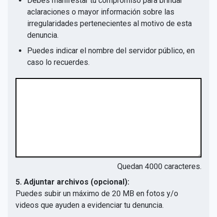
Debes manifestar tu compromiso para brindar
aclaraciones o mayor información sobre las
irregularidades pertenecientes al motivo de esta
denuncia.
Puedes indicar el nombre del servidor público, en
caso lo recuerdes.
Quedan
4000
caracteres.
5. Adjuntar archivos (opcional):
Puedes subir un máximo de 20 MB en fotos y/o
videos que ayuden a evidenciar tu denuncia.