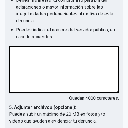
Debes manifestar tu compromiso para brindar
aclaraciones o mayor información sobre las
irregularidades pertenecientes al motivo de esta
denuncia.
Puedes indicar el nombre del servidor público, en
caso lo recuerdes.
Quedan
4000
caracteres.
5. Adjuntar archivos (opcional):
Puedes subir un máximo de 20 MB en fotos y/o
videos que ayuden a evidenciar tu denuncia.