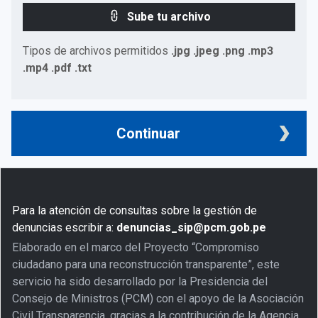
Sube tu archivo
Tipos de archivos permitidos
.jpg .jpeg .png .mp3
.mp4 .pdf .txt
Continuar
Para la atención de consultas sobre la gestión de
denuncias escribir a:
denuncias_sip@pcm.gob.pe
Elaborado en el marco del Proyecto “Compromiso
ciudadano para una reconstrucción transparente”, este
servicio ha sido desarrollado por la Presidencia del
Consejo de Ministros (PCM) con el apoyo de la Asociación
Civil Transparencia, gracias a la contribución de la Agencia