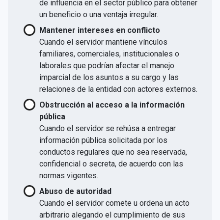
de influencia en el sector público para obtener
un beneficio o una ventaja irregular.
Mantener intereses en conflicto
Cuando el servidor mantiene vínculos
familiares, comerciales, institucionales o
laborales que podrían afectar el manejo
imparcial de los asuntos a su cargo y las
relaciones de la entidad con actores externos.
Obstrucción al acceso a la información
pública
Cuando el servidor se rehúsa a entregar
información pública solicitada por los
conductos regulares que no sea reservada,
confidencial o secreta, de acuerdo con las
normas vigentes.
Abuso de autoridad
Cuando el servidor comete u ordena un acto
arbitrario alegando el cumplimiento de sus