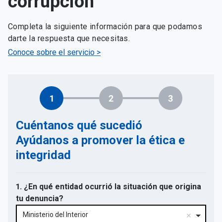
corrupción
Completa la siguiente información para que podamos
darte la respuesta que necesitas.
Conoce sobre el servicio >
1
2
3
Cuéntanos qué sucedió
Ayúdanos a promover la ética e
integridad
1. ¿En qué entidad ocurrió la situación que origina
tu denuncia?
Ministerio del Interior