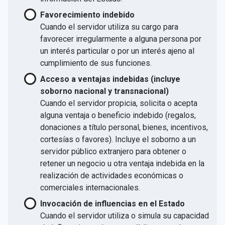
Favorecimiento indebido
Cuando el servidor utiliza su cargo para
favorecer irregularmente a alguna persona por
un interés particular o por un interés ajeno al
cumplimiento de sus funciones.
Acceso a ventajas indebidas (incluye
soborno nacional y transnacional)
Cuando el servidor propicia, solicita o acepta
alguna ventaja o beneficio indebido (regalos,
donaciones a título personal, bienes, incentivos,
cortesías o favores). Incluye el soborno a un
servidor público extranjero para obtener o
retener un negocio u otra ventaja indebida en la
realización de actividades económicas o
comerciales internacionales.
Invocación de influencias en el Estado
Cuando el servidor utiliza o simula su capacidad