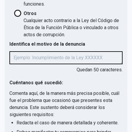
funciones.
Otros
Cualquier acto contrario a la Ley del Código de
Ética de la Función Pública o vinculado a otros
actos de corrupción.
Identifica el motivo de la denuncia
Quedan
50
caracteres.
Cuéntanos qué sucedió:
Comenta aquí, de la manera más precisa posible, cuál
fue el problema que ocasionó que presentes esta
denuncia. Este sustento deberá considerar los
siguientes requisitos:
Redacta el caso de manera detallada y coherente.