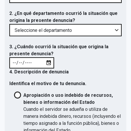
2. ¿En qué departamento ocurrió la situación que
origina la presente denuncia?
3. ¿Cuándo ocurrió la situación que origina la
presente denuncia?
4. Descripción de denuncia
Identifica el motivo de tu denuncia.
Apropiación o uso indebido de recursos,
bienes o información del Estado
Cuando el servidor se adueña o utiliza de
manera indebida dinero, recursos (incluyendo el
tiempo asignado a la función pública), bienes o
información del Estado.