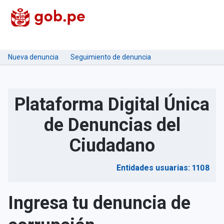
Nueva denuncia
Seguimiento de denuncia
Plataforma Digital Única
de Denuncias del
Ciudadano
Entidades usuarias: 1108
Ingresa tu denuncia de