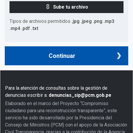
Sube tu archivo
Tipos de archivos permitidos
.jpg .jpeg .png .mp3
.mp4 .pdf .txt
Continuar
Para la atención de consultas sobre la gestión de
denuncias escribir a:
denuncias_sip@pcm.gob.pe
Elaborado en el marco del Proyecto “Compromiso
ciudadano para una reconstrucción transparente”, este
servicio ha sido desarrollado por la Presidencia del
Consejo de Ministros (PCM) con el apoyo de la Asociación
Civil Transparencia, gracias a la contribución de la Agencia