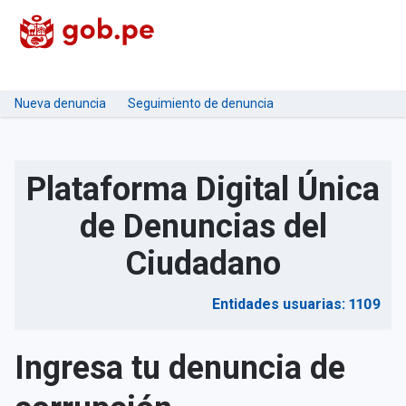
Nueva denuncia
Seguimiento de denuncia
Plataforma Digital Única
de Denuncias del
Ciudadano
Entidades usuarias: 1109
Ingresa tu denuncia de