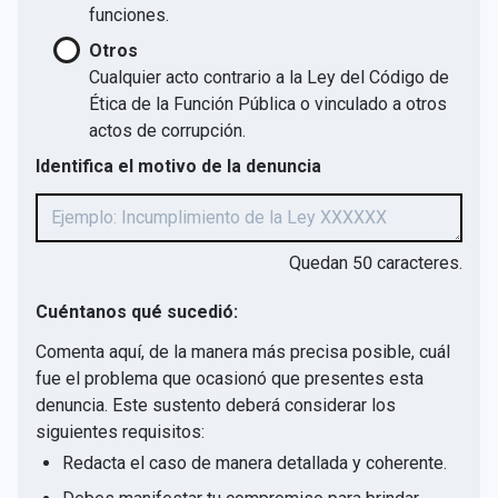
funciones.
Otros
Cualquier acto contrario a la Ley del Código de
Ética de la Función Pública o vinculado a otros
actos de corrupción.
Identifica el motivo de la denuncia
Quedan
50
caracteres.
Cuéntanos qué sucedió:
Comenta aquí, de la manera más precisa posible, cuál
fue el problema que ocasionó que presentes esta
denuncia. Este sustento deberá considerar los
siguientes requisitos:
Redacta el caso de manera detallada y coherente.