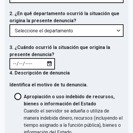
2. ¿En qué departamento ocurrió la situación que
origina la presente denuncia?
3. ¿Cuándo ocurrió la situación que origina la
presente denuncia?
4. Descripción de denuncia
Identifica el motivo de tu denuncia.
Apropiación o uso indebido de recursos,
bienes o información del Estado
Cuando el servidor se adueña o utiliza de
manera indebida dinero, recursos (incluyendo el
tiempo asignado a la función pública), bienes o
información del Estado.