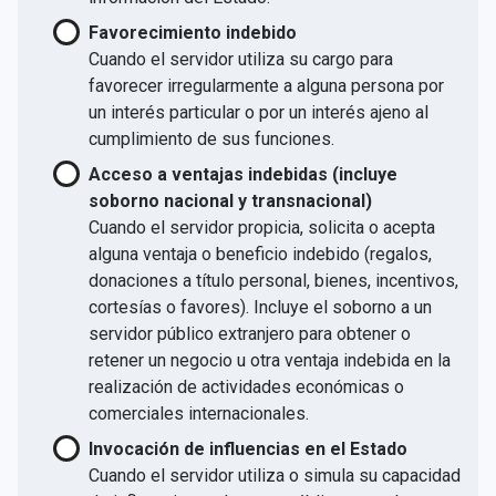
Favorecimiento indebido
Cuando el servidor utiliza su cargo para
favorecer irregularmente a alguna persona por
un interés particular o por un interés ajeno al
cumplimiento de sus funciones.
Acceso a ventajas indebidas (incluye
soborno nacional y transnacional)
Cuando el servidor propicia, solicita o acepta
alguna ventaja o beneficio indebido (regalos,
donaciones a título personal, bienes, incentivos,
cortesías o favores). Incluye el soborno a un
servidor público extranjero para obtener o
retener un negocio u otra ventaja indebida en la
realización de actividades económicas o
comerciales internacionales.
Invocación de influencias en el Estado
Cuando el servidor utiliza o simula su capacidad