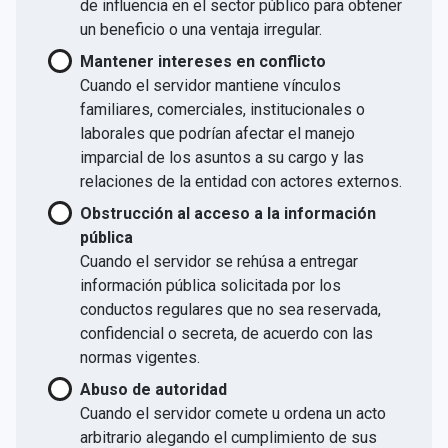
de influencia en el sector público para obtener
un beneficio o una ventaja irregular.
Mantener intereses en conflicto
Cuando el servidor mantiene vínculos
familiares, comerciales, institucionales o
laborales que podrían afectar el manejo
imparcial de los asuntos a su cargo y las
relaciones de la entidad con actores externos.
Obstrucción al acceso a la información
pública
Cuando el servidor se rehúsa a entregar
información pública solicitada por los
conductos regulares que no sea reservada,
confidencial o secreta, de acuerdo con las
normas vigentes.
Abuso de autoridad
Cuando el servidor comete u ordena un acto
arbitrario alegando el cumplimiento de sus