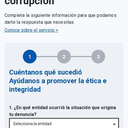
corrupción
Completa la siguiente información para que podamos
darte la respuesta que necesitas.
Conoce sobre el servicio >
1
2
3
Cuéntanos qué sucedió
Ayúdanos a promover la ética e
integridad
1. ¿En qué entidad ocurrió la situación que origina
tu denuncia?
Selecciona la entidad