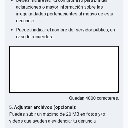
Debes manifestar tu compromiso para brindar
aclaraciones o mayor información sobre las
irregularidades pertenecientes al motivo de esta
denuncia.
Puedes indicar el nombre del servidor público, en
caso lo recuerdes.
Quedan
4000
caracteres.
5. Adjuntar archivos (opcional):
Puedes subir un máximo de 20 MB en fotos y/o
videos que ayuden a evidenciar tu denuncia.