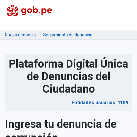
Nueva denuncia
Seguimiento de denuncia
Plataforma Digital Única
de Denuncias del
Ciudadano
Entidades usuarias: 1109
Ingresa tu denuncia de