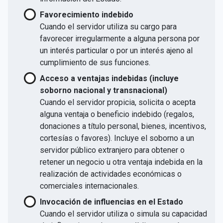
Favorecimiento indebido
Cuando el servidor utiliza su cargo para
favorecer irregularmente a alguna persona por
un interés particular o por un interés ajeno al
cumplimiento de sus funciones.
Acceso a ventajas indebidas (incluye
soborno nacional y transnacional)
Cuando el servidor propicia, solicita o acepta
alguna ventaja o beneficio indebido (regalos,
donaciones a título personal, bienes, incentivos,
cortesías o favores). Incluye el soborno a un
servidor público extranjero para obtener o
retener un negocio u otra ventaja indebida en la
realización de actividades económicas o
comerciales internacionales.
Invocación de influencias en el Estado
Cuando el servidor utiliza o simula su capacidad