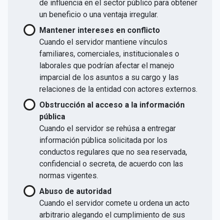
de influencia en el sector público para obtener
un beneficio o una ventaja irregular.
Mantener intereses en conflicto
Cuando el servidor mantiene vínculos
familiares, comerciales, institucionales o
laborales que podrían afectar el manejo
imparcial de los asuntos a su cargo y las
relaciones de la entidad con actores externos.
Obstrucción al acceso a la información
pública
Cuando el servidor se rehúsa a entregar
información pública solicitada por los
conductos regulares que no sea reservada,
confidencial o secreta, de acuerdo con las
normas vigentes.
Abuso de autoridad
Cuando el servidor comete u ordena un acto
arbitrario alegando el cumplimiento de sus