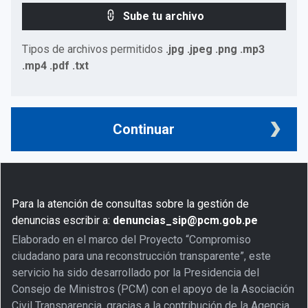
Sube tu archivo
Tipos de archivos permitidos
.jpg .jpeg .png .mp3
.mp4 .pdf .txt
Continuar
Para la atención de consultas sobre la gestión de
denuncias escribir a:
denuncias_sip@pcm.gob.pe
Elaborado en el marco del Proyecto “Compromiso
ciudadano para una reconstrucción transparente”, este
servicio ha sido desarrollado por la Presidencia del
Consejo de Ministros (PCM) con el apoyo de la Asociación
Civil Transparencia, gracias a la contribución de la Agencia