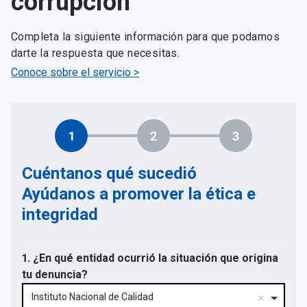
corrupción
Completa la siguiente información para que podamos
darte la respuesta que necesitas.
Conoce sobre el servicio >
1
2
3
Cuéntanos qué sucedió
Ayúdanos a promover la ética e
integridad
1. ¿En qué entidad ocurrió la situación que origina
tu denuncia?
Instituto Nacional de Calidad