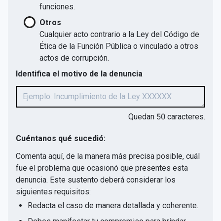
funciones.
Otros
Cualquier acto contrario a la Ley del Código de
Ética de la Función Pública o vinculado a otros
actos de corrupción.
Identifica el motivo de la denuncia
Quedan
50
caracteres.
Cuéntanos qué sucedió:
Comenta aquí, de la manera más precisa posible, cuál
fue el problema que ocasionó que presentes esta
denuncia. Este sustento deberá considerar los
siguientes requisitos:
Redacta el caso de manera detallada y coherente.