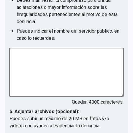
Debes manifestar tu compromiso para brindar
aclaraciones o mayor información sobre las
irregularidades pertenecientes al motivo de esta
denuncia.
Puedes indicar el nombre del servidor público, en
caso lo recuerdes.
Quedan
4000
caracteres.
5. Adjuntar archivos (opcional):
Puedes subir un máximo de 20 MB en fotos y/o
videos que ayuden a evidenciar tu denuncia.