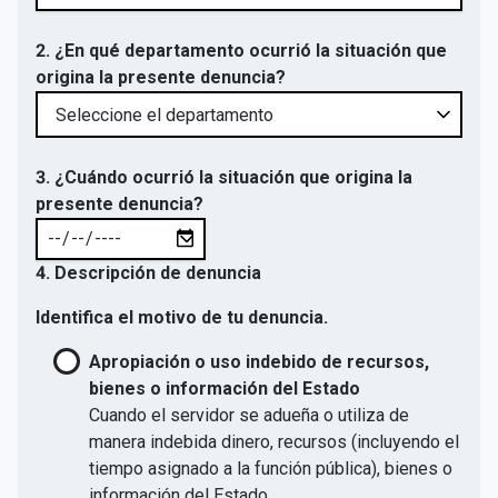
2. ¿En qué departamento ocurrió la situación que
origina la presente denuncia?
3. ¿Cuándo ocurrió la situación que origina la
presente denuncia?
4. Descripción de denuncia
Identifica el motivo de tu denuncia.
Apropiación o uso indebido de recursos,
bienes o información del Estado
Cuando el servidor se adueña o utiliza de
manera indebida dinero, recursos (incluyendo el
tiempo asignado a la función pública), bienes o
información del Estado.