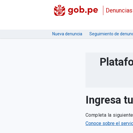
Denuncias
Nueva denuncia
Seguimiento de denunc
Plataf
Ingresa t
Completa la siguient
Conoce sobre el servic