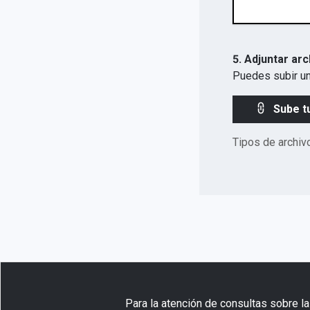
5. Adjuntar arc
Puedes subir un
Sube t
Tipos de archiv
Para la atención de consultas sobre la