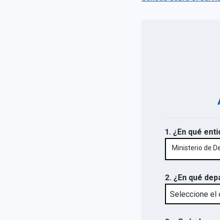
1. ¿En qué enti
Ministerio de De
2. ¿En qué dep