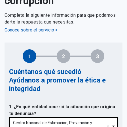
corrupción
Completa la siguiente información para que podamos
darte la respuesta que necesitas.
Conoce sobre el servicio >
1
2
3
Cuéntanos qué sucedió
Ayúdanos a promover la ética e
integridad
1. ¿En qué entidad ocurrió la situación que origina
tu denuncia?
Centro Nacional de Estimación, Prevención y