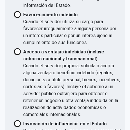
información del Estado.
Favorecimiento indebido
Cuando el servidor utiliza su cargo para
favorecer irregularmente a alguna persona por
un interés particular o por un interés ajeno al
cumplimiento de sus funciones.
Acceso a ventajas indebidas (incluye
soborno nacional y transnacional)
Cuando el servidor propicia, solicita o acepta
alguna ventaja o beneficio indebido (regalos,
donaciones a título personal, bienes, incentivos,
cortesías o favores). Incluye el soborno a un
servidor público extranjero para obtener o
retener un negocio u otra ventaja indebida en la
realización de actividades económicas o
comerciales internacionales.
Invocación de influencias en el Estado