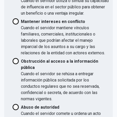
Cuando el servidor utiliza o simula su capacidad
de influencia en el sector público para obtener
un beneficio o una ventaja irregular.
Mantener intereses en conflicto
Cuando el servidor mantiene vínculos
familiares, comerciales, institucionales o
laborales que podrían afectar el manejo
imparcial de los asuntos a su cargo y las
relaciones de la entidad con actores externos.
Obstrucción al acceso a la información
pública
Cuando el servidor se rehúsa a entregar
información pública solicitada por los
conductos regulares que no sea reservada,
confidencial o secreta, de acuerdo con las
normas vigentes.
Abuso de autoridad
Cuando el servidor comete u ordena un acto