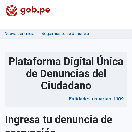
Nueva denuncia
Seguimiento de denuncia
Plataforma Digital Única
de Denuncias del
Ciudadano
Entidades usuarias: 1109
Ingresa tu denuncia de