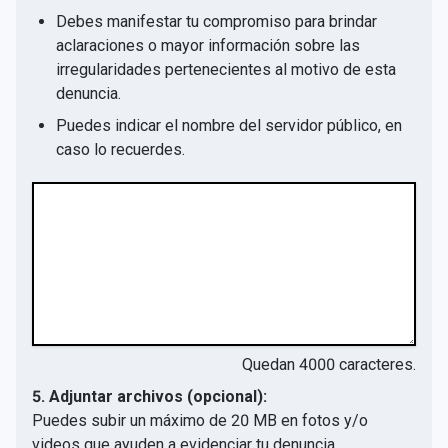
Debes manifestar tu compromiso para brindar
aclaraciones o mayor información sobre las
irregularidades pertenecientes al motivo de esta
denuncia.
Puedes indicar el nombre del servidor público, en
caso lo recuerdes.
Quedan
4000
caracteres.
5. Adjuntar archivos (opcional):
Puedes subir un máximo de 20 MB en fotos y/o
videos que ayuden a evidenciar tu denuncia.