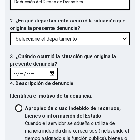
Reducción del Riesgo de Desastres
2. ¿En qué departamento ocurrió la situación que
origina la presente denuncia?
3. ¿Cuándo ocurrió la situación que origina la
presente denuncia?
4. Descripción de denuncia
Identifica el motivo de tu denuncia.
Apropiación o uso indebido de recursos,
bienes o información del Estado
Cuando el servidor se adueña o utiliza de
manera indebida dinero, recursos (incluyendo el
tiempo asignado a la función pública), bienes o