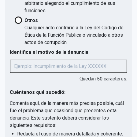
arbitrario alegando el cumplimiento de sus
funciones.
Otros
Cualquier acto contrario a la Ley del Código de
Ética de la Función Pública o vinculado a otros
actos de corrupción.
Identifica el motivo de la denuncia
Quedan
50
caracteres.
Cuéntanos qué sucedió:
Comenta aquí, de la manera más precisa posible, cuál
fue el problema que ocasionó que presentes esta
denuncia. Este sustento deberá considerar los
siguientes requisitos:
Redacta el caso de manera detallada y coherente.