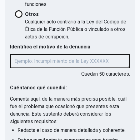
funciones.
Otros
Cualquier acto contrario a la Ley del Código de
Ética de la Función Pública o vinculado a otros
actos de corrupción.
Identifica el motivo de la denuncia
Quedan
50
caracteres.
Cuéntanos qué sucedió:
Comenta aquí, de la manera más precisa posible, cuál
fue el problema que ocasionó que presentes esta
denuncia. Este sustento deberá considerar los
siguientes requisitos:
Redacta el caso de manera detallada y coherente.