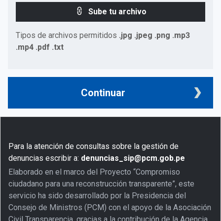
Sube tu archivo
Tipos de archivos permitidos
.jpg .jpeg .png .mp3
.mp4 .pdf .txt
Continuar
Para la atención de consultas sobre la gestión de
denuncias escribir a:
denuncias_sip@pcm.gob.pe
Elaborado en el marco del Proyecto “Compromiso
ciudadano para una reconstrucción transparente”, este
servicio ha sido desarrollado por la Presidencia del
Consejo de Ministros (PCM) con el apoyo de la Asociación
Civil Transparencia, gracias a la contribución de la Agencia