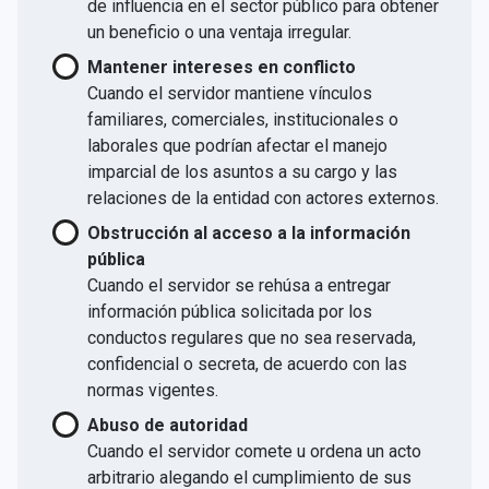
de influencia en el sector público para obtener
un beneficio o una ventaja irregular.
Mantener intereses en conflicto
Cuando el servidor mantiene vínculos
familiares, comerciales, institucionales o
laborales que podrían afectar el manejo
imparcial de los asuntos a su cargo y las
relaciones de la entidad con actores externos.
Obstrucción al acceso a la información
pública
Cuando el servidor se rehúsa a entregar
información pública solicitada por los
conductos regulares que no sea reservada,
confidencial o secreta, de acuerdo con las
normas vigentes.
Abuso de autoridad
Cuando el servidor comete u ordena un acto
arbitrario alegando el cumplimiento de sus