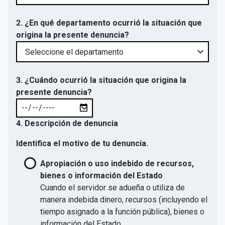
2. ¿En qué departamento ocurrió la situación que
origina la presente denuncia?
3. ¿Cuándo ocurrió la situación que origina la
presente denuncia?
4. Descripción de denuncia
Identifica el motivo de tu denuncia.
Apropiación o uso indebido de recursos,
bienes o información del Estado
Cuando el servidor se adueña o utiliza de
manera indebida dinero, recursos (incluyendo el
tiempo asignado a la función pública), bienes o
información del Estado.