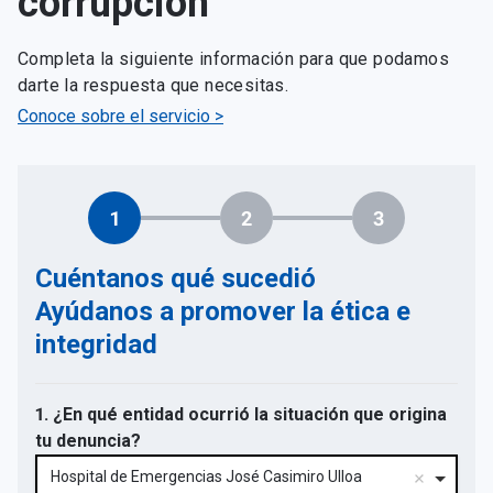
corrupción
Completa la siguiente información para que podamos
darte la respuesta que necesitas.
Conoce sobre el servicio >
1
2
3
Cuéntanos qué sucedió
Ayúdanos a promover la ética e
integridad
1. ¿En qué entidad ocurrió la situación que origina
tu denuncia?
Hospital de Emergencias José Casimiro Ulloa