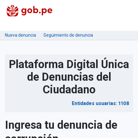
Nueva denuncia
Seguimiento de denuncia
Plataforma Digital Única
de Denuncias del
Ciudadano
Entidades usuarias: 1108
Ingresa tu denuncia de