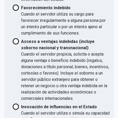
Favorecimiento indebido
Cuando el servidor utiliza su cargo para
favorecer irregularmente a alguna persona por
un interés particular o por un interés ajeno al
cumplimiento de sus funciones.
Acceso a ventajas indebidas (incluye
soborno nacional y transnacional)
Cuando el servidor propicia, solicita o acepta
alguna ventaja o beneficio indebido (regalos,
donaciones a título personal, bienes, incentivos,
cortesías o favores). Incluye el soborno a un
servidor público extranjero para obtener o
retener un negocio u otra ventaja indebida en la
realización de actividades económicas o
comerciales internacionales.
Invocación de influencias en el Estado
Cuando el servidor utiliza o simula su capacidad