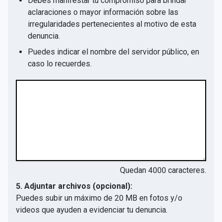
Debes manifestar tu compromiso para brindar
aclaraciones o mayor información sobre las
irregularidades pertenecientes al motivo de esta
denuncia.
Puedes indicar el nombre del servidor público, en
caso lo recuerdes.
Quedan
4000
caracteres.
5. Adjuntar archivos (opcional):
Puedes subir un máximo de 20 MB en fotos y/o
videos que ayuden a evidenciar tu denuncia.