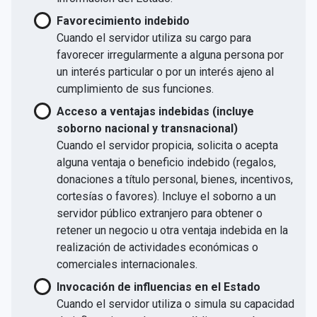
Favorecimiento indebido
Cuando el servidor utiliza su cargo para
favorecer irregularmente a alguna persona por
un interés particular o por un interés ajeno al
cumplimiento de sus funciones.
Acceso a ventajas indebidas (incluye
soborno nacional y transnacional)
Cuando el servidor propicia, solicita o acepta
alguna ventaja o beneficio indebido (regalos,
donaciones a título personal, bienes, incentivos,
cortesías o favores). Incluye el soborno a un
servidor público extranjero para obtener o
retener un negocio u otra ventaja indebida en la
realización de actividades económicas o
comerciales internacionales.
Invocación de influencias en el Estado
Cuando el servidor utiliza o simula su capacidad