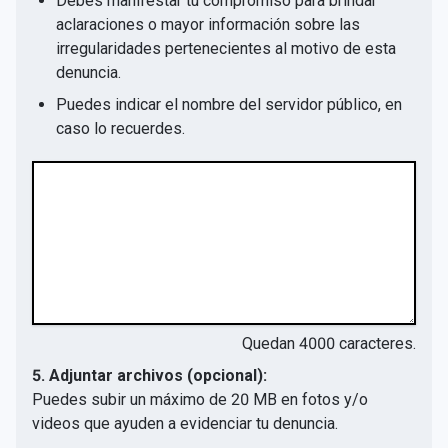
Debes manifestar tu compromiso para brindar
aclaraciones o mayor información sobre las
irregularidades pertenecientes al motivo de esta
denuncia.
Puedes indicar el nombre del servidor público, en
caso lo recuerdes.
Quedan
4000
caracteres.
5. Adjuntar archivos (opcional):
Puedes subir un máximo de 20 MB en fotos y/o
videos que ayuden a evidenciar tu denuncia.