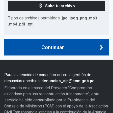
Sube tu archivo
Tipos de archivos permitidos
.jpg .jpeg .png .mp3
.mp4 .pdf .txt
Continuar
Para la atención de consultas sobre la gestión de
denuncias escribir a:
denuncias_sip@pcm.gob.pe
Elaborado en el marco del Proyecto “Compromiso
ciudadano para una reconstrucción transparente”, este
servicio ha sido desarrollado por la Presidencia del
Consejo de Ministros (PCM) con el apoyo de la Asociación
Civil Transparencia, gracias a la contribución de la Agencia