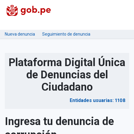
Nueva denuncia
Seguimiento de denuncia
Plataforma Digital Única
de Denuncias del
Ciudadano
Entidades usuarias: 1108
Ingresa tu denuncia de