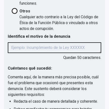
funciones.
Otros
Cualquier acto contrario a la Ley del Código de
Ética de la Función Pública o vinculado a otros
actos de corrupción.
Identifica el motivo de la denuncia
Quedan
50
caracteres.
Cuéntanos qué sucedió:
Comenta aquí, de la manera más precisa posible, cuál
fue el problema que ocasionó que presentes esta
denuncia. Este sustento deberá considerar los
siguientes requisitos:
Redacta el caso de manera detallada y coherente.