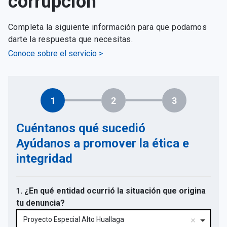
corrupción
Completa la siguiente información para que podamos
darte la respuesta que necesitas.
Conoce sobre el servicio >
1
2
3
Cuéntanos qué sucedió
Ayúdanos a promover la ética e
integridad
1. ¿En qué entidad ocurrió la situación que origina
tu denuncia?
Proyecto Especial Alto Huallaga