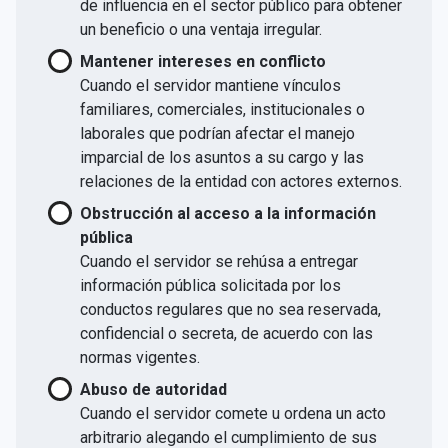
de influencia en el sector público para obtener
un beneficio o una ventaja irregular.
Mantener intereses en conflicto
Cuando el servidor mantiene vínculos
familiares, comerciales, institucionales o
laborales que podrían afectar el manejo
imparcial de los asuntos a su cargo y las
relaciones de la entidad con actores externos.
Obstrucción al acceso a la información
pública
Cuando el servidor se rehúsa a entregar
información pública solicitada por los
conductos regulares que no sea reservada,
confidencial o secreta, de acuerdo con las
normas vigentes.
Abuso de autoridad
Cuando el servidor comete u ordena un acto
arbitrario alegando el cumplimiento de sus