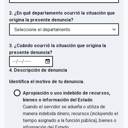
2. ¿En qué departamento ocurrió la situación que
origina la presente denuncia?
3. ¿Cuándo ocurrió la situación que origina la
presente denuncia?
4. Descripción de denuncia
Identifica el motivo de tu denuncia.
Apropiación o uso indebido de recursos,
bienes o información del Estado
Cuando el servidor se adueña o utiliza de
manera indebida dinero, recursos (incluyendo el
tiempo asignado a la función pública), bienes o
información del Estado.