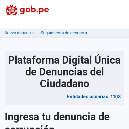
Nueva denuncia
Seguimiento de denuncia
Plataforma Digital Única
de Denuncias del
Ciudadano
Entidades usuarias: 1108
Ingresa tu denuncia de