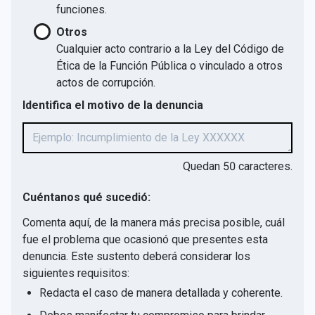
funciones.
Otros
Cualquier acto contrario a la Ley del Código de
Ética de la Función Pública o vinculado a otros
actos de corrupción.
Identifica el motivo de la denuncia
Quedan
50
caracteres.
Cuéntanos qué sucedió:
Comenta aquí, de la manera más precisa posible, cuál
fue el problema que ocasionó que presentes esta
denuncia. Este sustento deberá considerar los
siguientes requisitos:
Redacta el caso de manera detallada y coherente.