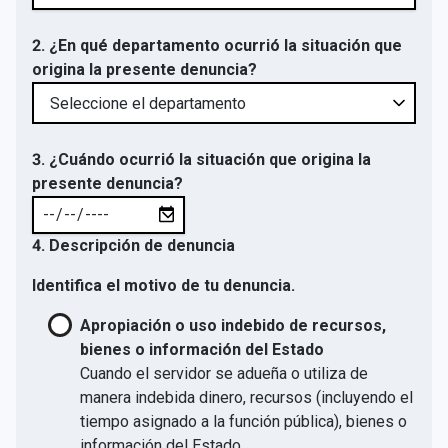
2. ¿En qué departamento ocurrió la situación que
origina la presente denuncia?
3. ¿Cuándo ocurrió la situación que origina la
presente denuncia?
4. Descripción de denuncia
Identifica el motivo de tu denuncia.
Apropiación o uso indebido de recursos,
bienes o información del Estado
Cuando el servidor se adueña o utiliza de
manera indebida dinero, recursos (incluyendo el
tiempo asignado a la función pública), bienes o
información del Estado.