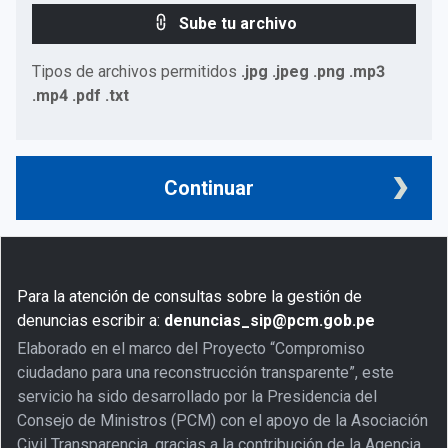
Sube tu archivo
Tipos de archivos permitidos
.jpg .jpeg .png .mp3
.mp4 .pdf .txt
Continuar
Para la atención de consultas sobre la gestión de
denuncias escribir a:
denuncias_sip@pcm.gob.pe
Elaborado en el marco del Proyecto “Compromiso
ciudadano para una reconstrucción transparente”, este
servicio ha sido desarrollado por la Presidencia del
Consejo de Ministros (PCM) con el apoyo de la Asociación
Civil Transparencia, gracias a la contribución de la Agencia