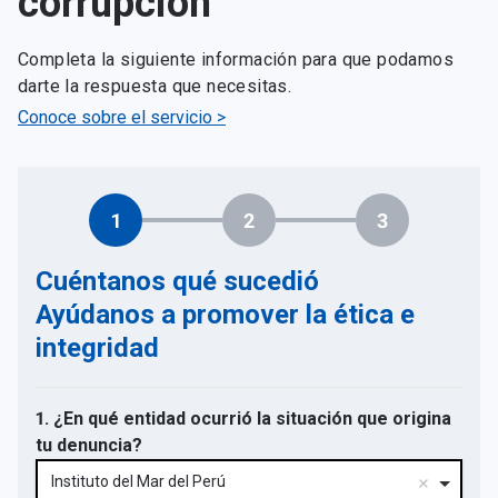
corrupción
Completa la siguiente información para que podamos
darte la respuesta que necesitas.
Conoce sobre el servicio >
1
2
3
Cuéntanos qué sucedió
Ayúdanos a promover la ética e
integridad
1. ¿En qué entidad ocurrió la situación que origina
tu denuncia?
Instituto del Mar del Perú