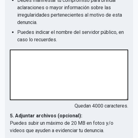
Debes manifestar tu compromiso para brindar
aclaraciones o mayor información sobre las
irregularidades pertenecientes al motivo de esta
denuncia.
Puedes indicar el nombre del servidor público, en
caso lo recuerdes.
Quedan
4000
caracteres.
5. Adjuntar archivos (opcional):
Puedes subir un máximo de 20 MB en fotos y/o
videos que ayuden a evidenciar tu denuncia.