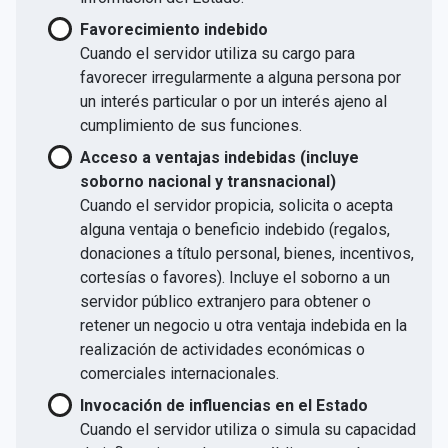
Favorecimiento indebido
Cuando el servidor utiliza su cargo para
favorecer irregularmente a alguna persona por
un interés particular o por un interés ajeno al
cumplimiento de sus funciones.
Acceso a ventajas indebidas (incluye
soborno nacional y transnacional)
Cuando el servidor propicia, solicita o acepta
alguna ventaja o beneficio indebido (regalos,
donaciones a título personal, bienes, incentivos,
cortesías o favores). Incluye el soborno a un
servidor público extranjero para obtener o
retener un negocio u otra ventaja indebida en la
realización de actividades económicas o
comerciales internacionales.
Invocación de influencias en el Estado
Cuando el servidor utiliza o simula su capacidad