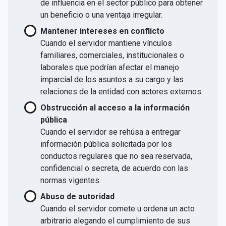
de influencia en el sector público para obtener
un beneficio o una ventaja irregular.
Mantener intereses en conflicto
Cuando el servidor mantiene vínculos
familiares, comerciales, institucionales o
laborales que podrían afectar el manejo
imparcial de los asuntos a su cargo y las
relaciones de la entidad con actores externos.
Obstrucción al acceso a la información
pública
Cuando el servidor se rehúsa a entregar
información pública solicitada por los
conductos regulares que no sea reservada,
confidencial o secreta, de acuerdo con las
normas vigentes.
Abuso de autoridad
Cuando el servidor comete u ordena un acto
arbitrario alegando el cumplimiento de sus