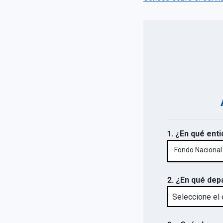
1. ¿En qué enti
Fondo Nacional
2. ¿En qué dep