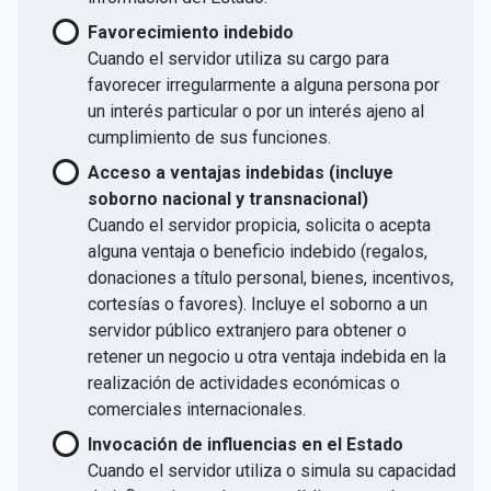
Favorecimiento indebido
Cuando el servidor utiliza su cargo para
favorecer irregularmente a alguna persona por
un interés particular o por un interés ajeno al
cumplimiento de sus funciones.
Acceso a ventajas indebidas (incluye
soborno nacional y transnacional)
Cuando el servidor propicia, solicita o acepta
alguna ventaja o beneficio indebido (regalos,
donaciones a título personal, bienes, incentivos,
cortesías o favores). Incluye el soborno a un
servidor público extranjero para obtener o
retener un negocio u otra ventaja indebida en la
realización de actividades económicas o
comerciales internacionales.
Invocación de influencias en el Estado
Cuando el servidor utiliza o simula su capacidad