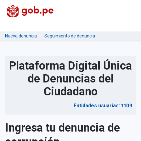
Nueva denuncia
Seguimiento de denuncia
Plataforma Digital Única
de Denuncias del
Ciudadano
Entidades usuarias: 1109
Ingresa tu denuncia de