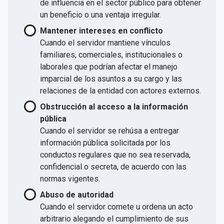
de influencia en el sector público para obtener
un beneficio o una ventaja irregular.
Mantener intereses en conflicto
Cuando el servidor mantiene vínculos
familiares, comerciales, institucionales o
laborales que podrían afectar el manejo
imparcial de los asuntos a su cargo y las
relaciones de la entidad con actores externos.
Obstrucción al acceso a la información
pública
Cuando el servidor se rehúsa a entregar
información pública solicitada por los
conductos regulares que no sea reservada,
confidencial o secreta, de acuerdo con las
normas vigentes.
Abuso de autoridad
Cuando el servidor comete u ordena un acto
arbitrario alegando el cumplimiento de sus