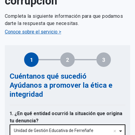
corrupción
Completa la siguiente información para que podamos
darte la respuesta que necesitas.
Conoce sobre el servicio >
1
2
3
Cuéntanos qué sucedió
Ayúdanos a promover la ética e
integridad
1. ¿En qué entidad ocurrió la situación que origina
tu denuncia?
Unidad de Gestión Educativa de Ferreñafe