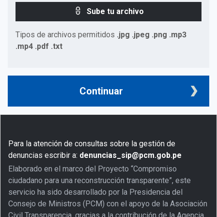
Sube tu archivo
Tipos de archivos permitidos
.jpg .jpeg .png .mp3
.mp4 .pdf .txt
Continuar
Para la atención de consultas sobre la gestión de
denuncias escribir a:
denuncias_sip@pcm.gob.pe
Elaborado en el marco del Proyecto “Compromiso
ciudadano para una reconstrucción transparente”, este
servicio ha sido desarrollado por la Presidencia del
Consejo de Ministros (PCM) con el apoyo de la Asociación
Civil Transparencia, gracias a la contribución de la Agencia