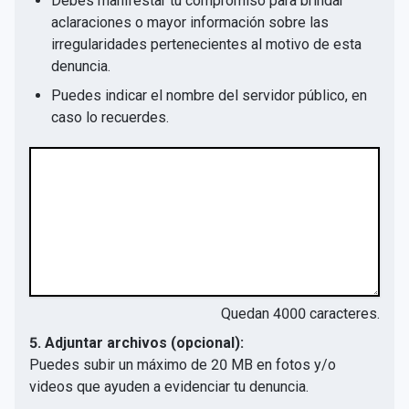
Debes manifestar tu compromiso para brindar
aclaraciones o mayor información sobre las
irregularidades pertenecientes al motivo de esta
denuncia.
Puedes indicar el nombre del servidor público, en
caso lo recuerdes.
Quedan
4000
caracteres.
5. Adjuntar archivos (opcional):
Puedes subir un máximo de 20 MB en fotos y/o
videos que ayuden a evidenciar tu denuncia.