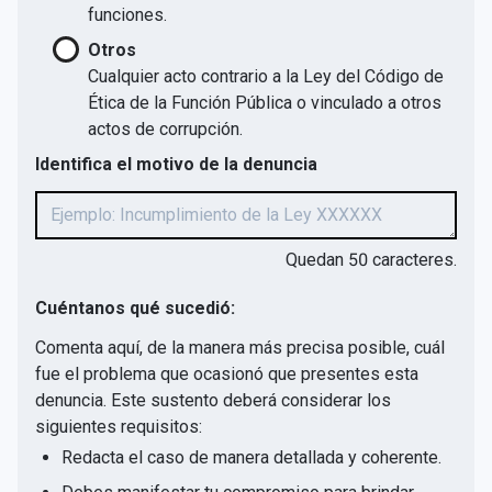
funciones.
Otros
Cualquier acto contrario a la Ley del Código de
Ética de la Función Pública o vinculado a otros
actos de corrupción.
Identifica el motivo de la denuncia
Quedan
50
caracteres.
Cuéntanos qué sucedió:
Comenta aquí, de la manera más precisa posible, cuál
fue el problema que ocasionó que presentes esta
denuncia. Este sustento deberá considerar los
siguientes requisitos:
Redacta el caso de manera detallada y coherente.