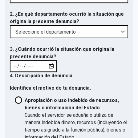
2. ¿En qué departamento ocurrió la situación que
origina la presente denuncia?
3. ¿Cuándo ocurrió la situación que origina la
presente denuncia?
4. Descripción de denuncia
Identifica el motivo de tu denuncia.
Apropiación o uso indebido de recursos,
bienes o información del Estado
Cuando el servidor se adueña o utiliza de
manera indebida dinero, recursos (incluyendo el
tiempo asignado a la función pública), bienes o
información del Estado.