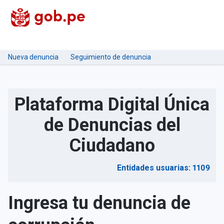
Nueva denuncia
Seguimiento de denuncia
Plataforma Digital Única
de Denuncias del
Ciudadano
Entidades usuarias: 1109
Ingresa tu denuncia de