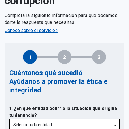
corrupción
Completa la siguiente información para que podamos
darte la respuesta que necesitas.
Conoce sobre el servicio >
1
2
3
Cuéntanos qué sucedió
Ayúdanos a promover la ética e
integridad
1. ¿En qué entidad ocurrió la situación que origina
tu denuncia?
Selecciona la entidad