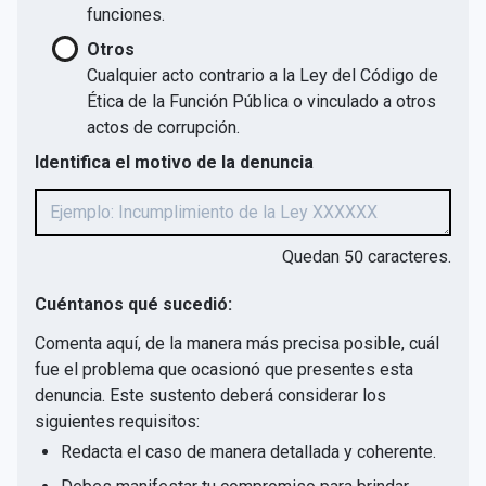
funciones.
Otros
Cualquier acto contrario a la Ley del Código de
Ética de la Función Pública o vinculado a otros
actos de corrupción.
Identifica el motivo de la denuncia
Quedan
50
caracteres.
Cuéntanos qué sucedió:
Comenta aquí, de la manera más precisa posible, cuál
fue el problema que ocasionó que presentes esta
denuncia. Este sustento deberá considerar los
siguientes requisitos:
Redacta el caso de manera detallada y coherente.