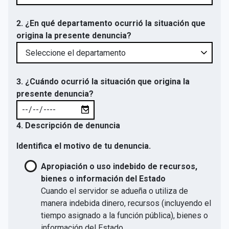
2. ¿En qué departamento ocurrió la situación que
origina la presente denuncia?
3. ¿Cuándo ocurrió la situación que origina la
presente denuncia?
4. Descripción de denuncia
Identifica el motivo de tu denuncia.
Apropiación o uso indebido de recursos,
bienes o información del Estado
Cuando el servidor se adueña o utiliza de
manera indebida dinero, recursos (incluyendo el
tiempo asignado a la función pública), bienes o
información del Estado.