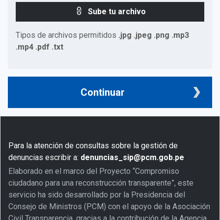
Sube tu archivo
Tipos de archivos permitidos
.jpg .jpeg .png .mp3
.mp4 .pdf .txt
Continuar
Para la atención de consultas sobre la gestión de
denuncias escribir a:
denuncias_sip@pcm.gob.pe
Elaborado en el marco del Proyecto “Compromiso
ciudadano para una reconstrucción transparente”, este
servicio ha sido desarrollado por la Presidencia del
Consejo de Ministros (PCM) con el apoyo de la Asociación
Civil Transparencia, gracias a la contribución de la Agencia