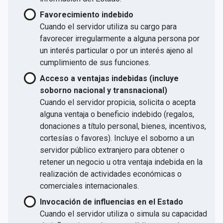
Favorecimiento indebido
Cuando el servidor utiliza su cargo para
favorecer irregularmente a alguna persona por
un interés particular o por un interés ajeno al
cumplimiento de sus funciones.
Acceso a ventajas indebidas (incluye
soborno nacional y transnacional)
Cuando el servidor propicia, solicita o acepta
alguna ventaja o beneficio indebido (regalos,
donaciones a título personal, bienes, incentivos,
cortesías o favores). Incluye el soborno a un
servidor público extranjero para obtener o
retener un negocio u otra ventaja indebida en la
realización de actividades económicas o
comerciales internacionales.
Invocación de influencias en el Estado
Cuando el servidor utiliza o simula su capacidad