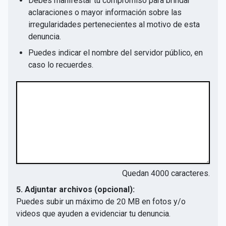
Debes manifestar tu compromiso para brindar
aclaraciones o mayor información sobre las
irregularidades pertenecientes al motivo de esta
denuncia.
Puedes indicar el nombre del servidor público, en
caso lo recuerdes.
Quedan
4000
caracteres.
5. Adjuntar archivos (opcional):
Puedes subir un máximo de 20 MB en fotos y/o
videos que ayuden a evidenciar tu denuncia.