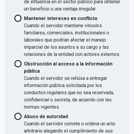
de influencia en el sector público para obtener
un beneficio o una ventaja irregular.
Mantener intereses en conflicto
Cuando el servidor mantiene vínculos
familiares, comerciales, institucionales o
laborales que podrían afectar el manejo
imparcial de los asuntos a su cargo y las
relaciones de la entidad con actores externos.
Obstrucción al acceso a la información
pública
Cuando el servidor se rehúsa a entregar
información pública solicitada por los
conductos regulares que no sea reservada,
confidencial o secreta, de acuerdo con las
normas vigentes.
Abuso de autoridad
Cuando el servidor comete u ordena un acto
arbitrario alegando el cumplimiento de sus