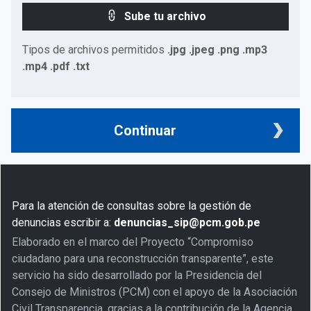
Sube tu archivo
Tipos de archivos permitidos
.jpg .jpeg .png .mp3
.mp4 .pdf .txt
Continuar
Para la atención de consultas sobre la gestión de
denuncias escribir a:
denuncias_sip@pcm.gob.pe
Elaborado en el marco del Proyecto “Compromiso
ciudadano para una reconstrucción transparente”, este
servicio ha sido desarrollado por la Presidencia del
Consejo de Ministros (PCM) con el apoyo de la Asociación
Civil Transparencia, gracias a la contribución de la Agencia