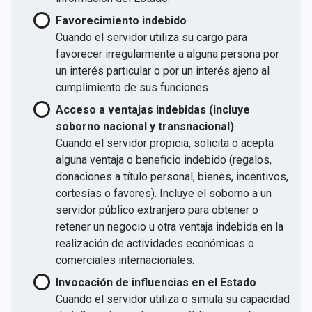
Favorecimiento indebido
Cuando el servidor utiliza su cargo para
favorecer irregularmente a alguna persona por
un interés particular o por un interés ajeno al
cumplimiento de sus funciones.
Acceso a ventajas indebidas (incluye
soborno nacional y transnacional)
Cuando el servidor propicia, solicita o acepta
alguna ventaja o beneficio indebido (regalos,
donaciones a título personal, bienes, incentivos,
cortesías o favores). Incluye el soborno a un
servidor público extranjero para obtener o
retener un negocio u otra ventaja indebida en la
realización de actividades económicas o
comerciales internacionales.
Invocación de influencias en el Estado
Cuando el servidor utiliza o simula su capacidad