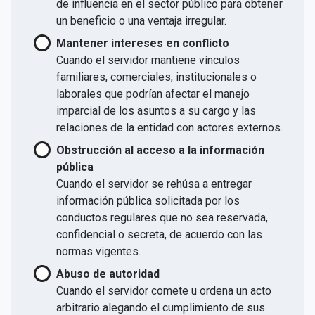
de influencia en el sector público para obtener
un beneficio o una ventaja irregular.
Mantener intereses en conflicto
Cuando el servidor mantiene vínculos
familiares, comerciales, institucionales o
laborales que podrían afectar el manejo
imparcial de los asuntos a su cargo y las
relaciones de la entidad con actores externos.
Obstrucción al acceso a la información
pública
Cuando el servidor se rehúsa a entregar
información pública solicitada por los
conductos regulares que no sea reservada,
confidencial o secreta, de acuerdo con las
normas vigentes.
Abuso de autoridad
Cuando el servidor comete u ordena un acto
arbitrario alegando el cumplimiento de sus