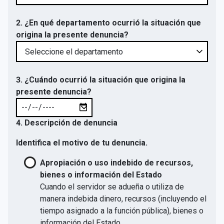
2. ¿En qué departamento ocurrió la situación que
origina la presente denuncia?
3. ¿Cuándo ocurrió la situación que origina la
presente denuncia?
4. Descripción de denuncia
Identifica el motivo de tu denuncia.
Apropiación o uso indebido de recursos,
bienes o información del Estado
Cuando el servidor se adueña o utiliza de
manera indebida dinero, recursos (incluyendo el
tiempo asignado a la función pública), bienes o
información del Estado.