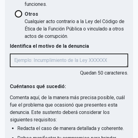
funciones.
Otros
Cualquier acto contrario a la Ley del Código de
Ética de la Función Pública o vinculado a otros
actos de corrupción.
Identifica el motivo de la denuncia
Quedan
50
caracteres.
Cuéntanos qué sucedió:
Comenta aquí, de la manera más precisa posible, cuál
fue el problema que ocasionó que presentes esta
denuncia. Este sustento deberá considerar los
siguientes requisitos:
Redacta el caso de manera detallada y coherente.