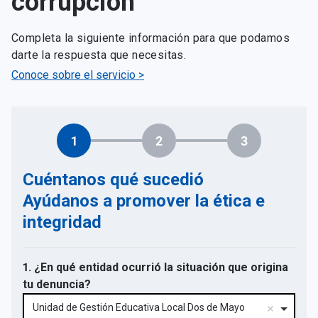
corrupción
Completa la siguiente información para que podamos
darte la respuesta que necesitas.
Conoce sobre el servicio >
1
2
3
Cuéntanos qué sucedió
Ayúdanos a promover la ética e
integridad
1. ¿En qué entidad ocurrió la situación que origina
tu denuncia?
Unidad de Gestión Educativa Local Dos de Mayo