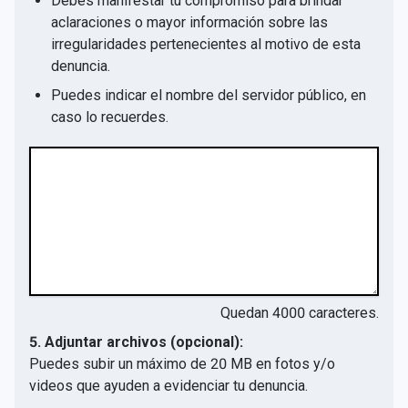
Debes manifestar tu compromiso para brindar
aclaraciones o mayor información sobre las
irregularidades pertenecientes al motivo de esta
denuncia.
Puedes indicar el nombre del servidor público, en
caso lo recuerdes.
Quedan
4000
caracteres.
5. Adjuntar archivos (opcional):
Puedes subir un máximo de 20 MB en fotos y/o
videos que ayuden a evidenciar tu denuncia.