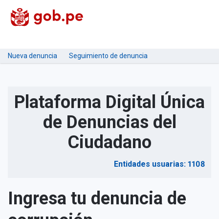
Nueva denuncia
Seguimiento de denuncia
Plataforma Digital Única
de Denuncias del
Ciudadano
Entidades usuarias: 1108
Ingresa tu denuncia de