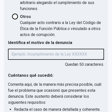
arbitrario alegando el cumplimiento de sus
funciones.
Otros
Cualquier acto contrario a la Ley del Código de
Ética de la Función Pública o vinculado a otros
actos de corrupción.
Identifica el motivo de la denuncia
Quedan
50
caracteres.
Cuéntanos qué sucedió:
Comenta aquí, de la manera más precisa posible, cuál
fue el problema que ocasionó que presentes esta
denuncia. Este sustento deberá considerar los
siguientes requisitos:
Redacta el caso de manera detallada y coherente.