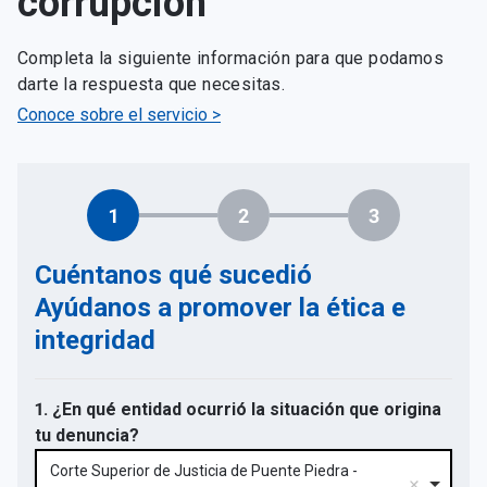
corrupción
Completa la siguiente información para que podamos
darte la respuesta que necesitas.
Conoce sobre el servicio >
1
2
3
Cuéntanos qué sucedió
Ayúdanos a promover la ética e
integridad
1. ¿En qué entidad ocurrió la situación que origina
tu denuncia?
Corte Superior de Justicia de Puente Piedra -