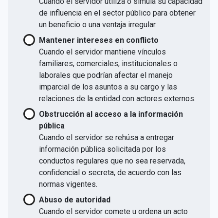
Cuando el servidor utiliza o simula su capacidad
de influencia en el sector público para obtener
un beneficio o una ventaja irregular.
Mantener intereses en conflicto
Cuando el servidor mantiene vínculos
familiares, comerciales, institucionales o
laborales que podrían afectar el manejo
imparcial de los asuntos a su cargo y las
relaciones de la entidad con actores externos.
Obstrucción al acceso a la información
pública
Cuando el servidor se rehúsa a entregar
información pública solicitada por los
conductos regulares que no sea reservada,
confidencial o secreta, de acuerdo con las
normas vigentes.
Abuso de autoridad
Cuando el servidor comete u ordena un acto