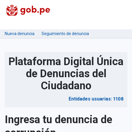
Nueva denuncia
Seguimiento de denuncia
Plataforma Digital Única
de Denuncias del
Ciudadano
Entidades usuarias: 1108
Ingresa tu denuncia de