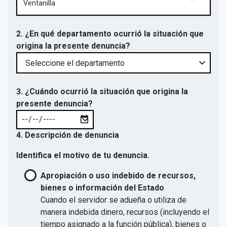
Ventanilla
2. ¿En qué departamento ocurrió la situación que
origina la presente denuncia?
3. ¿Cuándo ocurrió la situación que origina la
presente denuncia?
4. Descripción de denuncia
Identifica el motivo de tu denuncia.
Apropiación o uso indebido de recursos,
bienes o información del Estado
Cuando el servidor se adueña o utiliza de
manera indebida dinero, recursos (incluyendo el
tiempo asignado a la función pública), bienes o