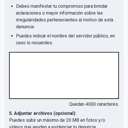
Debes manifestar tu compromiso para brindar
aclaraciones o mayor información sobre las
irregularidades pertenecientes al motivo de esta
denuncia.
Puedes indicar el nombre del servidor público, en
caso lo recuerdes.
Quedan
4000
caracteres.
5. Adjuntar archivos (opcional):
Puedes subir un máximo de 20 MB en fotos y/o
videos que ayuden a evidenciar tu denuncia.