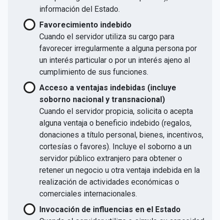
información del Estado.
Favorecimiento indebido
Cuando el servidor utiliza su cargo para
favorecer irregularmente a alguna persona por
un interés particular o por un interés ajeno al
cumplimiento de sus funciones.
Acceso a ventajas indebidas (incluye
soborno nacional y transnacional)
Cuando el servidor propicia, solicita o acepta
alguna ventaja o beneficio indebido (regalos,
donaciones a título personal, bienes, incentivos,
cortesías o favores). Incluye el soborno a un
servidor público extranjero para obtener o
retener un negocio u otra ventaja indebida en la
realización de actividades económicas o
comerciales internacionales.
Invocación de influencias en el Estado