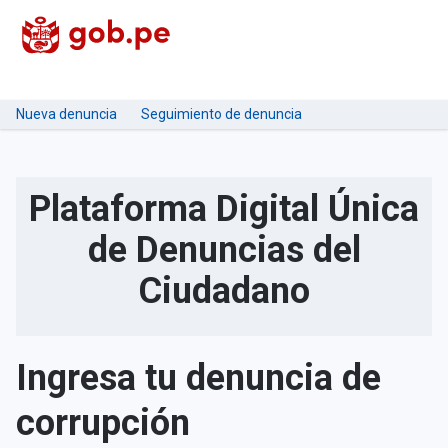
Nueva denuncia
Seguimiento de denuncia
Plataforma Digital Única
de Denuncias del
Ciudadano
Ingresa tu denuncia de
corrupción