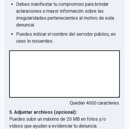
Debes manifestar tu compromiso para brindar
aclaraciones o mayor información sobre las
irregularidades pertenecientes al motivo de esta
denuncia.
Puedes indicar el nombre del servidor público, en
caso lo recuerdes.
Quedan
4000
caracteres.
5. Adjuntar archivos (opcional):
Puedes subir un máximo de 20 MB en fotos y/o
videos que ayuden a evidenciar tu denuncia.