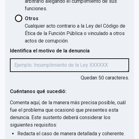
arbitrario alegando el cumplimiento de sus
funciones.
Otros
Cualquier acto contrario a la Ley del Código de
Ética de la Función Pública o vinculado a otros
actos de corrupción.
Identifica el motivo de la denuncia
Quedan
50
caracteres.
Cuéntanos qué sucedió:
Comenta aquí, de la manera más precisa posible, cuál
fue el problema que ocasionó que presentes esta
denuncia. Este sustento deberá considerar los
siguientes requisitos:
Redacta el caso de manera detallada y coherente.