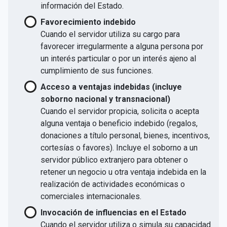
información del Estado.
Favorecimiento indebido
Cuando el servidor utiliza su cargo para
favorecer irregularmente a alguna persona por
un interés particular o por un interés ajeno al
cumplimiento de sus funciones.
Acceso a ventajas indebidas (incluye
soborno nacional y transnacional)
Cuando el servidor propicia, solicita o acepta
alguna ventaja o beneficio indebido (regalos,
donaciones a título personal, bienes, incentivos,
cortesías o favores). Incluye el soborno a un
servidor público extranjero para obtener o
retener un negocio u otra ventaja indebida en la
realización de actividades económicas o
comerciales internacionales.
Invocación de influencias en el Estado
Cuando el servidor utiliza o simula su capacidad