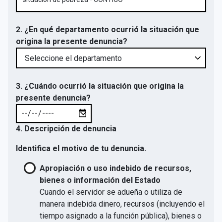
2. ¿En qué departamento ocurrió la situación que
origina la presente denuncia?
3. ¿Cuándo ocurrió la situación que origina la
presente denuncia?
4. Descripción de denuncia
Identifica el motivo de tu denuncia.
Apropiación o uso indebido de recursos,
bienes o información del Estado
Cuando el servidor se adueña o utiliza de
manera indebida dinero, recursos (incluyendo el
tiempo asignado a la función pública), bienes o