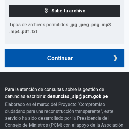
Sube tu archivo
Tipos de archivos permitidos
.jpg .jpeg .png .mp3
.mp4 .pdf .txt
Continuar
Para la atención de consultas sobre la gestión de
denuncias escribir a:
denuncias_sip@pcm.gob.pe
Elaborado en el marco del Proyecto “Compromiso
ciudadano para una reconstrucción transparente”, este
servicio ha sido desarrollado por la Presidencia del
Consejo de Ministros (PCM) con el apoyo de la Asociación