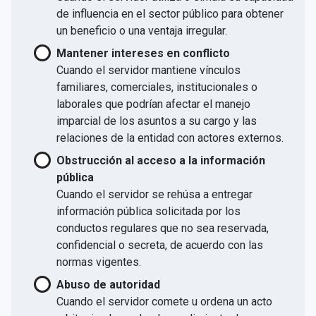
de influencia en el sector público para obtener
un beneficio o una ventaja irregular.
Mantener intereses en conflicto
Cuando el servidor mantiene vínculos
familiares, comerciales, institucionales o
laborales que podrían afectar el manejo
imparcial de los asuntos a su cargo y las
relaciones de la entidad con actores externos.
Obstrucción al acceso a la información
pública
Cuando el servidor se rehúsa a entregar
información pública solicitada por los
conductos regulares que no sea reservada,
confidencial o secreta, de acuerdo con las
normas vigentes.
Abuso de autoridad
Cuando el servidor comete u ordena un acto