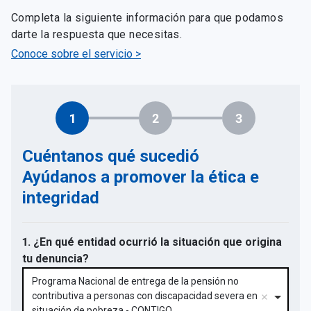
Completa la siguiente información para que podamos
darte la respuesta que necesitas.
Conoce sobre el servicio >
1
2
3
Cuéntanos qué sucedió
Ayúdanos a promover la ética e
integridad
1. ¿En qué entidad ocurrió la situación que origina
tu denuncia?
Programa Nacional de entrega de la pensión no
contributiva a personas con discapacidad severa en
situación de pobreza - CONTIGO