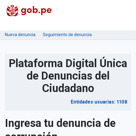
Nueva denuncia
Seguimiento de denuncia
Plataforma Digital Única
de Denuncias del
Ciudadano
Entidades usuarias: 1108
Ingresa tu denuncia de