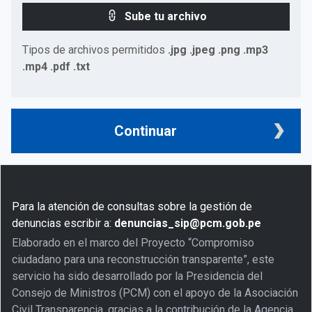
Sube tu archivo
Tipos de archivos permitidos
.jpg .jpeg .png .mp3
.mp4 .pdf .txt
Continuar
Para la atención de consultas sobre la gestión de
denuncias escribir a:
denuncias_sip@pcm.gob.pe
Elaborado en el marco del Proyecto “Compromiso
ciudadano para una reconstrucción transparente”, este
servicio ha sido desarrollado por la Presidencia del
Consejo de Ministros (PCM) con el apoyo de la Asociación
Civil Transparencia, gracias a la contribución de la Agencia