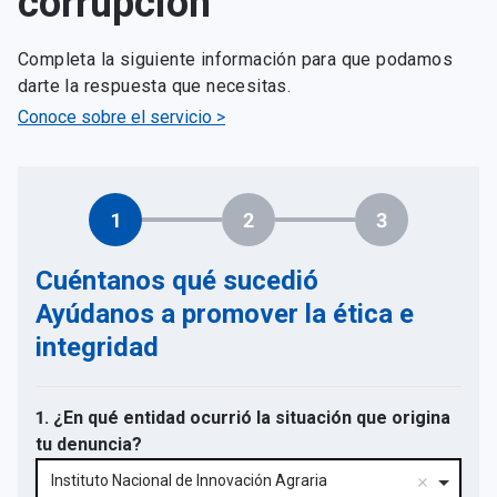
corrupción
Completa la siguiente información para que podamos
darte la respuesta que necesitas.
Conoce sobre el servicio >
1
2
3
Cuéntanos qué sucedió
Ayúdanos a promover la ética e
integridad
1. ¿En qué entidad ocurrió la situación que origina
tu denuncia?
Instituto Nacional de Innovación Agraria