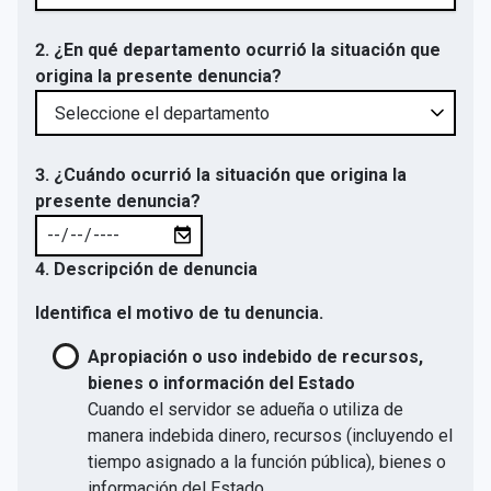
2. ¿En qué departamento ocurrió la situación que
origina la presente denuncia?
3. ¿Cuándo ocurrió la situación que origina la
presente denuncia?
4. Descripción de denuncia
Identifica el motivo de tu denuncia.
Apropiación o uso indebido de recursos,
bienes o información del Estado
Cuando el servidor se adueña o utiliza de
manera indebida dinero, recursos (incluyendo el
tiempo asignado a la función pública), bienes o
información del Estado.