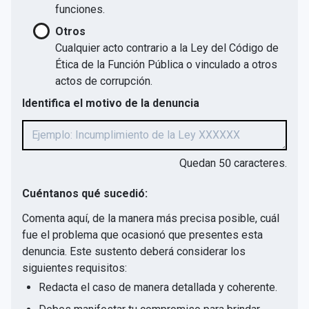
funciones.
Otros
Cualquier acto contrario a la Ley del Código de
Ética de la Función Pública o vinculado a otros
actos de corrupción.
Identifica el motivo de la denuncia
Quedan
50
caracteres.
Cuéntanos qué sucedió:
Comenta aquí, de la manera más precisa posible, cuál
fue el problema que ocasionó que presentes esta
denuncia. Este sustento deberá considerar los
siguientes requisitos:
Redacta el caso de manera detallada y coherente.