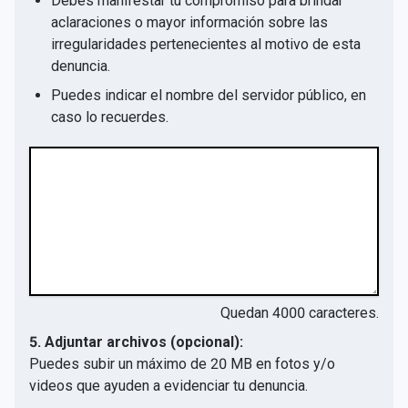
Debes manifestar tu compromiso para brindar
aclaraciones o mayor información sobre las
irregularidades pertenecientes al motivo de esta
denuncia.
Puedes indicar el nombre del servidor público, en
caso lo recuerdes.
Quedan
4000
caracteres.
5. Adjuntar archivos (opcional):
Puedes subir un máximo de 20 MB en fotos y/o
videos que ayuden a evidenciar tu denuncia.