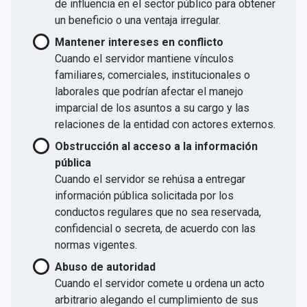
de influencia en el sector público para obtener
un beneficio o una ventaja irregular.
Mantener intereses en conflicto
Cuando el servidor mantiene vínculos
familiares, comerciales, institucionales o
laborales que podrían afectar el manejo
imparcial de los asuntos a su cargo y las
relaciones de la entidad con actores externos.
Obstrucción al acceso a la información
pública
Cuando el servidor se rehúsa a entregar
información pública solicitada por los
conductos regulares que no sea reservada,
confidencial o secreta, de acuerdo con las
normas vigentes.
Abuso de autoridad
Cuando el servidor comete u ordena un acto
arbitrario alegando el cumplimiento de sus