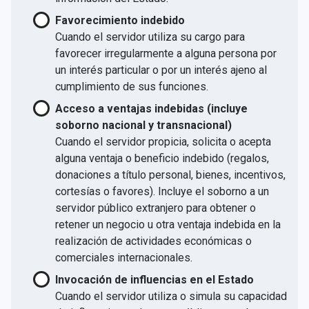
Favorecimiento indebido
Cuando el servidor utiliza su cargo para
favorecer irregularmente a alguna persona por
un interés particular o por un interés ajeno al
cumplimiento de sus funciones.
Acceso a ventajas indebidas (incluye
soborno nacional y transnacional)
Cuando el servidor propicia, solicita o acepta
alguna ventaja o beneficio indebido (regalos,
donaciones a título personal, bienes, incentivos,
cortesías o favores). Incluye el soborno a un
servidor público extranjero para obtener o
retener un negocio u otra ventaja indebida en la
realización de actividades económicas o
comerciales internacionales.
Invocación de influencias en el Estado
Cuando el servidor utiliza o simula su capacidad