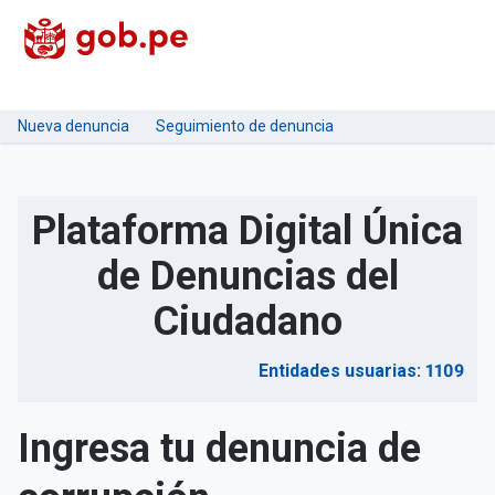
Nueva denuncia
Seguimiento de denuncia
Plataforma Digital Única
de Denuncias del
Ciudadano
Entidades usuarias: 1109
Ingresa tu denuncia de