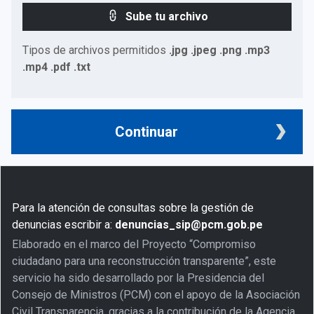
Sube tu archivo
Tipos de archivos permitidos
.jpg .jpeg .png .mp3
.mp4 .pdf .txt
Continuar
Para la atención de consultas sobre la gestión de
denuncias escribir a:
denuncias_sip@pcm.gob.pe
Elaborado en el marco del Proyecto “Compromiso
ciudadano para una reconstrucción transparente”, este
servicio ha sido desarrollado por la Presidencia del
Consejo de Ministros (PCM) con el apoyo de la Asociación
Civil Transparencia, gracias a la contribución de la Agencia