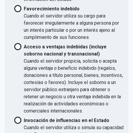
Favorecimiento indebido
Cuando el servidor utiliza su cargo para
favorecer irregularmente a alguna persona por
un interés particular o por un interés ajeno al
cumplimiento de sus funciones.
Acceso a ventajas indebidas (incluye
soborno nacional y transnacional)
Cuando el servidor propicia, solicita o acepta
alguna ventaja o beneficio indebido (regalos,
donaciones a título personal, bienes, incentivos,
cortesías o favores). Incluye el soborno a un
servidor público extranjero para obtener o
retener un negocio u otra ventaja indebida en la
realización de actividades económicas o
comerciales internacionales.
Invocación de influencias en el Estado
Cuando el servidor utiliza o simula su capacidad