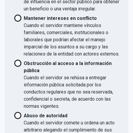
de influencia en el sector público para obtener
un beneficio o una ventaja irregular.
Mantener intereses en conflicto
Cuando el servidor mantiene vínculos
familiares, comerciales, institucionales o
laborales que podrían afectar el manejo
imparcial de los asuntos a su cargo y las
relaciones de la entidad con actores externos.
Obstrucción al acceso a la información
pública
Cuando el servidor se rehúsa a entregar
información pública solicitada por los
conductos regulares que no sea reservada,
confidencial o secreta, de acuerdo con las
normas vigentes.
Abuso de autoridad
Cuando el servidor comete u ordena un acto
arbitrario alegando el cumplimiento de sus