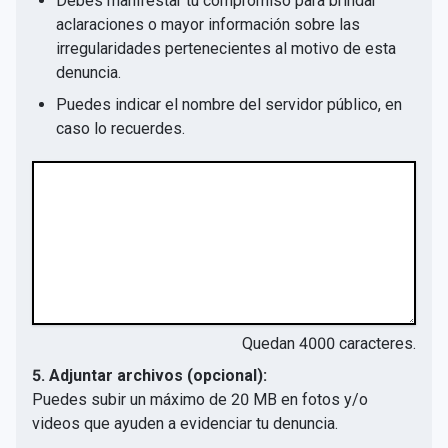
Debes manifestar tu compromiso para brindar
aclaraciones o mayor información sobre las
irregularidades pertenecientes al motivo de esta
denuncia.
Puedes indicar el nombre del servidor público, en
caso lo recuerdes.
Quedan
4000
caracteres.
5. Adjuntar archivos (opcional):
Puedes subir un máximo de 20 MB en fotos y/o
videos que ayuden a evidenciar tu denuncia.