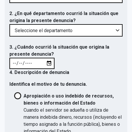
2. ¿En qué departamento ocurrió la situación que
origina la presente denuncia?
3. ¿Cuándo ocurrió la situación que origina la
presente denuncia?
4. Descripción de denuncia
Identifica el motivo de tu denuncia.
Apropiación o uso indebido de recursos,
bienes o información del Estado
Cuando el servidor se adueña o utiliza de
manera indebida dinero, recursos (incluyendo el
tiempo asignado a la función pública), bienes o
información del Estado.