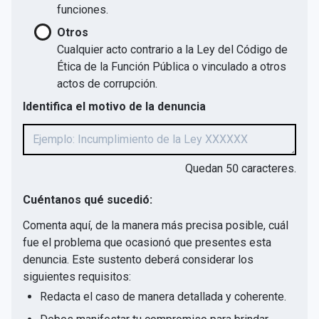
funciones.
Otros
Cualquier acto contrario a la Ley del Código de
Ética de la Función Pública o vinculado a otros
actos de corrupción.
Identifica el motivo de la denuncia
Quedan
50
caracteres.
Cuéntanos qué sucedió:
Comenta aquí, de la manera más precisa posible, cuál
fue el problema que ocasionó que presentes esta
denuncia. Este sustento deberá considerar los
siguientes requisitos:
Redacta el caso de manera detallada y coherente.