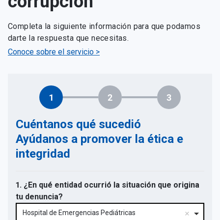
corrupción
Completa la siguiente información para que podamos
darte la respuesta que necesitas.
Conoce sobre el servicio >
1
2
3
Cuéntanos qué sucedió
Ayúdanos a promover la ética e
integridad
1. ¿En qué entidad ocurrió la situación que origina
tu denuncia?
Hospital de Emergencias Pediátricas