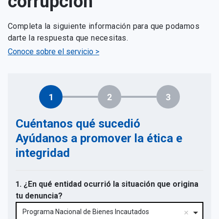
corrupción
Completa la siguiente información para que podamos
darte la respuesta que necesitas.
Conoce sobre el servicio >
1
2
3
Cuéntanos qué sucedió
Ayúdanos a promover la ética e
integridad
1. ¿En qué entidad ocurrió la situación que origina
tu denuncia?
Programa Nacional de Bienes Incautados