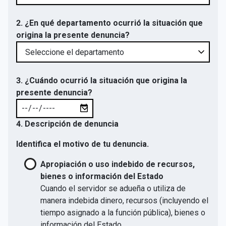
2. ¿En qué departamento ocurrió la situación que
origina la presente denuncia?
3. ¿Cuándo ocurrió la situación que origina la
presente denuncia?
4. Descripción de denuncia
Identifica el motivo de tu denuncia.
Apropiación o uso indebido de recursos,
bienes o información del Estado
Cuando el servidor se adueña o utiliza de
manera indebida dinero, recursos (incluyendo el
tiempo asignado a la función pública), bienes o
información del Estado.