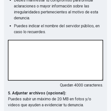
Debes manifestar tu compromiso para brindar
aclaraciones o mayor información sobre las
irregularidades pertenecientes al motivo de esta
denuncia.
Puedes indicar el nombre del servidor público, en
caso lo recuerdes.
Quedan
4000
caracteres.
5. Adjuntar archivos (opcional):
Puedes subir un máximo de 20 MB en fotos y/o
videos que ayuden a evidenciar tu denuncia.