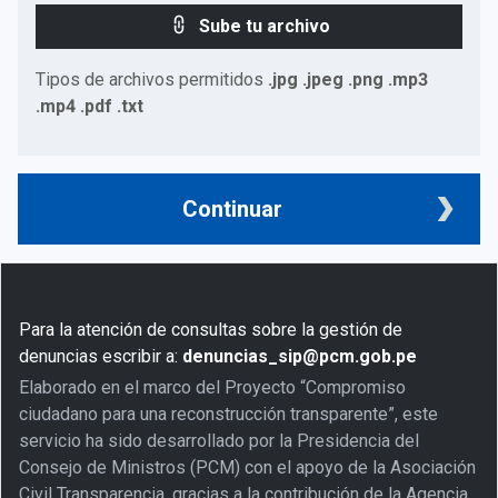
Sube tu archivo
Tipos de archivos permitidos
.jpg .jpeg .png .mp3
.mp4 .pdf .txt
Continuar
Para la atención de consultas sobre la gestión de
denuncias escribir a:
denuncias_sip@pcm.gob.pe
Elaborado en el marco del Proyecto “Compromiso
ciudadano para una reconstrucción transparente”, este
servicio ha sido desarrollado por la Presidencia del
Consejo de Ministros (PCM) con el apoyo de la Asociación
Civil Transparencia, gracias a la contribución de la Agencia