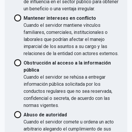
de influencia en el sector público para obtener
un beneficio o una ventaja irregular.
Mantener intereses en conflicto
Cuando el servidor mantiene vínculos
familiares, comerciales, institucionales o
laborales que podrían afectar el manejo
imparcial de los asuntos a su cargo y las
relaciones de la entidad con actores externos.
Obstrucción al acceso a la información
pública
Cuando el servidor se rehúsa a entregar
información pública solicitada por los
conductos regulares que no sea reservada,
confidencial o secreta, de acuerdo con las
normas vigentes.
Abuso de autoridad
Cuando el servidor comete u ordena un acto
arbitrario alegando el cumplimiento de sus