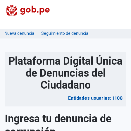
Nueva denuncia
Seguimiento de denuncia
Plataforma Digital Única
de Denuncias del
Ciudadano
Entidades usuarias: 1108
Ingresa tu denuncia de