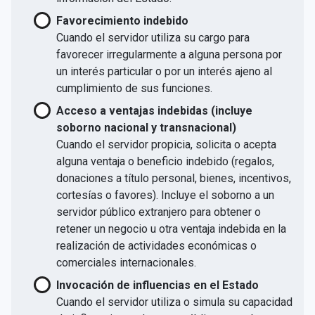
Favorecimiento indebido
Cuando el servidor utiliza su cargo para
favorecer irregularmente a alguna persona por
un interés particular o por un interés ajeno al
cumplimiento de sus funciones.
Acceso a ventajas indebidas (incluye
soborno nacional y transnacional)
Cuando el servidor propicia, solicita o acepta
alguna ventaja o beneficio indebido (regalos,
donaciones a título personal, bienes, incentivos,
cortesías o favores). Incluye el soborno a un
servidor público extranjero para obtener o
retener un negocio u otra ventaja indebida en la
realización de actividades económicas o
comerciales internacionales.
Invocación de influencias en el Estado
Cuando el servidor utiliza o simula su capacidad