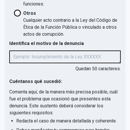
funciones.
Otros
Cualquier acto contrario a la Ley del Código de
Ética de la Función Pública o vinculado a otros
actos de corrupción.
Identifica el motivo de la denuncia
Quedan
50
caracteres.
Cuéntanos qué sucedió:
Comenta aquí, de la manera más precisa posible, cuál
fue el problema que ocasionó que presentes esta
denuncia. Este sustento deberá considerar los
siguientes requisitos:
Redacta el caso de manera detallada y coherente.