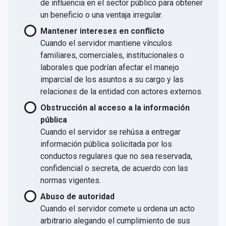
de influencia en el sector público para obtener
un beneficio o una ventaja irregular.
Mantener intereses en conflicto
Cuando el servidor mantiene vínculos
familiares, comerciales, institucionales o
laborales que podrían afectar el manejo
imparcial de los asuntos a su cargo y las
relaciones de la entidad con actores externos.
Obstrucción al acceso a la información
pública
Cuando el servidor se rehúsa a entregar
información pública solicitada por los
conductos regulares que no sea reservada,
confidencial o secreta, de acuerdo con las
normas vigentes.
Abuso de autoridad
Cuando el servidor comete u ordena un acto
arbitrario alegando el cumplimiento de sus