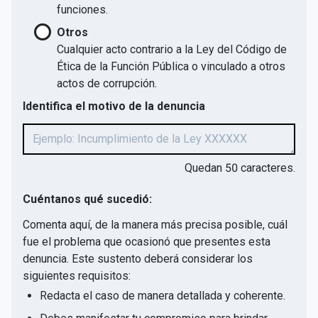
funciones.
Otros
Cualquier acto contrario a la Ley del Código de
Ética de la Función Pública o vinculado a otros
actos de corrupción.
Identifica el motivo de la denuncia
Quedan
50
caracteres.
Cuéntanos qué sucedió:
Comenta aquí, de la manera más precisa posible, cuál
fue el problema que ocasionó que presentes esta
denuncia. Este sustento deberá considerar los
siguientes requisitos:
Redacta el caso de manera detallada y coherente.