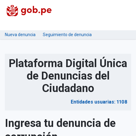
Nueva denuncia
Seguimiento de denuncia
Plataforma Digital Única
de Denuncias del
Ciudadano
Entidades usuarias: 1108
Ingresa tu denuncia de