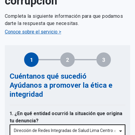
corrupción
Completa la siguiente información para que podamos
darte la respuesta que necesitas.
Conoce sobre el servicio >
1
2
3
Cuéntanos qué sucedió
Ayúdanos a promover la ética e
integridad
1. ¿En qué entidad ocurrió la situación que origina
tu denuncia?
Dirección de Redes Integradas de Salud Lima Centro