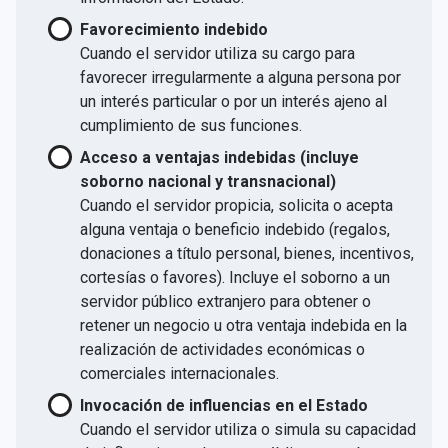
Favorecimiento indebido
Cuando el servidor utiliza su cargo para
favorecer irregularmente a alguna persona por
un interés particular o por un interés ajeno al
cumplimiento de sus funciones.
Acceso a ventajas indebidas (incluye
soborno nacional y transnacional)
Cuando el servidor propicia, solicita o acepta
alguna ventaja o beneficio indebido (regalos,
donaciones a título personal, bienes, incentivos,
cortesías o favores). Incluye el soborno a un
servidor público extranjero para obtener o
retener un negocio u otra ventaja indebida en la
realización de actividades económicas o
comerciales internacionales.
Invocación de influencias en el Estado
Cuando el servidor utiliza o simula su capacidad