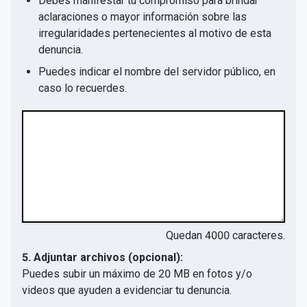
Debes manifestar tu compromiso para brindar
aclaraciones o mayor información sobre las
irregularidades pertenecientes al motivo de esta
denuncia.
Puedes indicar el nombre del servidor público, en
caso lo recuerdes.
Quedan
4000
caracteres.
5. Adjuntar archivos (opcional):
Puedes subir un máximo de 20 MB en fotos y/o
videos que ayuden a evidenciar tu denuncia.