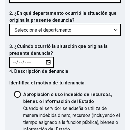
2. ¿En qué departamento ocurrió la situación que
origina la presente denuncia?
3. ¿Cuándo ocurrió la situación que origina la
presente denuncia?
4. Descripción de denuncia
Identifica el motivo de tu denuncia.
Apropiación o uso indebido de recursos,
bienes o información del Estado
Cuando el servidor se adueña o utiliza de
manera indebida dinero, recursos (incluyendo el
tiempo asignado a la función pública), bienes o
información del Estado.