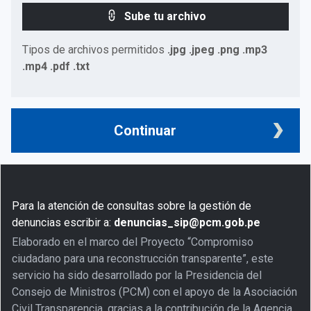
Sube tu archivo
Tipos de archivos permitidos
.jpg .jpeg .png .mp3
.mp4 .pdf .txt
Continuar
Para la atención de consultas sobre la gestión de
denuncias escribir a:
denuncias_sip@pcm.gob.pe
Elaborado en el marco del Proyecto “Compromiso
ciudadano para una reconstrucción transparente”, este
servicio ha sido desarrollado por la Presidencia del
Consejo de Ministros (PCM) con el apoyo de la Asociación
Civil Transparencia, gracias a la contribución de la Agencia