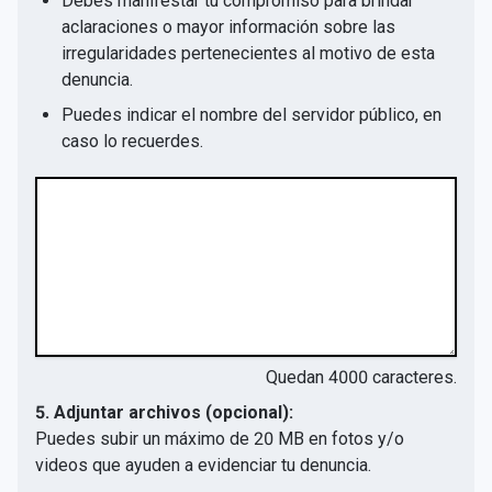
Debes manifestar tu compromiso para brindar
aclaraciones o mayor información sobre las
irregularidades pertenecientes al motivo de esta
denuncia.
Puedes indicar el nombre del servidor público, en
caso lo recuerdes.
Quedan
4000
caracteres.
5. Adjuntar archivos (opcional):
Puedes subir un máximo de 20 MB en fotos y/o
videos que ayuden a evidenciar tu denuncia.