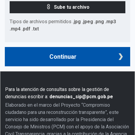
Sube tu archivo
Tipos de archivos permitidos
.jpg .jpeg .png .mp3
.mp4 .pdf .txt
Continuar
Para la atención de consultas sobre la gestión de
denuncias escribir a:
denuncias_sip@pcm.gob.pe
Elaborado en el marco del Proyecto “Compromiso
ciudadano para una reconstrucción transparente”, este
servicio ha sido desarrollado por la Presidencia del
Consejo de Ministros (PCM) con el apoyo de la Asociación
Civil Transparencia, gracias a la contribución de la Agencia