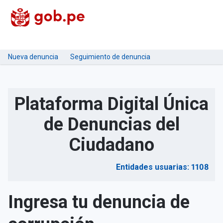
Nueva denuncia
Seguimiento de denuncia
Plataforma Digital Única
de Denuncias del
Ciudadano
Entidades usuarias: 1108
Ingresa tu denuncia de