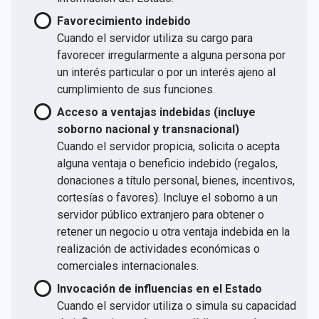
Favorecimiento indebido
Cuando el servidor utiliza su cargo para
favorecer irregularmente a alguna persona por
un interés particular o por un interés ajeno al
cumplimiento de sus funciones.
Acceso a ventajas indebidas (incluye
soborno nacional y transnacional)
Cuando el servidor propicia, solicita o acepta
alguna ventaja o beneficio indebido (regalos,
donaciones a título personal, bienes, incentivos,
cortesías o favores). Incluye el soborno a un
servidor público extranjero para obtener o
retener un negocio u otra ventaja indebida en la
realización de actividades económicas o
comerciales internacionales.
Invocación de influencias en el Estado
Cuando el servidor utiliza o simula su capacidad