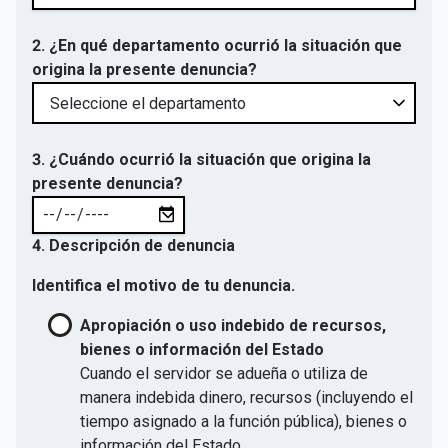
2. ¿En qué departamento ocurrió la situación que
origina la presente denuncia?
3. ¿Cuándo ocurrió la situación que origina la
presente denuncia?
4. Descripción de denuncia
Identifica el motivo de tu denuncia.
Apropiación o uso indebido de recursos,
bienes o información del Estado
Cuando el servidor se adueña o utiliza de
manera indebida dinero, recursos (incluyendo el
tiempo asignado a la función pública), bienes o
información del Estado.