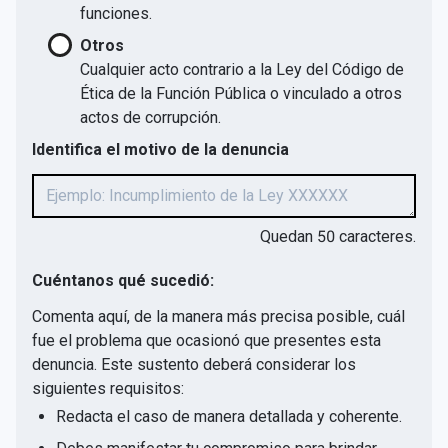
funciones.
Otros
Cualquier acto contrario a la Ley del Código de
Ética de la Función Pública o vinculado a otros
actos de corrupción.
Identifica el motivo de la denuncia
Quedan
50
caracteres.
Cuéntanos qué sucedió:
Comenta aquí, de la manera más precisa posible, cuál
fue el problema que ocasionó que presentes esta
denuncia. Este sustento deberá considerar los
siguientes requisitos:
Redacta el caso de manera detallada y coherente.