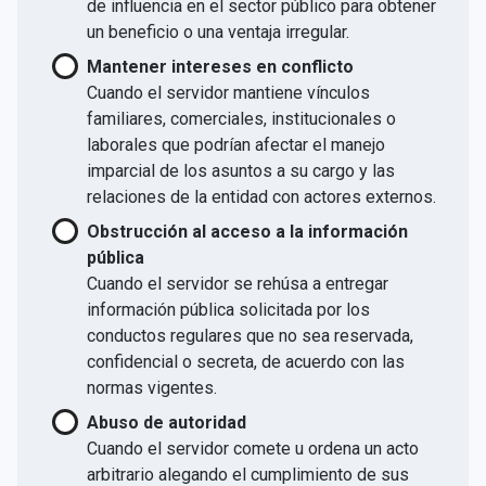
de influencia en el sector público para obtener
un beneficio o una ventaja irregular.
Mantener intereses en conflicto
Cuando el servidor mantiene vínculos
familiares, comerciales, institucionales o
laborales que podrían afectar el manejo
imparcial de los asuntos a su cargo y las
relaciones de la entidad con actores externos.
Obstrucción al acceso a la información
pública
Cuando el servidor se rehúsa a entregar
información pública solicitada por los
conductos regulares que no sea reservada,
confidencial o secreta, de acuerdo con las
normas vigentes.
Abuso de autoridad
Cuando el servidor comete u ordena un acto
arbitrario alegando el cumplimiento de sus