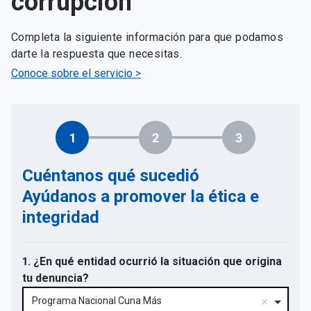
corrupción
Completa la siguiente información para que podamos
darte la respuesta que necesitas.
Conoce sobre el servicio >
1
2
3
Cuéntanos qué sucedió
Ayúdanos a promover la ética e
integridad
1. ¿En qué entidad ocurrió la situación que origina
tu denuncia?
Programa Nacional Cuna Más