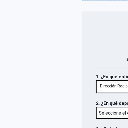
1. ¿En qué enti
Dirección Regio
2. ¿En qué dep