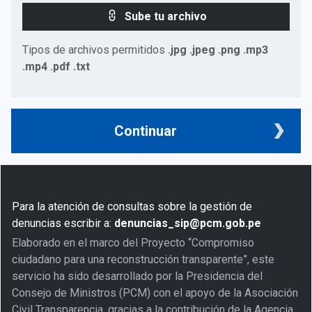
Sube tu archivo
Tipos de archivos permitidos
.jpg .jpeg .png .mp3
.mp4 .pdf .txt
Continuar
Para la atención de consultas sobre la gestión de
denuncias escribir a:
denuncias_sip@pcm.gob.pe
Elaborado en el marco del Proyecto “Compromiso
ciudadano para una reconstrucción transparente”, este
servicio ha sido desarrollado por la Presidencia del
Consejo de Ministros (PCM) con el apoyo de la Asociación
Civil Transparencia, gracias a la contribución de la Agencia