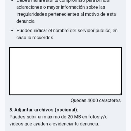
Debes manifestar tu compromiso para brindar
aclaraciones o mayor información sobre las
irregularidades pertenecientes al motivo de esta
denuncia.
Puedes indicar el nombre del servidor público, en
caso lo recuerdes.
Quedan
4000
caracteres.
5. Adjuntar archivos (opcional):
Puedes subir un máximo de 20 MB en fotos y/o
videos que ayuden a evidenciar tu denuncia.