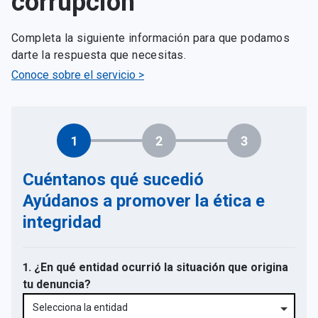
corrupción
Completa la siguiente información para que podamos
darte la respuesta que necesitas.
Conoce sobre el servicio >
1
2
3
Cuéntanos qué sucedió
Ayúdanos a promover la ética e
integridad
1. ¿En qué entidad ocurrió la situación que origina
tu denuncia?
Selecciona la entidad