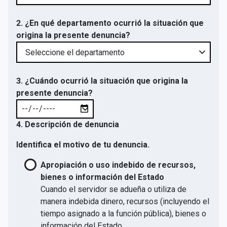
2. ¿En qué departamento ocurrió la situación que
origina la presente denuncia?
3. ¿Cuándo ocurrió la situación que origina la
presente denuncia?
4. Descripción de denuncia
Identifica el motivo de tu denuncia.
Apropiación o uso indebido de recursos,
bienes o información del Estado
Cuando el servidor se adueña o utiliza de
manera indebida dinero, recursos (incluyendo el
tiempo asignado a la función pública), bienes o
información del Estado.