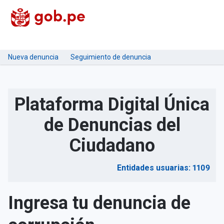
Nueva denuncia
Seguimiento de denuncia
Plataforma Digital Única
de Denuncias del
Ciudadano
Entidades usuarias: 1109
Ingresa tu denuncia de