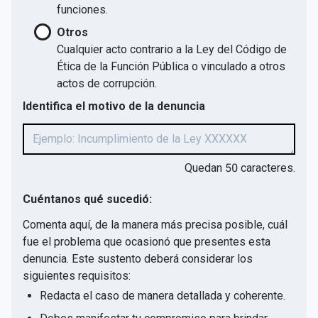
funciones.
Otros
Cualquier acto contrario a la Ley del Código de
Ética de la Función Pública o vinculado a otros
actos de corrupción.
Identifica el motivo de la denuncia
Quedan
50
caracteres.
Cuéntanos qué sucedió:
Comenta aquí, de la manera más precisa posible, cuál
fue el problema que ocasionó que presentes esta
denuncia. Este sustento deberá considerar los
siguientes requisitos:
Redacta el caso de manera detallada y coherente.