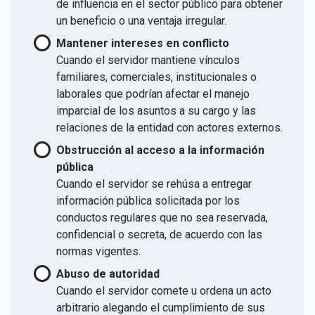
de influencia en el sector público para obtener
un beneficio o una ventaja irregular.
Mantener intereses en conflicto
Cuando el servidor mantiene vínculos
familiares, comerciales, institucionales o
laborales que podrían afectar el manejo
imparcial de los asuntos a su cargo y las
relaciones de la entidad con actores externos.
Obstrucción al acceso a la información
pública
Cuando el servidor se rehúsa a entregar
información pública solicitada por los
conductos regulares que no sea reservada,
confidencial o secreta, de acuerdo con las
normas vigentes.
Abuso de autoridad
Cuando el servidor comete u ordena un acto
arbitrario alegando el cumplimiento de sus