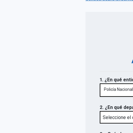
1. ¿En qué enti
Policía Nacional
2. ¿En qué dep