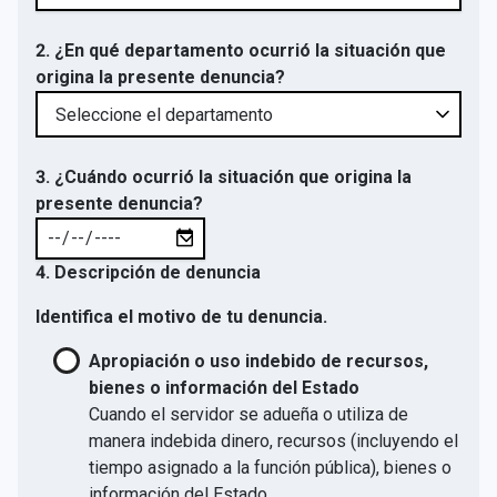
2. ¿En qué departamento ocurrió la situación que
origina la presente denuncia?
3. ¿Cuándo ocurrió la situación que origina la
presente denuncia?
4. Descripción de denuncia
Identifica el motivo de tu denuncia.
Apropiación o uso indebido de recursos,
bienes o información del Estado
Cuando el servidor se adueña o utiliza de
manera indebida dinero, recursos (incluyendo el
tiempo asignado a la función pública), bienes o
información del Estado.