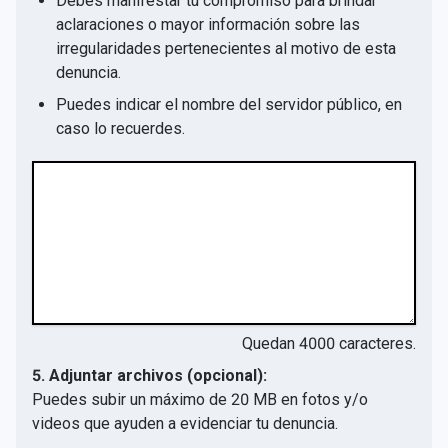
Debes manifestar tu compromiso para brindar
aclaraciones o mayor información sobre las
irregularidades pertenecientes al motivo de esta
denuncia.
Puedes indicar el nombre del servidor público, en
caso lo recuerdes.
Quedan
4000
caracteres.
5. Adjuntar archivos (opcional):
Puedes subir un máximo de 20 MB en fotos y/o
videos que ayuden a evidenciar tu denuncia.