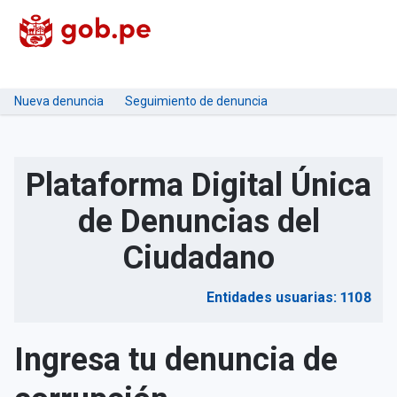
Nueva denuncia
Seguimiento de denuncia
Plataforma Digital Única
de Denuncias del
Ciudadano
Entidades usuarias: 1108
Ingresa tu denuncia de