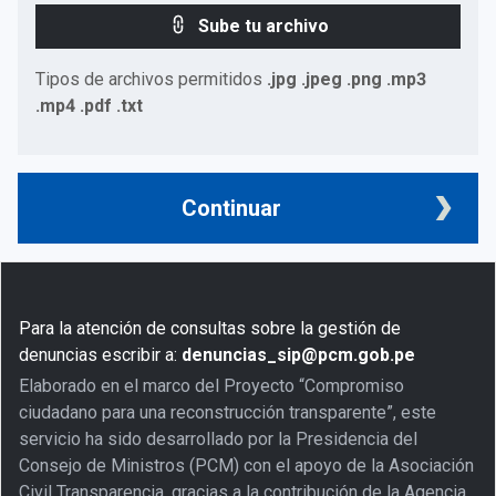
Sube tu archivo
Tipos de archivos permitidos
.jpg .jpeg .png .mp3
.mp4 .pdf .txt
Continuar
Para la atención de consultas sobre la gestión de
denuncias escribir a:
denuncias_sip@pcm.gob.pe
Elaborado en el marco del Proyecto “Compromiso
ciudadano para una reconstrucción transparente”, este
servicio ha sido desarrollado por la Presidencia del
Consejo de Ministros (PCM) con el apoyo de la Asociación
Civil Transparencia, gracias a la contribución de la Agencia