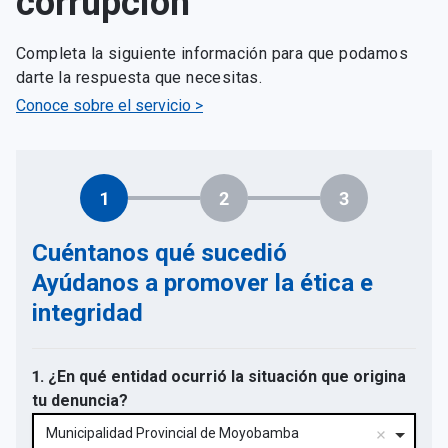
corrupción
Completa la siguiente información para que podamos
darte la respuesta que necesitas.
Conoce sobre el servicio >
1
2
3
Cuéntanos qué sucedió
Ayúdanos a promover la ética e
integridad
1. ¿En qué entidad ocurrió la situación que origina
tu denuncia?
Municipalidad Provincial de Moyobamba