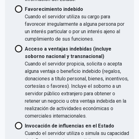
Favorecimiento indebido
Cuando el servidor utiliza su cargo para
favorecer irregularmente a alguna persona por
un interés particular o por un interés ajeno al
cumplimiento de sus funciones.
Acceso a ventajas indebidas (incluye
soborno nacional y transnacional)
Cuando el servidor propicia, solicita o acepta
alguna ventaja o beneficio indebido (regalos,
donaciones a título personal, bienes, incentivos,
cortesías o favores). Incluye el soborno a un
servidor público extranjero para obtener o
retener un negocio u otra ventaja indebida en la
realización de actividades económicas o
comerciales internacionales.
Invocación de influencias en el Estado
Cuando el servidor utiliza o simula su capacidad