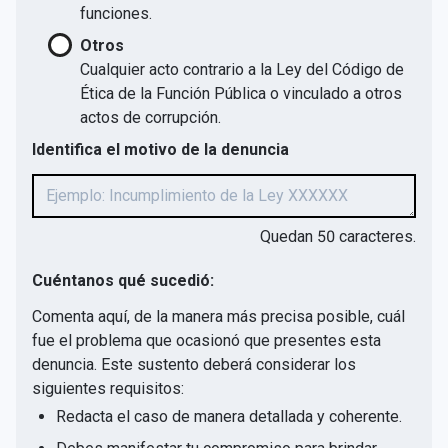
funciones.
Otros
Cualquier acto contrario a la Ley del Código de
Ética de la Función Pública o vinculado a otros
actos de corrupción.
Identifica el motivo de la denuncia
Quedan
50
caracteres.
Cuéntanos qué sucedió:
Comenta aquí, de la manera más precisa posible, cuál
fue el problema que ocasionó que presentes esta
denuncia. Este sustento deberá considerar los
siguientes requisitos:
Redacta el caso de manera detallada y coherente.