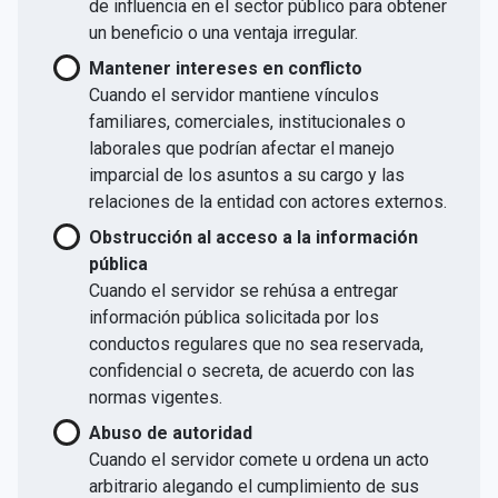
de influencia en el sector público para obtener
un beneficio o una ventaja irregular.
Mantener intereses en conflicto
Cuando el servidor mantiene vínculos
familiares, comerciales, institucionales o
laborales que podrían afectar el manejo
imparcial de los asuntos a su cargo y las
relaciones de la entidad con actores externos.
Obstrucción al acceso a la información
pública
Cuando el servidor se rehúsa a entregar
información pública solicitada por los
conductos regulares que no sea reservada,
confidencial o secreta, de acuerdo con las
normas vigentes.
Abuso de autoridad
Cuando el servidor comete u ordena un acto
arbitrario alegando el cumplimiento de sus