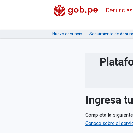
Denuncias
Nueva denuncia
Seguimiento de denunc
Plataf
Ingresa t
Completa la siguient
Conoce sobre el servic