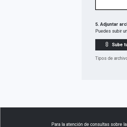
5. Adjuntar arc
Puedes subir un
Sube t
Tipos de archiv
Para la atención de consultas sobre la