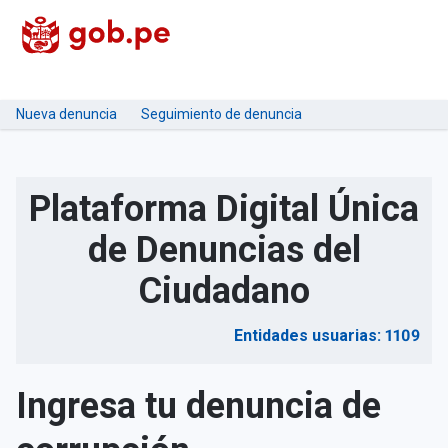
Nueva denuncia
Seguimiento de denuncia
Plataforma Digital Única
de Denuncias del
Ciudadano
Entidades usuarias: 1109
Ingresa tu denuncia de