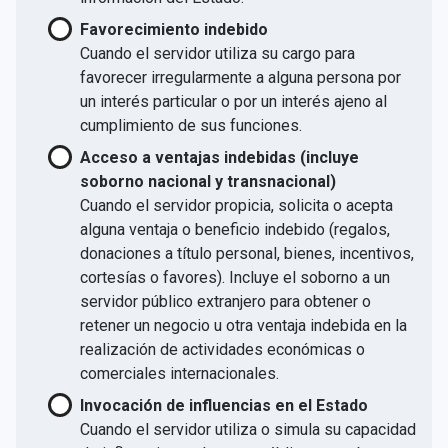
Favorecimiento indebido
Cuando el servidor utiliza su cargo para
favorecer irregularmente a alguna persona por
un interés particular o por un interés ajeno al
cumplimiento de sus funciones.
Acceso a ventajas indebidas (incluye
soborno nacional y transnacional)
Cuando el servidor propicia, solicita o acepta
alguna ventaja o beneficio indebido (regalos,
donaciones a título personal, bienes, incentivos,
cortesías o favores). Incluye el soborno a un
servidor público extranjero para obtener o
retener un negocio u otra ventaja indebida en la
realización de actividades económicas o
comerciales internacionales.
Invocación de influencias en el Estado
Cuando el servidor utiliza o simula su capacidad