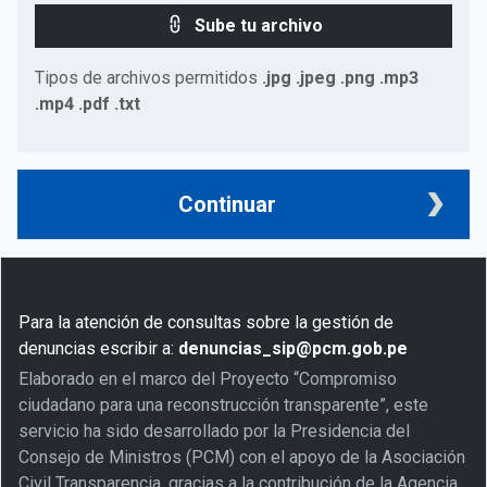
Sube tu archivo
Tipos de archivos permitidos
.jpg .jpeg .png .mp3
.mp4 .pdf .txt
Continuar
Para la atención de consultas sobre la gestión de
denuncias escribir a:
denuncias_sip@pcm.gob.pe
Elaborado en el marco del Proyecto “Compromiso
ciudadano para una reconstrucción transparente”, este
servicio ha sido desarrollado por la Presidencia del
Consejo de Ministros (PCM) con el apoyo de la Asociación
Civil Transparencia, gracias a la contribución de la Agencia