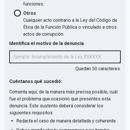
funciones.
Otros
Cualquier acto contrario a la Ley del Código de
Ética de la Función Pública o vinculado a otros
actos de corrupción.
Identifica el motivo de la denuncia
Quedan
50
caracteres.
Cuéntanos qué sucedió:
Comenta aquí, de la manera más precisa posible, cuál
fue el problema que ocasionó que presentes esta
denuncia. Este sustento deberá considerar los
siguientes requisitos:
Redacta el caso de manera detallada y coherente.