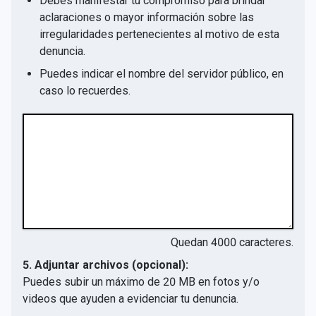
Debes manifestar tu compromiso para brindar
aclaraciones o mayor información sobre las
irregularidades pertenecientes al motivo de esta
denuncia.
Puedes indicar el nombre del servidor público, en
caso lo recuerdes.
Quedan
4000
caracteres.
5. Adjuntar archivos (opcional):
Puedes subir un máximo de 20 MB en fotos y/o
videos que ayuden a evidenciar tu denuncia.