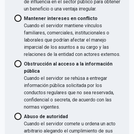
de influencia en el sector público para obtener
un beneficio o una ventaja irregular.
Mantener intereses en conflicto
Cuando el servidor mantiene vínculos
familiares, comerciales, institucionales o
laborales que podrían afectar el manejo
imparcial de los asuntos a su cargo y las
relaciones de la entidad con actores externos.
Obstrucción al acceso a la información
pública
Cuando el servidor se rehúsa a entregar
información pública solicitada por los
conductos regulares que no sea reservada,
confidencial o secreta, de acuerdo con las
normas vigentes.
Abuso de autoridad
Cuando el servidor comete u ordena un acto
arbitrario alegando el cumplimiento de sus