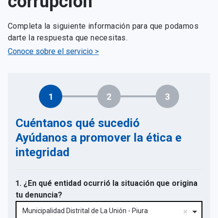
corrupción
Completa la siguiente información para que podamos
darte la respuesta que necesitas.
Conoce sobre el servicio >
1
2
3
Cuéntanos qué sucedió
Ayúdanos a promover la ética e
integridad
1. ¿En qué entidad ocurrió la situación que origina
tu denuncia?
Municipalidad Distrital de La Unión - Piura