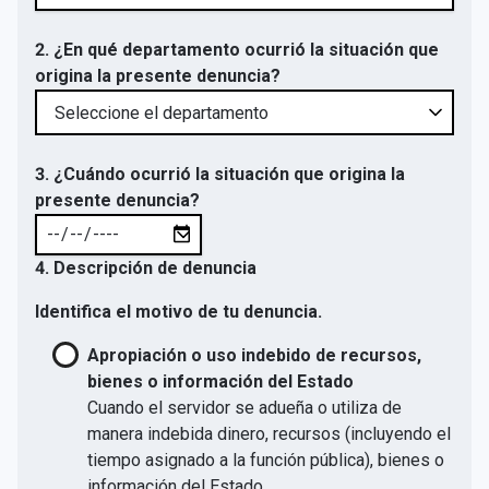
2. ¿En qué departamento ocurrió la situación que
origina la presente denuncia?
3. ¿Cuándo ocurrió la situación que origina la
presente denuncia?
4. Descripción de denuncia
Identifica el motivo de tu denuncia.
Apropiación o uso indebido de recursos,
bienes o información del Estado
Cuando el servidor se adueña o utiliza de
manera indebida dinero, recursos (incluyendo el
tiempo asignado a la función pública), bienes o
información del Estado.