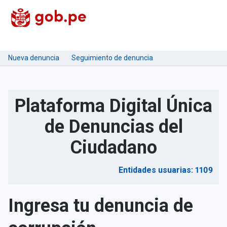
Nueva denuncia
Seguimiento de denuncia
Plataforma Digital Única
de Denuncias del
Ciudadano
Entidades usuarias: 1109
Ingresa tu denuncia de