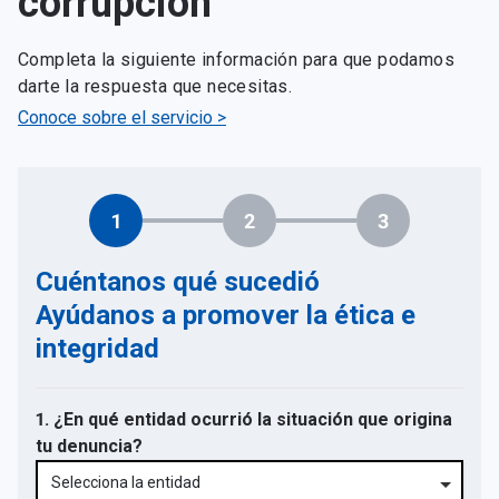
corrupción
Completa la siguiente información para que podamos
darte la respuesta que necesitas.
Conoce sobre el servicio >
1
2
3
Cuéntanos qué sucedió
Ayúdanos a promover la ética e
integridad
1. ¿En qué entidad ocurrió la situación que origina
tu denuncia?
Selecciona la entidad