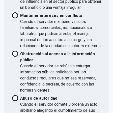
de influencia en el sector público para obtener
un beneficio o una ventaja irregular.
Mantener intereses en conflicto
Cuando el servidor mantiene vínculos
familiares, comerciales, institucionales o
laborales que podrían afectar el manejo
imparcial de los asuntos a su cargo y las
relaciones de la entidad con actores externos.
Obstrucción al acceso a la información
pública
Cuando el servidor se rehúsa a entregar
información pública solicitada por los
conductos regulares que no sea reservada,
confidencial o secreta, de acuerdo con las
normas vigentes.
Abuso de autoridad
Cuando el servidor comete u ordena un acto
arbitrario alegando el cumplimiento de sus