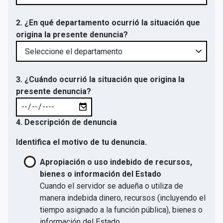
2. ¿En qué departamento ocurrió la situación que
origina la presente denuncia?
3. ¿Cuándo ocurrió la situación que origina la
presente denuncia?
4. Descripción de denuncia
Identifica el motivo de tu denuncia.
Apropiación o uso indebido de recursos,
bienes o información del Estado
Cuando el servidor se adueña o utiliza de
manera indebida dinero, recursos (incluyendo el
tiempo asignado a la función pública), bienes o
información del Estado.