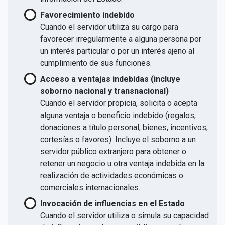
Favorecimiento indebido
Cuando el servidor utiliza su cargo para
favorecer irregularmente a alguna persona por
un interés particular o por un interés ajeno al
cumplimiento de sus funciones.
Acceso a ventajas indebidas (incluye
soborno nacional y transnacional)
Cuando el servidor propicia, solicita o acepta
alguna ventaja o beneficio indebido (regalos,
donaciones a título personal, bienes, incentivos,
cortesías o favores). Incluye el soborno a un
servidor público extranjero para obtener o
retener un negocio u otra ventaja indebida en la
realización de actividades económicas o
comerciales internacionales.
Invocación de influencias en el Estado
Cuando el servidor utiliza o simula su capacidad