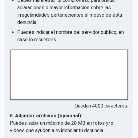
Debes manifestar tu compromiso para brindar
aclaraciones o mayor información sobre las
irregularidades pertenecientes al motivo de esta
denuncia.
Puedes indicar el nombre del servidor público, en
caso lo recuerdes.
Quedan
4000
caracteres.
5. Adjuntar archivos (opcional):
Puedes subir un máximo de 20 MB en fotos y/o
videos que ayuden a evidenciar tu denuncia.