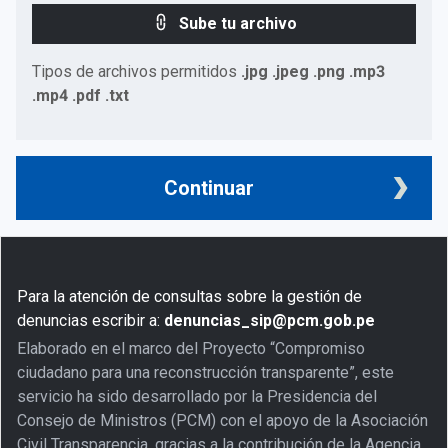
Sube tu archivo
Tipos de archivos permitidos
.jpg .jpeg .png .mp3
.mp4 .pdf .txt
Continuar
Para la atención de consultas sobre la gestión de
denuncias escribir a:
denuncias_sip@pcm.gob.pe
Elaborado en el marco del Proyecto “Compromiso
ciudadano para una reconstrucción transparente”, este
servicio ha sido desarrollado por la Presidencia del
Consejo de Ministros (PCM) con el apoyo de la Asociación
Civil Transparencia, gracias a la contribución de la Agencia