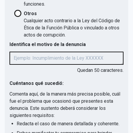
funciones.
Otros
Cualquier acto contrario a la Ley del Código de
Ética de la Función Pública o vinculado a otros
actos de corrupción.
Identifica el motivo de la denuncia
Quedan
50
caracteres.
Cuéntanos qué sucedió:
Comenta aquí, de la manera más precisa posible, cuál
fue el problema que ocasionó que presentes esta
denuncia. Este sustento deberá considerar los
siguientes requisitos:
Redacta el caso de manera detallada y coherente.