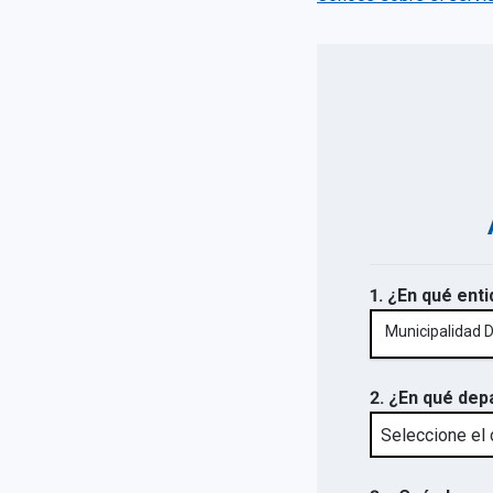
1. ¿En qué enti
Municipalidad D
2. ¿En qué dep