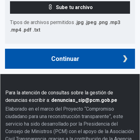
Sube tu archivo
Tipos de archivos permitidos
.jpg .jpeg .png .mp3
.mp4 .pdf .txt
Continuar
Para la atención de consultas sobre la gestión de
denuncias escribir a:
denuncias_sip@pcm.gob.pe
Elaborado en el marco del Proyecto “Compromiso
ciudadano para una reconstrucción transparente”, este
servicio ha sido desarrollado por la Presidencia del
Consejo de Ministros (PCM) con el apoyo de la Asociación
Civil Transparencia, gracias a la contribución de la Agencia