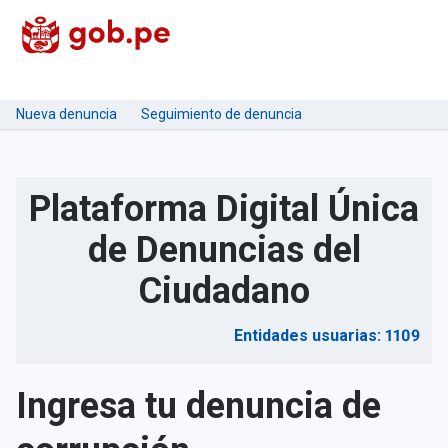
Nueva denuncia
Seguimiento de denuncia
Plataforma Digital Única
de Denuncias del
Ciudadano
Entidades usuarias: 1109
Ingresa tu denuncia de