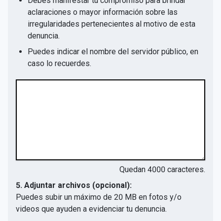
Debes manifestar tu compromiso para brindar
aclaraciones o mayor información sobre las
irregularidades pertenecientes al motivo de esta
denuncia.
Puedes indicar el nombre del servidor público, en
caso lo recuerdes.
Quedan
4000
caracteres.
5. Adjuntar archivos (opcional):
Puedes subir un máximo de 20 MB en fotos y/o
videos que ayuden a evidenciar tu denuncia.