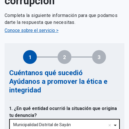
corrupción
Completa la siguiente información para que podamos
darte la respuesta que necesitas.
Conoce sobre el servicio >
1
2
3
Cuéntanos qué sucedió
Ayúdanos a promover la ética e
integridad
1. ¿En qué entidad ocurrió la situación que origina
tu denuncia?
Municipalidad Distrital de Sayán