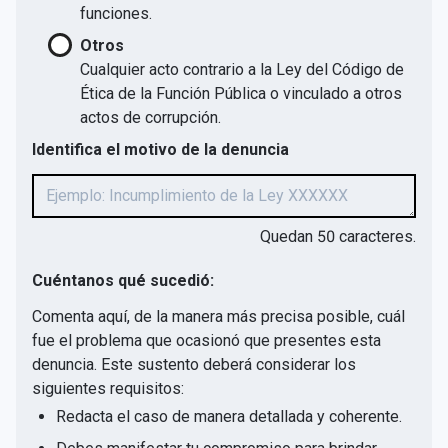
funciones.
Otros
Cualquier acto contrario a la Ley del Código de
Ética de la Función Pública o vinculado a otros
actos de corrupción.
Identifica el motivo de la denuncia
Quedan
50
caracteres.
Cuéntanos qué sucedió:
Comenta aquí, de la manera más precisa posible, cuál
fue el problema que ocasionó que presentes esta
denuncia. Este sustento deberá considerar los
siguientes requisitos:
Redacta el caso de manera detallada y coherente.