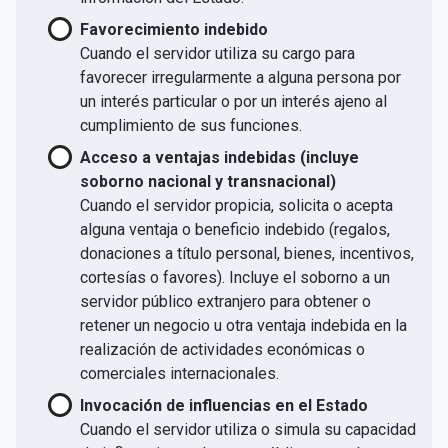
Favorecimiento indebido
Cuando el servidor utiliza su cargo para
favorecer irregularmente a alguna persona por
un interés particular o por un interés ajeno al
cumplimiento de sus funciones.
Acceso a ventajas indebidas (incluye
soborno nacional y transnacional)
Cuando el servidor propicia, solicita o acepta
alguna ventaja o beneficio indebido (regalos,
donaciones a título personal, bienes, incentivos,
cortesías o favores). Incluye el soborno a un
servidor público extranjero para obtener o
retener un negocio u otra ventaja indebida en la
realización de actividades económicas o
comerciales internacionales.
Invocación de influencias en el Estado
Cuando el servidor utiliza o simula su capacidad