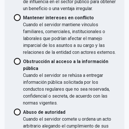
de influencia en el sector público para obtener
un beneficio o una ventaja irregular.
Mantener intereses en conflicto
Cuando el servidor mantiene vínculos
familiares, comerciales, institucionales o
laborales que podrían afectar el manejo
imparcial de los asuntos a su cargo y las
relaciones de la entidad con actores externos.
Obstrucción al acceso a la información
pública
Cuando el servidor se rehúsa a entregar
información pública solicitada por los
conductos regulares que no sea reservada,
confidencial o secreta, de acuerdo con las
normas vigentes.
Abuso de autoridad
Cuando el servidor comete u ordena un acto
arbitrario alegando el cumplimiento de sus