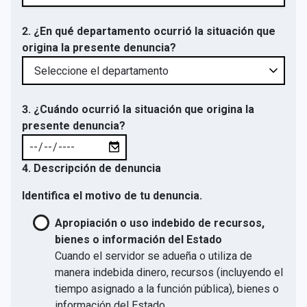
2. ¿En qué departamento ocurrió la situación que
origina la presente denuncia?
3. ¿Cuándo ocurrió la situación que origina la
presente denuncia?
4. Descripción de denuncia
Identifica el motivo de tu denuncia.
Apropiación o uso indebido de recursos,
bienes o información del Estado
Cuando el servidor se adueña o utiliza de
manera indebida dinero, recursos (incluyendo el
tiempo asignado a la función pública), bienes o
información del Estado.