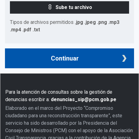
Sube tu archivo
Tipos de archivos permitidos
.jpg .jpeg .png .mp3
.mp4 .pdf .txt
Continuar
Para la atención de consultas sobre la gestión de
denuncias escribir a:
denuncias_sip@pcm.gob.pe
Elaborado en el marco del Proyecto “Compromiso
ciudadano para una reconstrucción transparente”, este
servicio ha sido desarrollado por la Presidencia del
Consejo de Ministros (PCM) con el apoyo de la Asociación
Civil Transparencia, gracias a la contribución de la Agencia