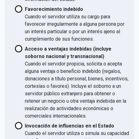
Favorecimiento indebido
Cuando el servidor utiliza su cargo para
favorecer irregularmente a alguna persona por
un interés particular o por un interés ajeno al
cumplimiento de sus funciones.
Acceso a ventajas indebidas (incluye
soborno nacional y transnacional)
Cuando el servidor propicia, solicita o acepta
alguna ventaja o beneficio indebido (regalos,
donaciones a título personal, bienes, incentivos,
cortesías o favores). Incluye el soborno a un
servidor público extranjero para obtener o
retener un negocio u otra ventaja indebida en la
realización de actividades económicas o
comerciales internacionales.
Invocación de influencias en el Estado
Cuando el servidor utiliza o simula su capacidad