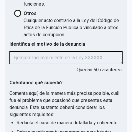
funciones.
Otros
Cualquier acto contrario a la Ley del Código de
Ética de la Función Pública o vinculado a otros
actos de corrupción.
Identifica el motivo de la denuncia
Quedan
50
caracteres.
Cuéntanos qué sucedió:
Comenta aquí, de la manera más precisa posible, cuál
fue el problema que ocasionó que presentes esta
denuncia. Este sustento deberá considerar los
siguientes requisitos:
Redacta el caso de manera detallada y coherente.