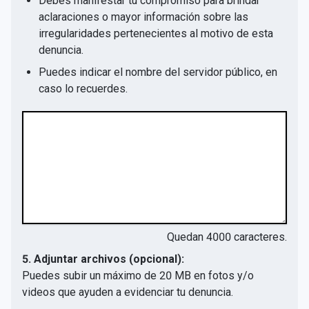
Debes manifestar tu compromiso para brindar
aclaraciones o mayor información sobre las
irregularidades pertenecientes al motivo de esta
denuncia.
Puedes indicar el nombre del servidor público, en
caso lo recuerdes.
Quedan
4000
caracteres.
5. Adjuntar archivos (opcional):
Puedes subir un máximo de 20 MB en fotos y/o
videos que ayuden a evidenciar tu denuncia.