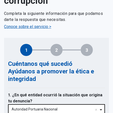
corrupción
Completa la siguiente información para que podamos
darte la respuesta que necesitas.
Conoce sobre el servicio >
1
2
3
Cuéntanos qué sucedió
Ayúdanos a promover la ética e
integridad
1. ¿En qué entidad ocurrió la situación que origina
tu denuncia?
Autoridad Portuaria Nacional