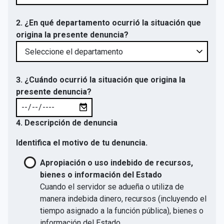
2. ¿En qué departamento ocurrió la situación que
origina la presente denuncia?
3. ¿Cuándo ocurrió la situación que origina la
presente denuncia?
4. Descripción de denuncia
Identifica el motivo de tu denuncia.
Apropiación o uso indebido de recursos,
bienes o información del Estado
Cuando el servidor se adueña o utiliza de
manera indebida dinero, recursos (incluyendo el
tiempo asignado a la función pública), bienes o
información del Estado.