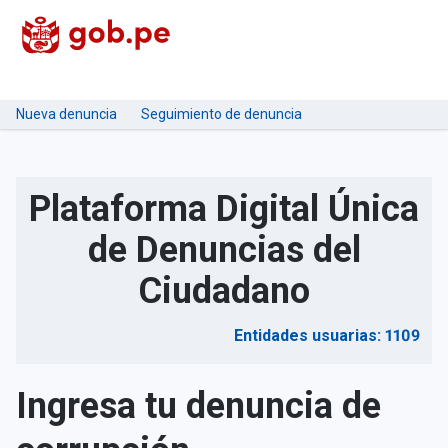
Nueva denuncia
Seguimiento de denuncia
Plataforma Digital Única
de Denuncias del
Ciudadano
Entidades usuarias: 1109
Ingresa tu denuncia de