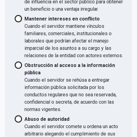
de influencia en el sector público para obtener
un beneficio o una ventaja irregular.
Mantener intereses en conflicto
Cuando el servidor mantiene vínculos
familiares, comerciales, institucionales o
laborales que podrían afectar el manejo
imparcial de los asuntos a su cargo y las
relaciones de la entidad con actores externos.
Obstrucción al acceso a la información
pública
Cuando el servidor se rehúsa a entregar
información pública solicitada por los
conductos regulares que no sea reservada,
confidencial o secreta, de acuerdo con las
normas vigentes.
Abuso de autoridad
Cuando el servidor comete u ordena un acto
arbitrario alegando el cumplimiento de sus