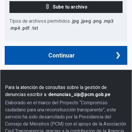
Sube tu archivo
Tipos de archivos permitidos
.jpg .jpeg .png .mp3
.mp4 .pdf .txt
Continuar
Para la atención de consultas sobre la gestión de
denuncias escribir a:
denuncias_sip@pcm.gob.pe
Elaborado en el marco del Proyecto “Compromiso
ciudadano para una reconstrucción transparente”, este
servicio ha sido desarrollado por la Presidencia del
Consejo de Ministros (PCM) con el apoyo de la Asociación
Civil Transparencia, gracias a la contribución de la Agencia