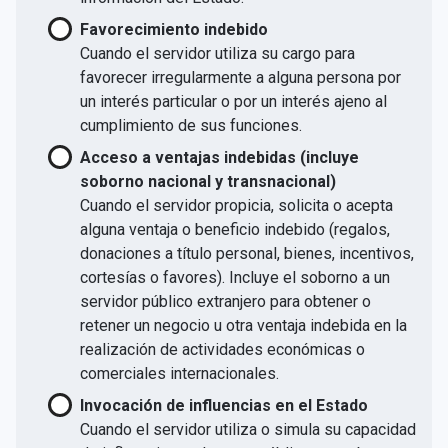
Favorecimiento indebido
Cuando el servidor utiliza su cargo para
favorecer irregularmente a alguna persona por
un interés particular o por un interés ajeno al
cumplimiento de sus funciones.
Acceso a ventajas indebidas (incluye
soborno nacional y transnacional)
Cuando el servidor propicia, solicita o acepta
alguna ventaja o beneficio indebido (regalos,
donaciones a título personal, bienes, incentivos,
cortesías o favores). Incluye el soborno a un
servidor público extranjero para obtener o
retener un negocio u otra ventaja indebida en la
realización de actividades económicas o
comerciales internacionales.
Invocación de influencias en el Estado
Cuando el servidor utiliza o simula su capacidad