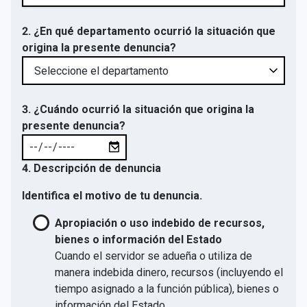
2. ¿En qué departamento ocurrió la situación que
origina la presente denuncia?
3. ¿Cuándo ocurrió la situación que origina la
presente denuncia?
4. Descripción de denuncia
Identifica el motivo de tu denuncia.
Apropiación o uso indebido de recursos,
bienes o información del Estado
Cuando el servidor se adueña o utiliza de
manera indebida dinero, recursos (incluyendo el
tiempo asignado a la función pública), bienes o
información del Estado.