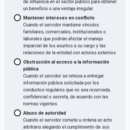
de influencia en el sector público para obtener
un beneficio o una ventaja irregular.
Mantener intereses en conflicto
Cuando el servidor mantiene vínculos
familiares, comerciales, institucionales o
laborales que podrían afectar el manejo
imparcial de los asuntos a su cargo y las
relaciones de la entidad con actores externos.
Obstrucción al acceso a la información
pública
Cuando el servidor se rehúsa a entregar
información pública solicitada por los
conductos regulares que no sea reservada,
confidencial o secreta, de acuerdo con las
normas vigentes.
Abuso de autoridad
Cuando el servidor comete u ordena un acto
arbitrario alegando el cumplimiento de sus