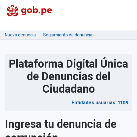
Nueva denuncia
Seguimiento de denuncia
Plataforma Digital Única
de Denuncias del
Ciudadano
Entidades usuarias: 1109
Ingresa tu denuncia de