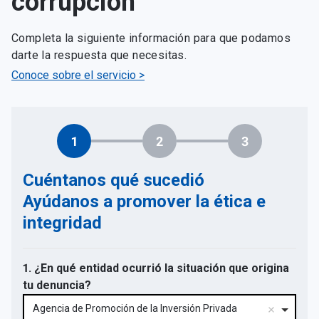
corrupción
Completa la siguiente información para que podamos
darte la respuesta que necesitas.
Conoce sobre el servicio >
1
2
3
Cuéntanos qué sucedió
Ayúdanos a promover la ética e
integridad
1. ¿En qué entidad ocurrió la situación que origina
tu denuncia?
Agencia de Promoción de la Inversión Privada