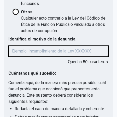
funciones.
Otros
Cualquier acto contrario a la Ley del Código de
Ética de la Función Pública o vinculado a otros
actos de corrupción.
Identifica el motivo de la denuncia
Quedan
50
caracteres.
Cuéntanos qué sucedió:
Comenta aquí, de la manera más precisa posible, cuál
fue el problema que ocasionó que presentes esta
denuncia. Este sustento deberá considerar los
siguientes requisitos:
Redacta el caso de manera detallada y coherente.