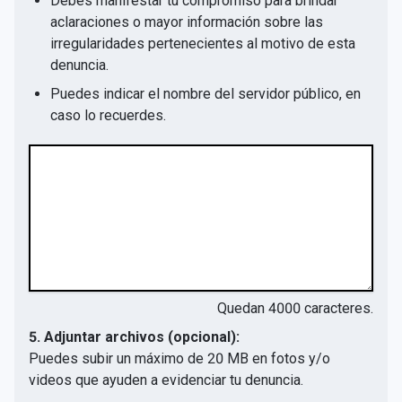
Debes manifestar tu compromiso para brindar
aclaraciones o mayor información sobre las
irregularidades pertenecientes al motivo de esta
denuncia.
Puedes indicar el nombre del servidor público, en
caso lo recuerdes.
Quedan
4000
caracteres.
5. Adjuntar archivos (opcional):
Puedes subir un máximo de 20 MB en fotos y/o
videos que ayuden a evidenciar tu denuncia.