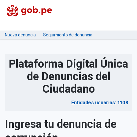
Nueva denuncia
Seguimiento de denuncia
Plataforma Digital Única
de Denuncias del
Ciudadano
Entidades usuarias: 1108
Ingresa tu denuncia de