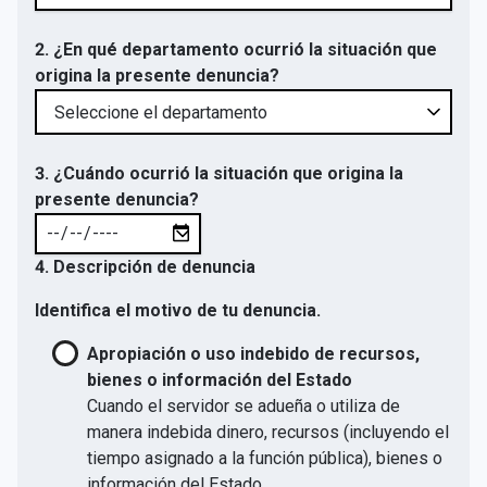
2. ¿En qué departamento ocurrió la situación que
origina la presente denuncia?
3. ¿Cuándo ocurrió la situación que origina la
presente denuncia?
4. Descripción de denuncia
Identifica el motivo de tu denuncia.
Apropiación o uso indebido de recursos,
bienes o información del Estado
Cuando el servidor se adueña o utiliza de
manera indebida dinero, recursos (incluyendo el
tiempo asignado a la función pública), bienes o
información del Estado.