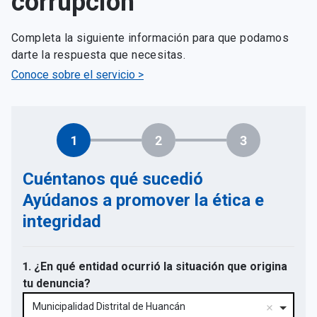
corrupción
Completa la siguiente información para que podamos
darte la respuesta que necesitas.
Conoce sobre el servicio >
1
2
3
Cuéntanos qué sucedió
Ayúdanos a promover la ética e
integridad
1. ¿En qué entidad ocurrió la situación que origina
tu denuncia?
Municipalidad Distrital de Huancán