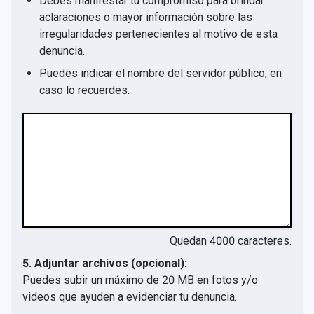
Debes manifestar tu compromiso para brindar
aclaraciones o mayor información sobre las
irregularidades pertenecientes al motivo de esta
denuncia.
Puedes indicar el nombre del servidor público, en
caso lo recuerdes.
Quedan
4000
caracteres.
5. Adjuntar archivos (opcional):
Puedes subir un máximo de 20 MB en fotos y/o
videos que ayuden a evidenciar tu denuncia.