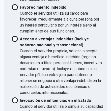
Favorecimiento indebido
Cuando el servidor utiliza su cargo para
favorecer irregularmente a alguna persona por
un interés particular o por un interés ajeno al
cumplimiento de sus funciones.
Acceso a ventajas indebidas (incluye
soborno nacional y transnacional)
Cuando el servidor propicia, solicita o acepta
alguna ventaja o beneficio indebido (regalos,
donaciones a título personal, bienes, incentivos,
cortesías o favores). Incluye el soborno a un
servidor público extranjero para obtener o
retener un negocio u otra ventaja indebida en la
realización de actividades económicas o
comerciales internacionales.
Invocación de influencias en el Estado
Cuando el servidor utiliza o simula su capacidad