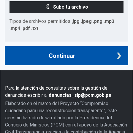
Sube tu archivo
Tipos de archivos permitidos
.jpg .jpeg .png .mp3
.mp4 .pdf .txt
Continuar
Para la atención de consultas sobre la gestión de
denuncias escribir a:
denuncias_sip@pcm.gob.pe
Elaborado en el marco del Proyecto “Compromiso
ciudadano para una reconstrucción transparente”, este
servicio ha sido desarrollado por la Presidencia del
Consejo de Ministros (PCM) con el apoyo de la Asociación
Civil Transparencia, gracias a la contribución de la Agencia