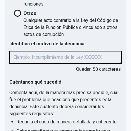
funciones.
Otros
Cualquier acto contrario a la Ley del Código de
Ética de la Función Pública o vinculado a otros
actos de corrupción.
Identifica el motivo de la denuncia
Quedan
50
caracteres.
Cuéntanos qué sucedió:
Comenta aquí, de la manera más precisa posible, cuál
fue el problema que ocasionó que presentes esta
denuncia. Este sustento deberá considerar los
siguientes requisitos:
Redacta el caso de manera detallada y coherente.