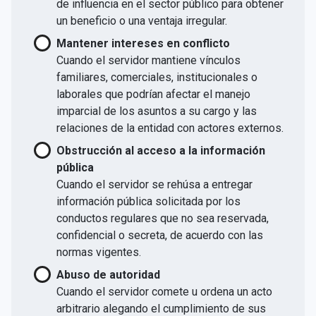
de influencia en el sector público para obtener
un beneficio o una ventaja irregular.
Mantener intereses en conflicto
Cuando el servidor mantiene vínculos
familiares, comerciales, institucionales o
laborales que podrían afectar el manejo
imparcial de los asuntos a su cargo y las
relaciones de la entidad con actores externos.
Obstrucción al acceso a la información
pública
Cuando el servidor se rehúsa a entregar
información pública solicitada por los
conductos regulares que no sea reservada,
confidencial o secreta, de acuerdo con las
normas vigentes.
Abuso de autoridad
Cuando el servidor comete u ordena un acto
arbitrario alegando el cumplimiento de sus