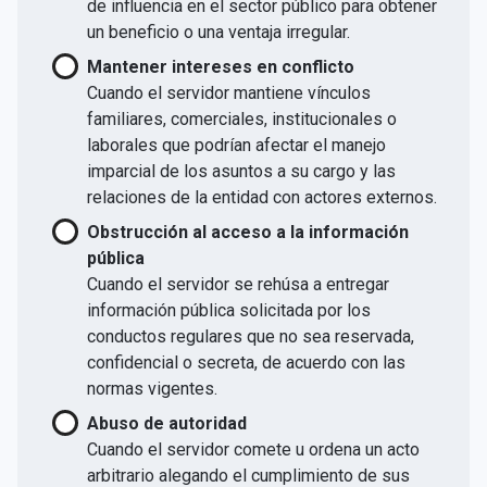
de influencia en el sector público para obtener
un beneficio o una ventaja irregular.
Mantener intereses en conflicto
Cuando el servidor mantiene vínculos
familiares, comerciales, institucionales o
laborales que podrían afectar el manejo
imparcial de los asuntos a su cargo y las
relaciones de la entidad con actores externos.
Obstrucción al acceso a la información
pública
Cuando el servidor se rehúsa a entregar
información pública solicitada por los
conductos regulares que no sea reservada,
confidencial o secreta, de acuerdo con las
normas vigentes.
Abuso de autoridad
Cuando el servidor comete u ordena un acto
arbitrario alegando el cumplimiento de sus