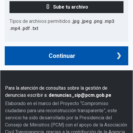
Sube tu archivo
Tipos de archivos permitidos
.jpg .jpeg .png .mp3
.mp4 .pdf .txt
Continuar
Para la atención de consultas sobre la gestión de
denuncias escribir a:
denuncias_sip@pcm.gob.pe
Elaborado en el marco del Proyecto “Compromiso
ciudadano para una reconstrucción transparente”, este
servicio ha sido desarrollado por la Presidencia del
Consejo de Ministros (PCM) con el apoyo de la Asociación
Civil Transparencia, gracias a la contribución de la Agencia