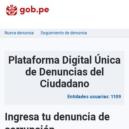
Nueva denuncia
Seguimiento de denuncia
Plataforma Digital Única
de Denuncias del
Ciudadano
Entidades usuarias: 1109
Ingresa tu denuncia de