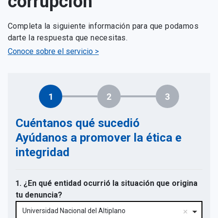
corrupción
Completa la siguiente información para que podamos
darte la respuesta que necesitas.
Conoce sobre el servicio >
1
2
3
Cuéntanos qué sucedió
Ayúdanos a promover la ética e
integridad
1. ¿En qué entidad ocurrió la situación que origina
tu denuncia?
Universidad Nacional del Altiplano