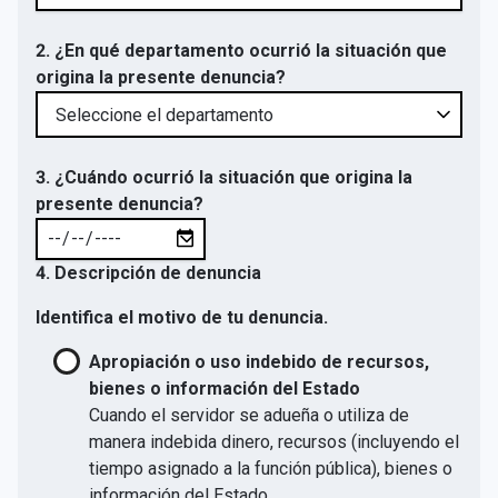
2. ¿En qué departamento ocurrió la situación que
origina la presente denuncia?
3. ¿Cuándo ocurrió la situación que origina la
presente denuncia?
4. Descripción de denuncia
Identifica el motivo de tu denuncia.
Apropiación o uso indebido de recursos,
bienes o información del Estado
Cuando el servidor se adueña o utiliza de
manera indebida dinero, recursos (incluyendo el
tiempo asignado a la función pública), bienes o
información del Estado.