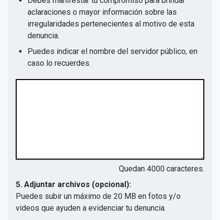
Debes manifestar tu compromiso para brindar
aclaraciones o mayor información sobre las
irregularidades pertenecientes al motivo de esta
denuncia.
Puedes indicar el nombre del servidor público, en
caso lo recuerdes.
Quedan
4000
caracteres.
5. Adjuntar archivos (opcional):
Puedes subir un máximo de 20 MB en fotos y/o
videos que ayuden a evidenciar tu denuncia.