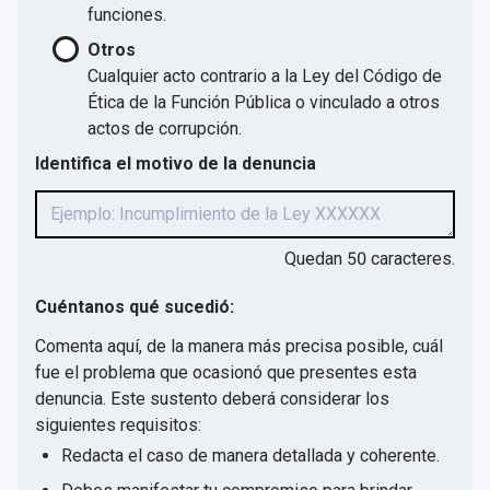
funciones.
Otros
Cualquier acto contrario a la Ley del Código de
Ética de la Función Pública o vinculado a otros
actos de corrupción.
Identifica el motivo de la denuncia
Quedan
50
caracteres.
Cuéntanos qué sucedió:
Comenta aquí, de la manera más precisa posible, cuál
fue el problema que ocasionó que presentes esta
denuncia. Este sustento deberá considerar los
siguientes requisitos:
Redacta el caso de manera detallada y coherente.