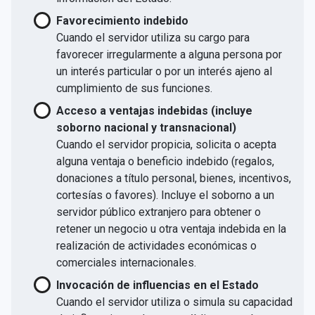
Favorecimiento indebido
Cuando el servidor utiliza su cargo para
favorecer irregularmente a alguna persona por
un interés particular o por un interés ajeno al
cumplimiento de sus funciones.
Acceso a ventajas indebidas (incluye
soborno nacional y transnacional)
Cuando el servidor propicia, solicita o acepta
alguna ventaja o beneficio indebido (regalos,
donaciones a título personal, bienes, incentivos,
cortesías o favores). Incluye el soborno a un
servidor público extranjero para obtener o
retener un negocio u otra ventaja indebida en la
realización de actividades económicas o
comerciales internacionales.
Invocación de influencias en el Estado
Cuando el servidor utiliza o simula su capacidad