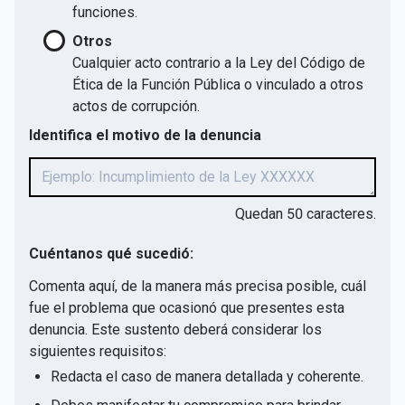
funciones.
Otros
Cualquier acto contrario a la Ley del Código de
Ética de la Función Pública o vinculado a otros
actos de corrupción.
Identifica el motivo de la denuncia
Quedan
50
caracteres.
Cuéntanos qué sucedió:
Comenta aquí, de la manera más precisa posible, cuál
fue el problema que ocasionó que presentes esta
denuncia. Este sustento deberá considerar los
siguientes requisitos:
Redacta el caso de manera detallada y coherente.