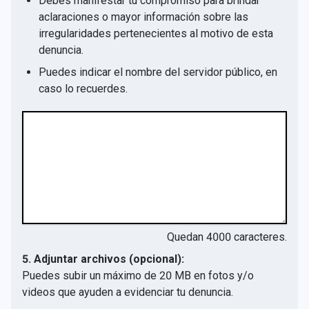
Debes manifestar tu compromiso para brindar
aclaraciones o mayor información sobre las
irregularidades pertenecientes al motivo de esta
denuncia.
Puedes indicar el nombre del servidor público, en
caso lo recuerdes.
Quedan
4000
caracteres.
5. Adjuntar archivos (opcional):
Puedes subir un máximo de 20 MB en fotos y/o
videos que ayuden a evidenciar tu denuncia.