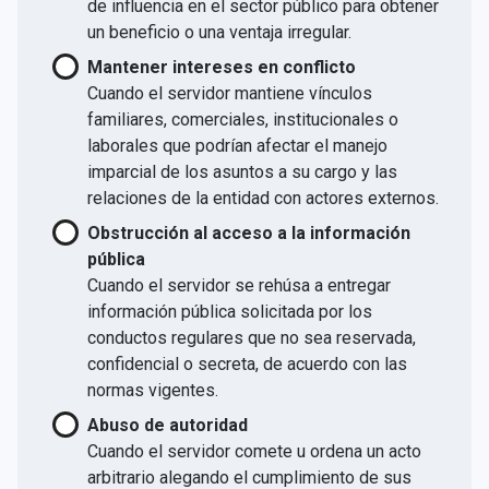
de influencia en el sector público para obtener
un beneficio o una ventaja irregular.
Mantener intereses en conflicto
Cuando el servidor mantiene vínculos
familiares, comerciales, institucionales o
laborales que podrían afectar el manejo
imparcial de los asuntos a su cargo y las
relaciones de la entidad con actores externos.
Obstrucción al acceso a la información
pública
Cuando el servidor se rehúsa a entregar
información pública solicitada por los
conductos regulares que no sea reservada,
confidencial o secreta, de acuerdo con las
normas vigentes.
Abuso de autoridad
Cuando el servidor comete u ordena un acto
arbitrario alegando el cumplimiento de sus