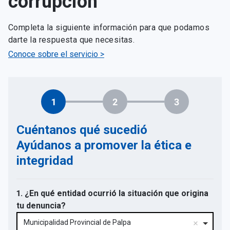
corrupción
Completa la siguiente información para que podamos
darte la respuesta que necesitas.
Conoce sobre el servicio >
1
2
3
Cuéntanos qué sucedió
Ayúdanos a promover la ética e
integridad
1. ¿En qué entidad ocurrió la situación que origina
tu denuncia?
Municipalidad Provincial de Palpa