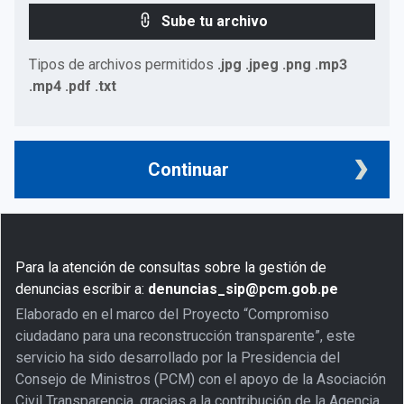
Sube tu archivo
Tipos de archivos permitidos
.jpg .jpeg .png .mp3
.mp4 .pdf .txt
Continuar
Para la atención de consultas sobre la gestión de
denuncias escribir a:
denuncias_sip@pcm.gob.pe
Elaborado en el marco del Proyecto “Compromiso
ciudadano para una reconstrucción transparente”, este
servicio ha sido desarrollado por la Presidencia del
Consejo de Ministros (PCM) con el apoyo de la Asociación
Civil Transparencia, gracias a la contribución de la Agencia