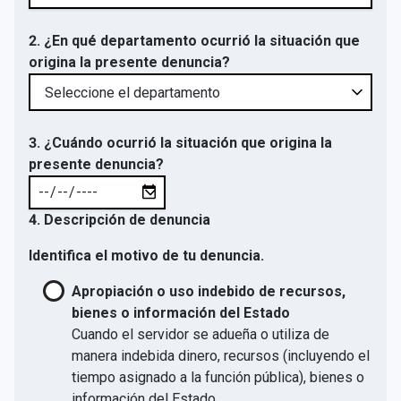
2. ¿En qué departamento ocurrió la situación que
origina la presente denuncia?
3. ¿Cuándo ocurrió la situación que origina la
presente denuncia?
4. Descripción de denuncia
Identifica el motivo de tu denuncia.
Apropiación o uso indebido de recursos,
bienes o información del Estado
Cuando el servidor se adueña o utiliza de
manera indebida dinero, recursos (incluyendo el
tiempo asignado a la función pública), bienes o
información del Estado.