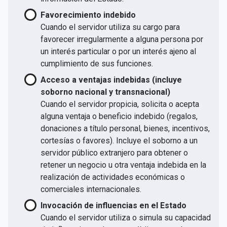
Favorecimiento indebido
Cuando el servidor utiliza su cargo para
favorecer irregularmente a alguna persona por
un interés particular o por un interés ajeno al
cumplimiento de sus funciones.
Acceso a ventajas indebidas (incluye
soborno nacional y transnacional)
Cuando el servidor propicia, solicita o acepta
alguna ventaja o beneficio indebido (regalos,
donaciones a título personal, bienes, incentivos,
cortesías o favores). Incluye el soborno a un
servidor público extranjero para obtener o
retener un negocio u otra ventaja indebida en la
realización de actividades económicas o
comerciales internacionales.
Invocación de influencias en el Estado
Cuando el servidor utiliza o simula su capacidad