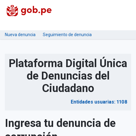
Nueva denuncia
Seguimiento de denuncia
Plataforma Digital Única
de Denuncias del
Ciudadano
Entidades usuarias: 1108
Ingresa tu denuncia de